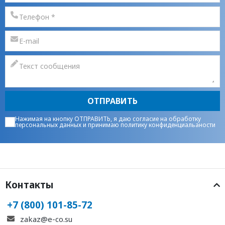
ОТПРАВИТЬ
Нажимая на кнопку ОТПРАВИТЬ, я даю
согласие на обработку
персональных данных
и принимаю
политику конфиденциальаности
Контакты
+7 (800) 101-85-72
zakaz@e-co.su