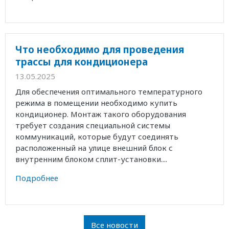
Что необходимо для проведения
трассы для кондиционера
13.05.2025
Для обеспечения оптимального температурного
режима в помещении необходимо купить
кондиционер. Монтаж такого оборудования
требует создания специальной системы
коммуникаций, которые будут соединять
расположенный на улице внешний блок с
внутренним блоком сплит-установки....
Подробнее
Все новости