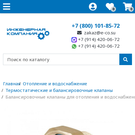
0
0
+7 (800) 101-85-72
zakaz@e-co.su
+7 (914) 420-06-72
+7 (914) 420-06-72
Главная
Отопление и водоснабжение
Термостатические и балансировочные клапаны
Балансировочные клапаны для отопления и водоснабжен