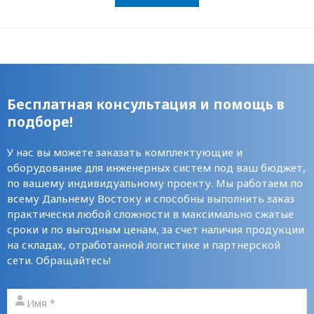
Бесплатная консультация и помощь в
подборе!
У нас вы можете заказать комплектующие и
оборудование для инженерных систем под ваш бюджет,
по вашему индивидуальному проекту. Мы работаем по
всему Дальнему Востоку и способны выполнить заказ
практически любой сложности в максимально сжатые
сроки и по выгодным ценам, за счет наличия продукции
на складах, отработанной логистике и партнерской
сети. Обращайтесь!