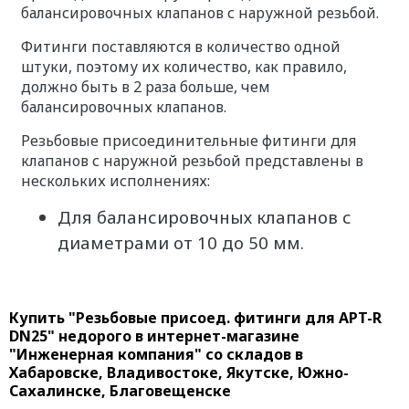
балансировочных клапанов с наружной резьбой.
Фитинги поставляются в количество одной
штуки, поэтому их количество, как правило,
должно быть в 2 раза больше, чем
балансировочных клапанов.
Резьбовые присоединительные фитинги для
клапанов с наружной резьбой представлены в
нескольких исполнениях:
Для балансировочных клапанов с
диаметрами от 10 до 50 мм.
Купить "Резьбовые присоед. фитинги для APT-R
DN25" недорого в интернет-магазине
"Инженерная компания" со складов в
Хабаровске, Владивостоке, Якутске, Южно-
Сахалинске, Благовещенске