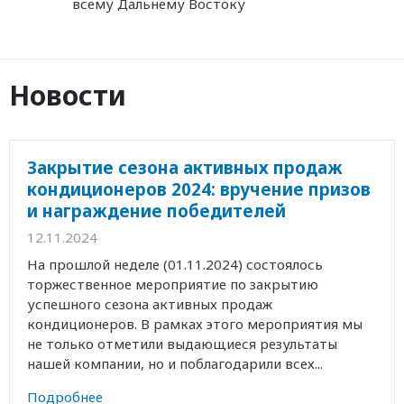
всему Дальнему Востоку
Новости
Закрытие сезона активных продаж
кондиционеров 2024: вручение призов
и награждение победителей
12.11.2024
На прошлой неделе (01.11.2024) состоялось
торжественное мероприятие по закрытию
успешного сезона активных продаж
кондиционеров. В рамках этого мероприятия мы
не только отметили выдающиеся результаты
нашей компании, но и поблагодарили всех...
Подробнее