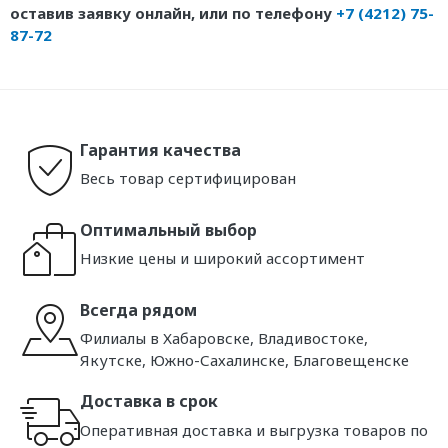
оставив заявку онлайн, или по телефону
+7 (4212) 75-
87-72
Гарантия качества
Весь товар сертифицирован
Оптимальный выбор
Низкие цены и широкий ассортимент
Всегда рядом
Филиалы в Хабаровске, Владивостоке,
Якутске, Южно-Сахалинске, Благовещенске
Доставка в срок
Оперативная доставка и выгрузка товаров по