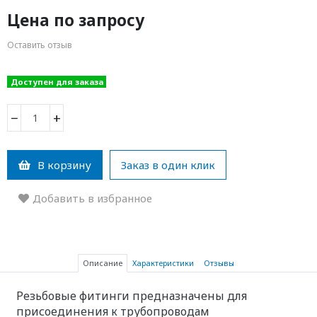
Цена по запросу
Оставить отзыв
Доступен для заказа
−
+
В корзину
Заказ в один клик
Добавить в избранное
Описание
Характеристики
Отзывы
Резьбовые фитинги предназначены для
присоединения к трубопроводам