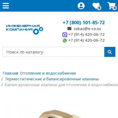
0
0
+7 (800) 101-85-72
zakaz@e-co.su
+7 (914) 420-06-72
+7 (914) 420-06-72
Главная
Отопление и водоснабжение
Термостатические и балансировочные клапаны
Балансировочные клапаны для отопления и водоснабжен