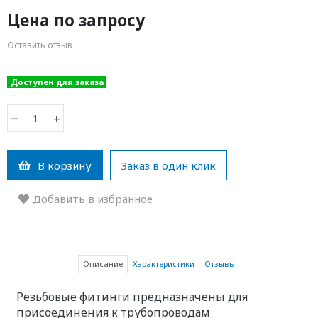
Цена по запросу
Оставить отзыв
Доступен для заказа
−
+
В корзину
Заказ в один клик
Добавить в избранное
Описание
Характеристики
Отзывы
Резьбовые фитинги предназначены для
присоединения к трубопроводам