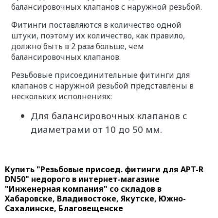
балансировочных клапанов с наружной резьбой.
Фитинги поставляются в количество одной
штуки, поэтому их количество, как правило,
должно быть в 2 раза больше, чем
балансировочных клапанов.
Резьбовые присоединительные фитинги для
клапанов с наружной резьбой представлены в
нескольких исполнениях:
Для балансировочных клапанов с
диаметрами от 10 до 50 мм.
Купить "Резьбовые присоед. фитинги для APT-R
DN50" недорого в интернет-магазине
"Инженерная компания" со складов в
Хабаровске, Владивостоке, Якутске, Южно-
Сахалинске, Благовещенске