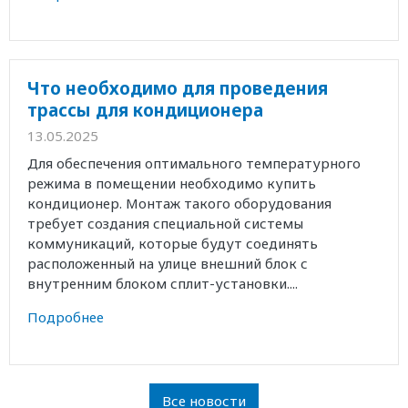
Что необходимо для проведения
трассы для кондиционера
13.05.2025
Для обеспечения оптимального температурного
режима в помещении необходимо купить
кондиционер. Монтаж такого оборудования
требует создания специальной системы
коммуникаций, которые будут соединять
расположенный на улице внешний блок с
внутренним блоком сплит-установки....
Подробнее
Все новости