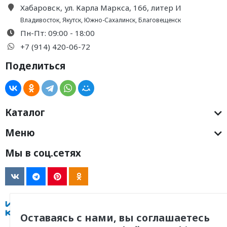
Хабаровск, ул. Карла Маркса, 166, литер И
Владивосток
,
Якутск
,
Южно-Сахалинск
,
Благовещенск
Пн-Пт: 09:00 - 18:00
+7 (914) 420-06-72
Поделиться
Каталог
Меню
Мы в соц.сетях
Оставаясь с нами, вы соглашаетесь