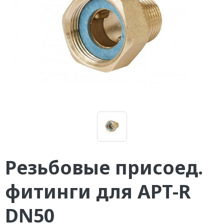
Резьбовые присоед.
фитинги для APT-R
DN50