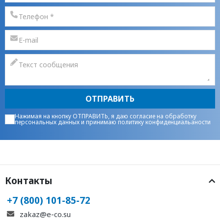
ОТПРАВИТЬ
Нажимая на кнопку ОТПРАВИТЬ, я даю
согласие на обработку
персональных данных
и принимаю
политику конфиденциальаности
Контакты
+7 (800) 101-85-72
zakaz@e-co.su