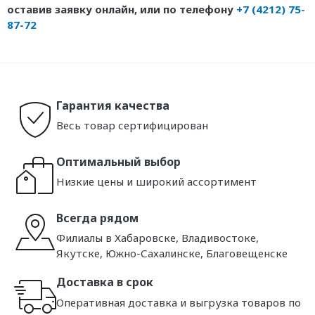
оставив заявку онлайн, или по телефону
+7 (4212) 75-
87-72
Гарантия качества
Весь товар сертифицирован
Оптимальный выбор
Низкие цены и широкий ассортимент
Всегда рядом
Филиалы в Хабаровске, Владивостоке,
Якутске, Южно-Сахалинске, Благовещенске
Доставка в срок
Оперативная доставка и выгрузка товаров по