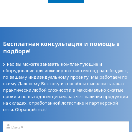
Бесплатная консультация и помощь в
подборе!
У нас вы можете заказать комплектующие и
оборудование для инженерных систем под ваш бюджет,
по вашему индивидуальному проекту. Мы работаем по
всему Дальнему Востоку и способны выполнить заказ
практически любой сложности в максимально сжатые
сроки и по выгодным ценам, за счет наличия продукции
на складах, отработанной логистике и партнерской
сети. Обращайтесь!