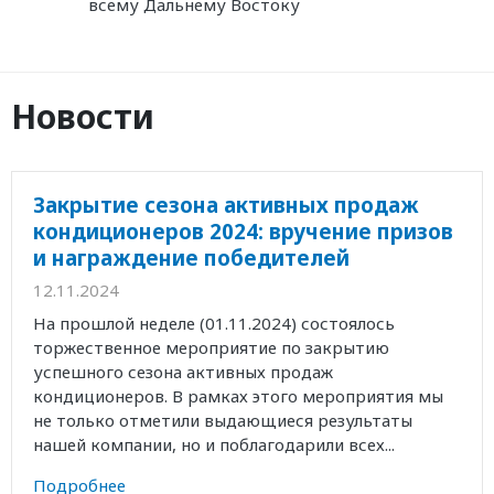
всему Дальнему Востоку
Новости
Закрытие сезона активных продаж
кондиционеров 2024: вручение призов
и награждение победителей
12.11.2024
На прошлой неделе (01.11.2024) состоялось
торжественное мероприятие по закрытию
успешного сезона активных продаж
кондиционеров. В рамках этого мероприятия мы
не только отметили выдающиеся результаты
нашей компании, но и поблагодарили всех...
Подробнее