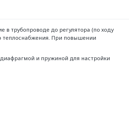
 в трубопроводе до регулятора (по ходу
о теплоснабжения. При повышении
с диафрагмой и пружиной для настройки