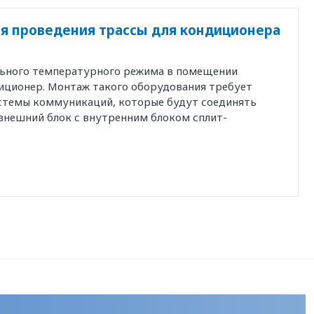
я проведения трассы для кондиционера
льного температурного режима в помещении
иционер. Монтаж такого оборудования требует
истемы коммуникаций, которые будут соединять
внешний блок с внутренним блоком сплит-