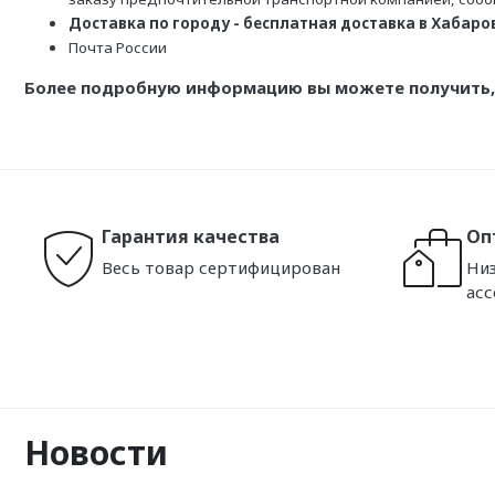
Доставка по городу - бесплатная доставка в Хабаровс
Почта России
Более подробную информацию вы можете получить, 
Гарантия качества
Оп
Весь товар сертифицирован
Низ
ас
Новости