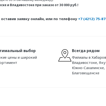
ке и Владивостоке при заказе от 30 000 руб.!
оставив заявку онлайн, или по телефону
+7 (4212) 75-87
тимальный выбор
Всегда рядом
кие цены и широкий
Филиалы в Хабаров
сортимент
Владивостоке, Яку
Южно-Сахалинске,
Благовещенске