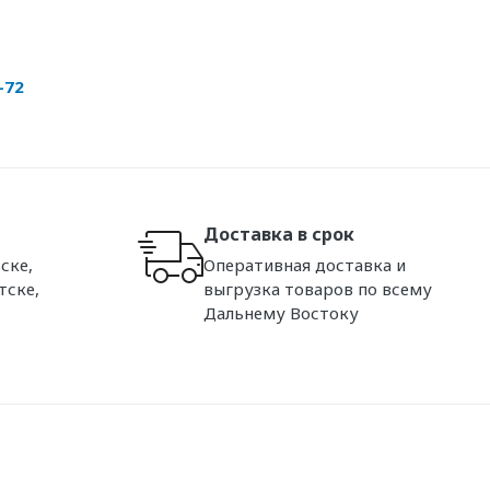
-72
Доставка в срок
ске,
Оперативная доставка и
тске,
выгрузка товаров по всему
Дальнему Востоку