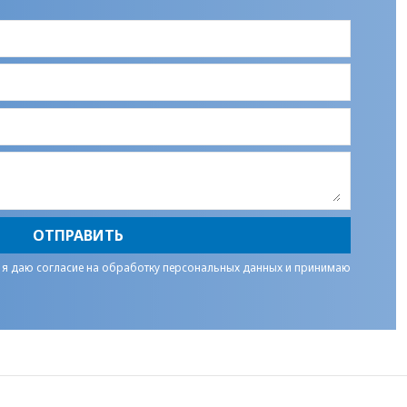
ОТПРАВИТЬ
 я даю
согласие на обработку персональных данных
и принимаю