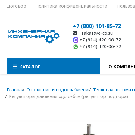
Договор
Политика конфиденциальности
Пользов
+7 (800) 101-85-72
zakaz@e-co.su
+7 (914) 420-06-72
+7 (914) 420-06-72
О КОМПАН
КАТАЛОГ
Главная
Отопление и водоснабжение
Тепловая автомат
Регуляторы давления «до себя» (регулятор подпора)