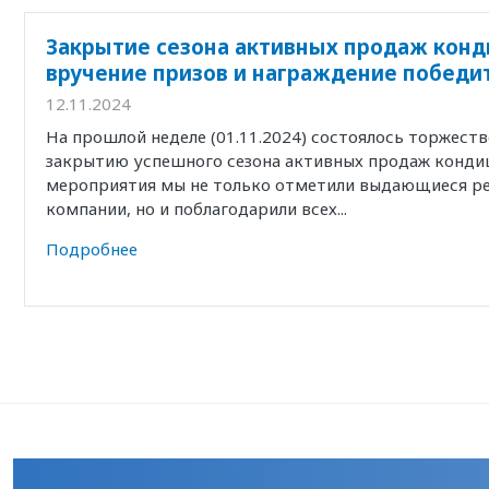
Закрытие сезона активных продаж конд
вручение призов и награждение победи
12.11.2024
На прошлой неделе (01.11.2024) состоялось торжест
закрытию успешного сезона активных продаж кондиц
мероприятия мы не только отметили выдающиеся р
компании, но и поблагодарили всех...
Подробнее