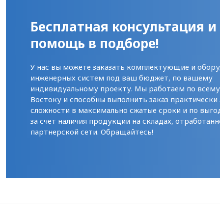
Бесплатная консультация и
помощь в подборе!
У нас вы можете заказать комплектующие и обору
инженерных систем под ваш бюджет, по вашему
индивидуальному проекту. Мы работаем по всем
Востоку и способны выполнить заказ практически
сложности в максимально сжатые сроки и по выго
за счет наличия продукции на складах, отработанн
партнерской сети. Обращайтесь!