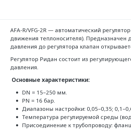
AFA-R/VFG-2R — автоматический регулятор
движения теплоносителя). Предназначен 
давления до регулятора клапан открывает
Регулятор Ридан состоит из регулирующег
давления.
Основные характеристики:
DN = 15–250 мм.
PN = 16 бар.
Диапазоны настройки: 0,05–0,35; 0,1–0,6; 
Температура регулируемой среды (вода
Присоединение к трубопроводу: флан