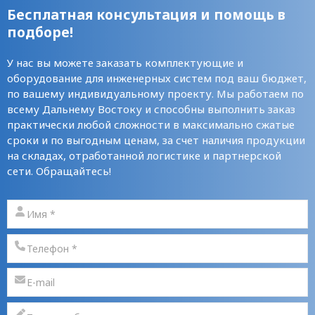
Бесплатная консультация и помощь в
подборе!
У нас вы можете заказать комплектующие и
оборудование для инженерных систем под ваш бюджет,
по вашему индивидуальному проекту. Мы работаем по
всему Дальнему Востоку и способны выполнить заказ
практически любой сложности в максимально сжатые
сроки и по выгодным ценам, за счет наличия продукции
на складах, отработанной логистике и партнерской
сети. Обращайтесь!