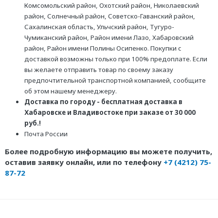
Комсомольский район, Охотский район, Николаевский
район, Солнечный район, Советско-Гаванский район,
Сахалинская область, Ульчский район, Тугуро-
Чумиканский район, Район имени Лазо, Хабаровский
район, Район имени Полины Осипенко. Покупки с
доставкой возможны только при 100% предоплате. Если
вы желаете отправить товар по своему заказу
предпочтительной транспортной компанией, сообщите
об этом нашему менеджеру.
Доставка по городу - бесплатная доставка в
Хабаровске и Владивостоке при заказе от 30 000
руб.!
Почта России
Более подробную информацию вы можете получить,
оставив заявку онлайн, или по телефону
+7 (4212) 75-
87-72