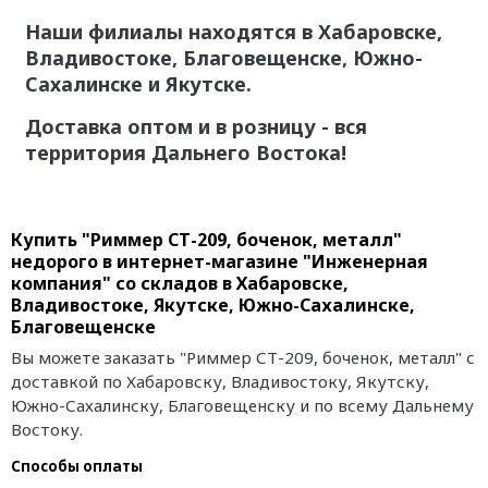
Наши филиалы находятся в Хабаровске,
Владивостоке, Благовещенске, Южно-
Сахалинске и Якутске.
Доставка оптом и в розницу - вся
территория Дальнего Востока!
Купить "Риммер СТ-209, боченок, металл"
недорого в интернет-магазине "Инженерная
компания" со складов в Хабаровске,
Владивостоке, Якутске, Южно-Сахалинске,
Благовещенске
Вы можете заказать "Риммер СТ-209, боченок, металл" с
доставкой по Хабаровску, Владивостоку, Якутску,
Южно-Сахалинску, Благовещенску и по всему Дальнему
Востоку.
Способы оплаты