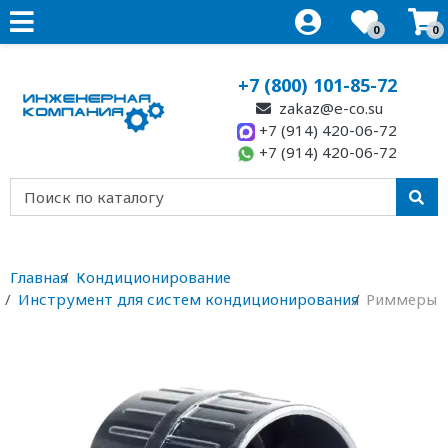
0
0
+7 (800) 101-85-72
zakaz@e-co.su
+7 (914) 420-06-72
+7 (914) 420-06-72
Главная
Кондиционирование
Инструмент для систем кондиционирования
Риммеры