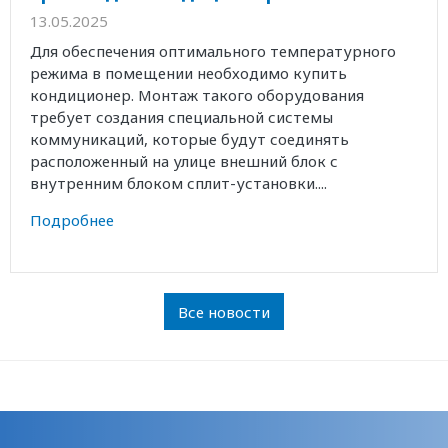
13.05.2025
Для обеспечения оптимального температурного
режима в помещении необходимо купить
кондиционер. Монтаж такого оборудования
требует создания специальной системы
коммуникаций, которые будут соединять
расположенный на улице внешний блок с
внутренним блоком сплит-установки....
Подробнее
Все новости