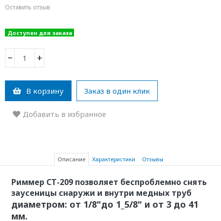
Оставить отзыв
Доступен для заказа
−
+
В корзину
Заказ в один клик
Добавить в избранное
Описание
Характеристики
Отзывы
Риммер СТ-209 позволяет беспроблемно снять
заусеницы снаружи и внутри медных труб
диаметром: от 1/8"до 1_5/8" и от 3 до 41
мм.