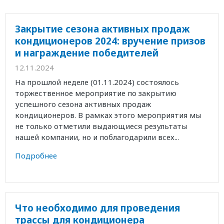
Закрытие сезона активных продаж
кондиционеров 2024: вручение призов
и награждение победителей
12.11.2024
На прошлой неделе (01.11.2024) состоялось
торжественное мероприятие по закрытию
успешного сезона активных продаж
кондиционеров. В рамках этого мероприятия мы
не только отметили выдающиеся результаты
нашей компании, но и поблагодарили всех...
Подробнее
Что необходимо для проведения
трассы для кондиционера