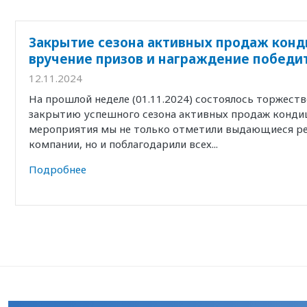
Закрытие сезона активных продаж конд
вручение призов и награждение победи
12.11.2024
На прошлой неделе (01.11.2024) состоялось торжест
закрытию успешного сезона активных продаж кондиц
мероприятия мы не только отметили выдающиеся р
компании, но и поблагодарили всех...
Подробнее