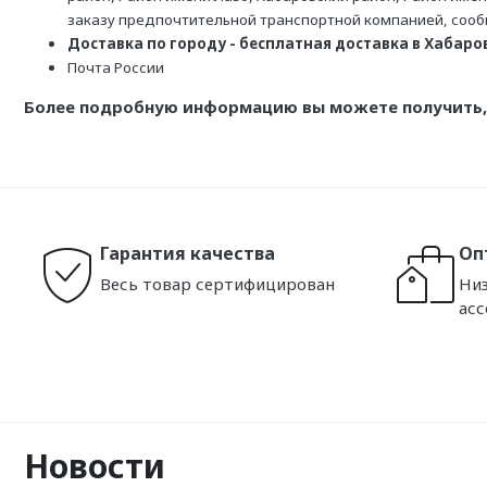
заказу предпочтительной транспортной компанией, соо
Доставка по городу - бесплатная доставка в Хабаровс
Почта России
Более подробную информацию вы можете получить, 
Гарантия качества
Оп
Весь товар сертифицирован
Низ
ас
Новости