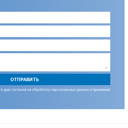
ОТПРАВИТЬ
 я даю
согласие на обработку персональных данных
и принимаю