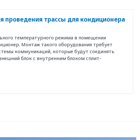
я проведения трассы для кондиционера
льного температурного режима в помещении
иционер. Монтаж такого оборудования требует
истемы коммуникаций, которые будут соединять
внешний блок с внутренним блоком сплит-