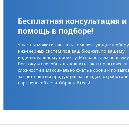
Бесплатная консультация и
помощь в подборе!
У нас вы можете заказать комплектующие и обору
инженерных систем под ваш бюджет, по вашему
индивидуальному проекту. Мы работаем по всем
Востоку и способны выполнить заказ практически
сложности в максимально сжатые сроки и по выго
за счет наличия продукции на складах, отработанн
партнерской сети. Обращайтесь!