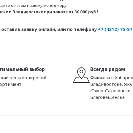
бщите об этом нашему менеджеру.
ке и Владивостоке при заказе от 30 000 руб.!
оставив заявку онлайн, или по телефону
+7 (4212) 75-87
тимальный выбор
Всегда рядом
кие цены и широкий
Филиалы в Хабаров
сортимент
Владивостоке, Яку
Южно-Сахалинске,
Благовещенске