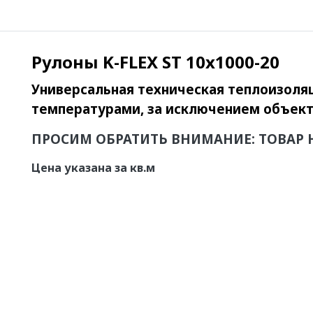
Рулоны K-FLEX ST 10x1000-20
Универсальная техническая теплоизоля
температурами, за исключением объект
ПРОСИМ ОБРАТИТЬ ВНИМАНИЕ: ТОВАР 
Цена указана за кв.м