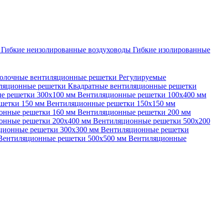
ы
Гибкие неизолированные воздуховоды
Гибкие изолированные
олочные вентиляционные решетки
Регулируемые
иляционные решетки
Квадратные вентиляционные решетки
е решетки 300х100 мм
Вентиляционные решетки 100х400 мм
шетки 150 мм
Вентиляционные решетки 150х150 мм
онные решетки 160 мм
Вентиляционные решетки 200 мм
онные решетки 200х400 мм
Вентиляционные решетки 500х200
ционные решетки 300х300 мм
Вентиляционные решетки
Вентиляционные решетки 500х500 мм
Вентиляционные