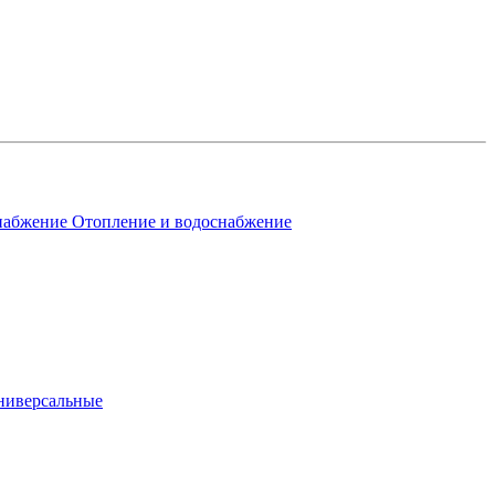
Отопление и водоснабжение
ниверсальные