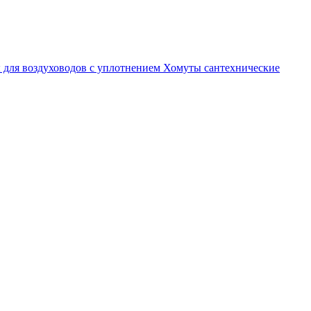
 для воздуховодов с уплотнением
Хомуты сантехнические