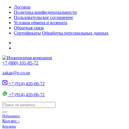
Договор
Политика конфиденциальности
Пользовательское соглашение
Условия обмена и возврата
Обратная связь
Сертификаты
Обработка персональных данных
+7 (800) 101-85-72
zakaz@e-co.su
+7 (914) 420-06-72
+7 (914) 420-06-72
Избранное
Кол-во:
-
Корзина