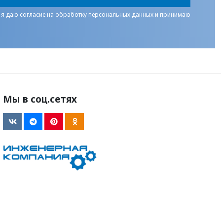
 я даю
согласие на обработку персональных данных
и принимаю
Мы в соц.сетях