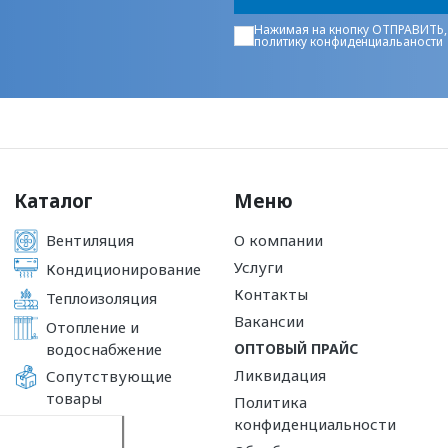
Нажимая на кнопку ОТПРАВИТЬ,
политику конфиденциальаности
Каталог
Меню
Вентиляция
О компании
Услуги
Кондиционирование
Контакты
Теплоизоляция
Вакансии
Отопление и
водоснабжение
ОПТОВЫЙ ПРАЙС
Ликвидация
Сопутствующие
товары
Политика
конфиденциальности