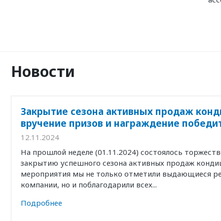
Новости
Закрытие сезона активных продаж конд
вручение призов и награждение победи
12.11.2024
На прошлой неделе (01.11.2024) состоялось торжест
закрытию успешного сезона активных продаж кондиц
мероприятия мы не только отметили выдающиеся р
компании, но и поблагодарили всех...
Подробнее