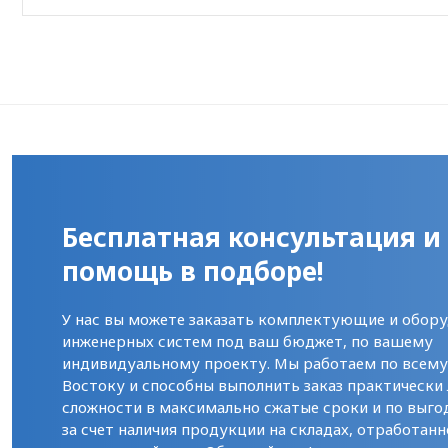
Бесплатная консультация и
помощь в подборе!
У нас вы можете заказать комплектующие и обору
инженерных систем под ваш бюджет, по вашему
индивидуальному проекту. Мы работаем по всем
Востоку и способны выполнить заказ практически
сложности в максимально сжатые сроки и по выго
за счет наличия продукции на складах, отработанн