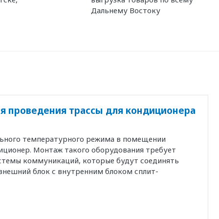
Дальнему Востоку
я проведения трассы для кондиционера
льного температурного режима в помещении
иционер. Монтаж такого оборудования требует
истемы коммуникаций, которые будут соединять
внешний блок с внутренним блоком сплит-