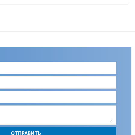
ОТПРАВИТЬ