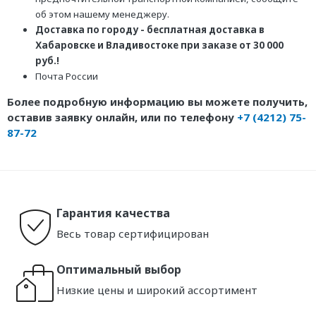
об этом нашему менеджеру.
Доставка по городу - бесплатная доставка в
Хабаровске и Владивостоке при заказе от 30 000
руб.!
Почта России
Более подробную информацию вы можете получить,
оставив заявку онлайн, или по телефону
+7 (4212) 75-
87-72
Гарантия качества
Весь товар сертифицирован
Оптимальный выбор
Низкие цены и широкий ассортимент