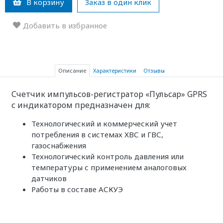
В корзину
Заказ в один клик
Добавить в избранное
Описание
Характеристики
Отзывы
Счетчик импульсов-регистратор «Пульсар» GPRS
с индикатором предназначен для:
Технологический и коммерческий учет
потребления в системах ХВС и ГВС,
газоснабжения
Технологический контроль давления или
температуры с применением аналоговых
датчиков
Работы в составе АСКУЭ