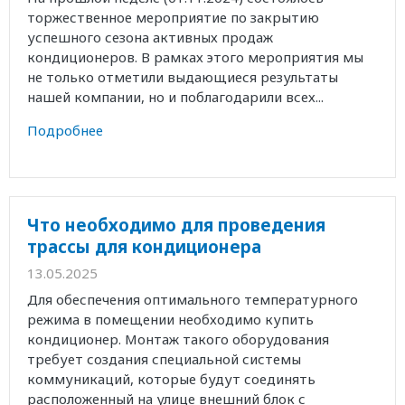
торжественное мероприятие по закрытию
успешного сезона активных продаж
кондиционеров. В рамках этого мероприятия мы
не только отметили выдающиеся результаты
нашей компании, но и поблагодарили всех...
Подробнее
Что необходимо для проведения
трассы для кондиционера
13.05.2025
Для обеспечения оптимального температурного
режима в помещении необходимо купить
кондиционер. Монтаж такого оборудования
требует создания специальной системы
коммуникаций, которые будут соединять
расположенный на улице внешний блок с