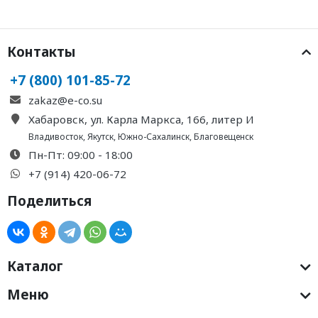
Контакты
+7 (800) 101-85-72
zakaz@e-co.su
Хабаровск, ул. Карла Маркса, 166, литер И
Владивосток
,
Якутск
,
Южно-Сахалинск
,
Благовещенск
Пн-Пт: 09:00 - 18:00
+7 (914) 420-06-72
Поделиться
Каталог
Меню