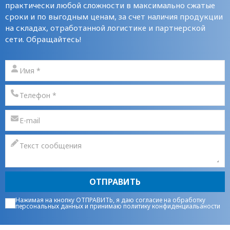
практически любой сложности в максимально сжатые
сроки и по выгодным ценам, за счет наличия продукции
на складах, отработанной логистике и партнерской
сети. Обращайтесь!
ОТПРАВИТЬ
Нажимая на кнопку ОТПРАВИТЬ, я даю
согласие на обработку
персональных данных
и принимаю
политику конфиденциальаности