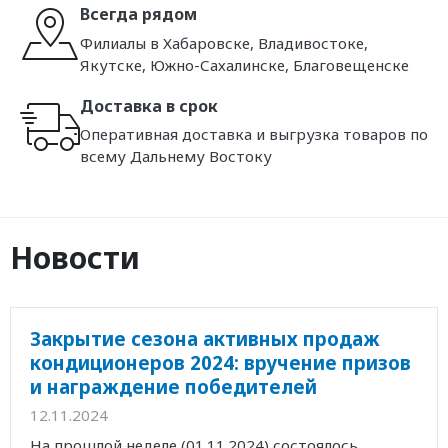
Всегда рядом
Филиалы в Хабаровске, Владивостоке,
Якутске, Южно-Сахалинске, Благовещенске
Доставка в срок
Оперативная доставка и выгрузка товаров по
всему Дальнему Востоку
Новости
Закрытие сезона активных продаж
кондиционеров 2024: вручение призов
и награждение победителей
12.11.2024
На прошлой неделе (01.11.2024) состоялось