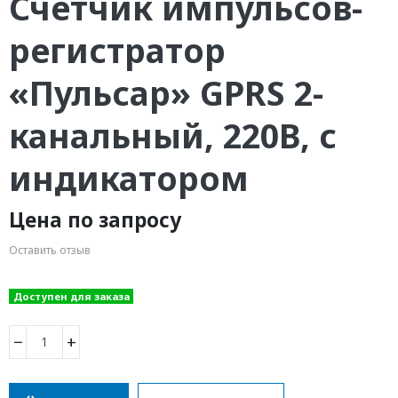
Счетчик импульсов-
регистратор
«Пульсар» GPRS 2-
канальный, 220В, с
индикатором
Цена по запросу
Оставить отзыв
Доступен для заказа
−
+