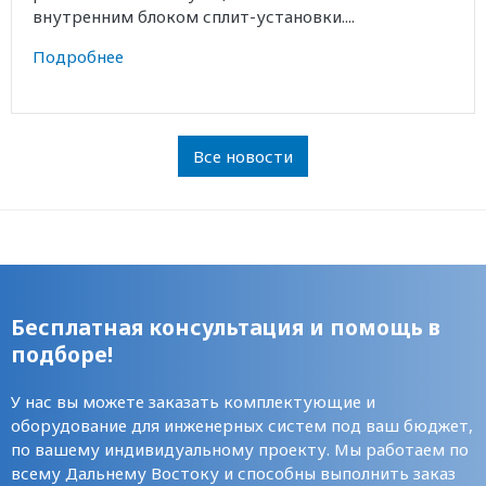
внутренним блоком сплит-установки....
Подробнее
Все новости
Бесплатная консультация и помощь в
подборе!
У нас вы можете заказать комплектующие и
оборудование для инженерных систем под ваш бюджет,
по вашему индивидуальному проекту. Мы работаем по
всему Дальнему Востоку и способны выполнить заказ