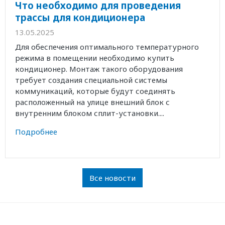
Что необходимо для проведения
трассы для кондиционера
13.05.2025
Для обеспечения оптимального температурного
режима в помещении необходимо купить
кондиционер. Монтаж такого оборудования
требует создания специальной системы
коммуникаций, которые будут соединять
расположенный на улице внешний блок с
внутренним блоком сплит-установки....
Подробнее
Все новости