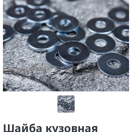
Шайба кузовная