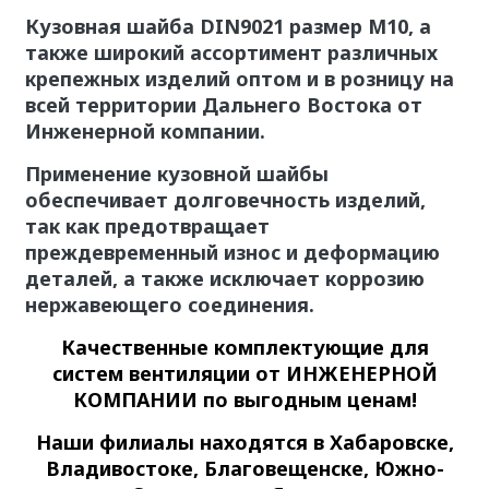
Кузовная шайба DIN9021 размер М10, а
также широкий ассортимент различных
крепежных изделий оптом и в розницу на
всей территории Дальнего Востока
от
Инженерной компании.
Применение кузовной шайбы
обеспечивает долговечность изделий,
так как предотвращает
преждевременный износ и деформацию
деталей, а также исключает коррозию
нержавеющего соединения.
Качественные
комплектующие для
систем вентиляции
от ИНЖЕНЕРНОЙ
КОМПАНИИ по выгодным ценам!
Наши филиалы находятся в Хабаровске,
Владивостоке, Благовещенске, Южно-