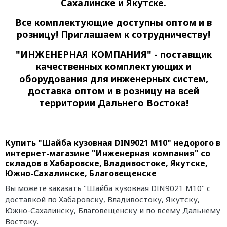
Сахалинске и Якутске.
Все комплектующие доступны оптом и в
розницу! Приглашаем к сотрудничеству!
"ИНЖЕНЕРНАЯ КОМПАНИЯ" - поставщик
качественных комплектующих и
оборудования для инженерных систем,
доставка оптом и в розницу на всей
территории Дальнего Востока!
Купить "Шайба кузовная DIN9021 М10" недорого в
интернет-магазине "Инженерная компания" со
складов в Хабаровске, Владивостоке, Якутске,
Южно-Сахалинске, Благовещенске
Вы можете заказать "Шайба кузовная DIN9021 М10" с
доставкой по Хабаровску, Владивостоку, Якутску,
Южно-Сахалинску, Благовещенску и по всему Дальнему
Востоку.