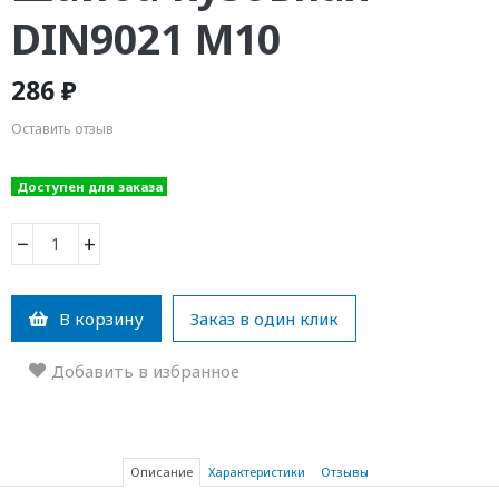
DIN9021 М10
286 ₽
Оставить отзыв
Доступен для заказа
−
+
В корзину
Заказ в один клик
Добавить в избранное
Описание
Характеристики
Отзывы