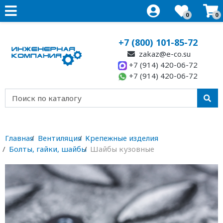
0
0
+7 (800) 101-85-72
zakaz@e-co.su
+7 (914) 420-06-72
+7 (914) 420-06-72
Главная
Вентиляция
Крепежные изделия
Болты, гайки, шайбы
Шайбы кузовные