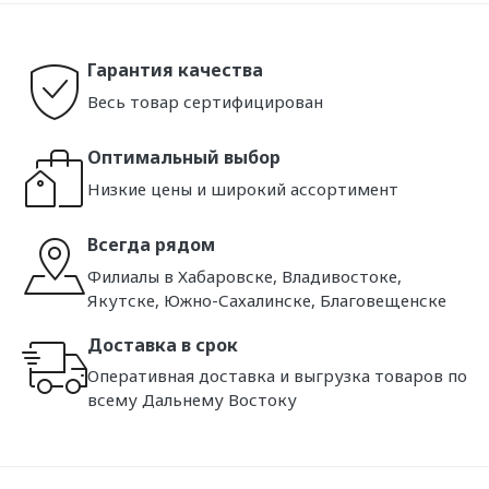
Гарантия качества
Весь товар сертифицирован
Оптимальный выбор
Низкие цены и широкий ассортимент
Всегда рядом
Филиалы в Хабаровске, Владивостоке,
Якутске, Южно-Сахалинске, Благовещенске
Доставка в срок
Оперативная доставка и выгрузка товаров по
всему Дальнему Востоку