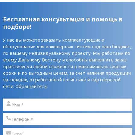
Бесплатная консультация и помощь в
подборе!
У нас вы можете заказать комплектующие и
оборудование для инженерных систем под ваш бюджет,
по вашему индивидуальному проекту. Мы работаем по
всему Дальнему Востоку и способны выполнить заказ
практически любой сложности в максимально сжатые
сроки и по выгодным ценам, за счет наличия продукции
на складах, отработанной логистике и партнерской
сети. Обращайтесь!