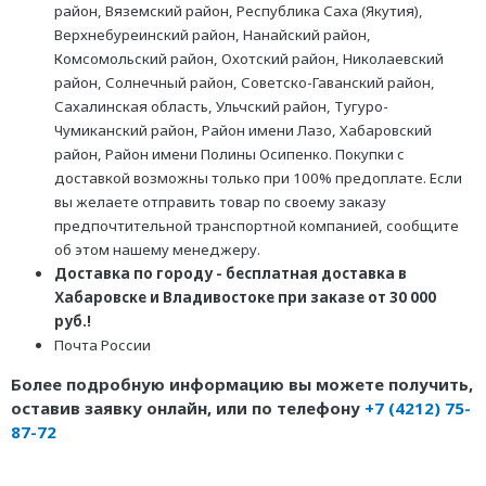
район, Вяземский район, Республика Саха (Якутия),
Верхнебуреинский район, Нанайский район,
Комсомольский район, Охотский район, Николаевский
район, Солнечный район, Советско-Гаванский район,
Сахалинская область, Ульчский район, Тугуро-
Чумиканский район, Район имени Лазо, Хабаровский
район, Район имени Полины Осипенко. Покупки с
доставкой возможны только при 100% предоплате. Если
вы желаете отправить товар по своему заказу
предпочтительной транспортной компанией, сообщите
об этом нашему менеджеру.
Доставка по городу - бесплатная доставка в
Хабаровске и Владивостоке при заказе от 30 000
руб.!
Почта России
Более подробную информацию вы можете получить,
оставив заявку онлайн, или по телефону
+7 (4212) 75-
87-72