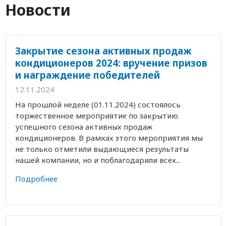
Новости
Закрытие сезона активных продаж
кондиционеров 2024: вручение призов
и награждение победителей
12.11.2024
На прошлой неделе (01.11.2024) состоялось
торжественное мероприятие по закрытию
успешного сезона активных продаж
кондиционеров. В рамках этого мероприятия мы
не только отметили выдающиеся результаты
нашей компании, но и поблагодарили всех...
Подробнее