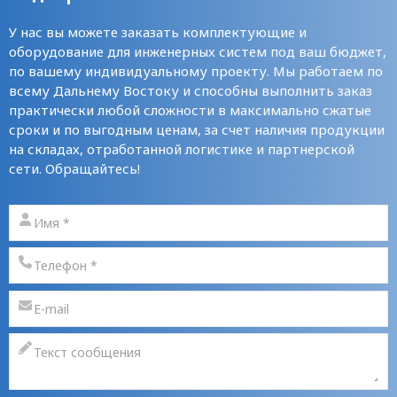
У нас вы можете заказать комплектующие и
оборудование для инженерных систем под ваш бюджет,
по вашему индивидуальному проекту. Мы работаем по
всему Дальнему Востоку и способны выполнить заказ
практически любой сложности в максимально сжатые
сроки и по выгодным ценам, за счет наличия продукции
на складах, отработанной логистике и партнерской
сети. Обращайтесь!