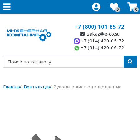
0
0
+7 (800) 101-85-72
zakaz@e-co.su
+7 (914) 420-06-72
+7 (914) 420-06-72
Главная
Вентиляция
Рулоны и лист оцинкованные