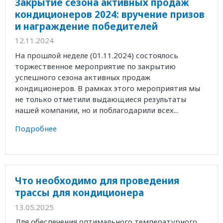
Закрытие сезона активных продаж
кондиционеров 2024: вручение призов
и награждение победителей
12.11.2024
На прошлой неделе (01.11.2024) состоялось
торжественное мероприятие по закрытию
успешного сезона активных продаж
кондиционеров. В рамках этого мероприятия мы
не только отметили выдающиеся результаты
нашей компании, но и поблагодарили всех...
Подробнее
Что необходимо для проведения
трассы для кондиционера
13.05.2025
Для обеспечения оптимального температурного