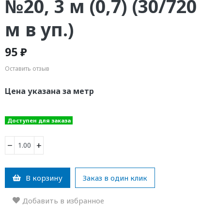
№20, 3 м (0,7) (30/720
м в уп.)
95 ₽
Оставить отзыв
Цена указана за метр
Доступен для заказа
−
+
В корзину
Заказ в один клик
Добавить в избранное