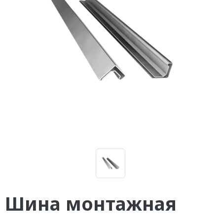
Шина монтажная