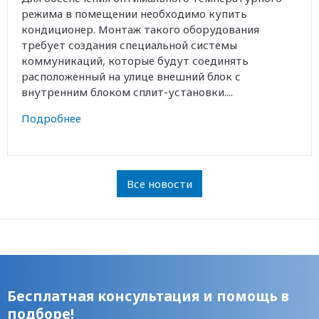
режима в помещении необходимо купить
кондиционер. Монтаж такого оборудования
требует создания специальной системы
коммуникаций, которые будут соединять
расположенный на улице внешний блок с
внутренним блоком сплит-установки....
Подробнее
Все новости
Бесплатная консультация и помощь в
подборе!