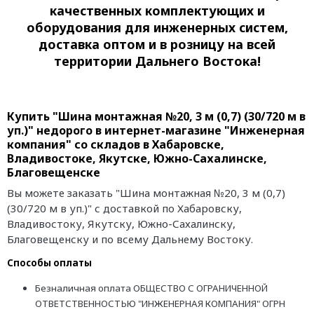
качественных комплектующих и
оборудования для инженерных систем,
доставка оптом и в розницу на всей
территории Дальнего Востока!
Купить "Шина монтажная №20, 3 м (0,7) (30/720 м в
уп.)" недорого в интернет-магазине "Инженерная
компания" со складов в Хабаровске,
Владивостоке, Якутске, Южно-Сахалинске,
Благовещенске
Вы можете заказать "Шина монтажная №20, 3 м (0,7)
(30/720 м в уп.)" с доставкой по Хабаровску,
Владивостоку, Якутску, Южно-Сахалинску,
Благовещенску и по всему Дальнему Востоку.
Способы оплаты
Безналичная оплата ОБЩЕСТВО С ОГРАНИЧЕННОЙ
ОТВЕТСТВЕННОСТЬЮ "ИНЖЕНЕРНАЯ КОМПАНИЯ" ОГРН