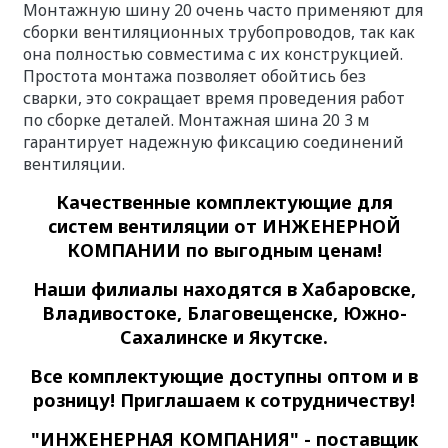
Монтажную шину 20 очень часто применяют для
сборки вентиляционных трубопроводов, так как
она полностью совместима с их конструкцией.
Простота монтажа позволяет обойтись без
сварки, это сокращает время проведения работ
по сборке деталей. Монтажная шина 20 3 м
гарантирует надежную фиксацию соединений
вентиляции.
Качественные
комплектующие для
систем вентиляции
от ИНЖЕНЕРНОЙ
КОМПАНИИ по выгодным ценам!
Наши филиалы находятся в Хабаровске,
Владивостоке, Благовещенске, Южно-
Сахалинске и Якутске.
Все комплектующие доступны оптом и в
розницу! Приглашаем к сотрудничеству!
"ИНЖЕНЕРНАЯ КОМПАНИЯ" - поставщик