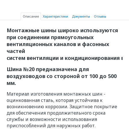
Описание
Характеристики
Документы
Отзывы
Монтажные шины широко используются
при соединении прямоугольных
вентиляционных каналов и фасонных
частей
систем вентиляции и кондиционирования во
Шина №20 предназначена для
воздуховодов со стороной от 100 до 500
мм.
Материал изготовления монтажных шин -
оцинкованная сталь, которая устойчива к
возникновению коррозии. Защитное покрытие
для обеспечения продолжительного срока
службы и возможности использования
приспособлений для наружных работ.