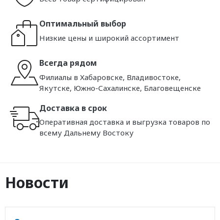
Оптимальный выбор
Низкие цены и широкий ассортимент
Всегда рядом
Филиалы в Хабаровске, Владивостоке,
Якутске, Южно-Сахалинске, Благовещенске
Доставка в срок
Оперативная доставка и выгрузка товаров по
всему Дальнему Востоку
Новости