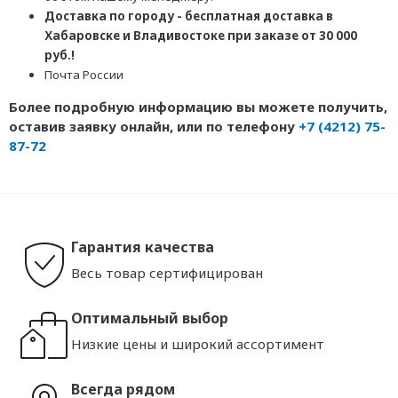
Доставка по городу - бесплатная доставка в
Хабаровске и Владивостоке при заказе от 30 000
руб.!
Почта России
Более подробную информацию вы можете получить,
оставив заявку онлайн, или по телефону
+7 (4212) 75-
87-72
Гарантия качества
Весь товар сертифицирован
Оптимальный выбор
Низкие цены и широкий ассортимент
Всегда рядом