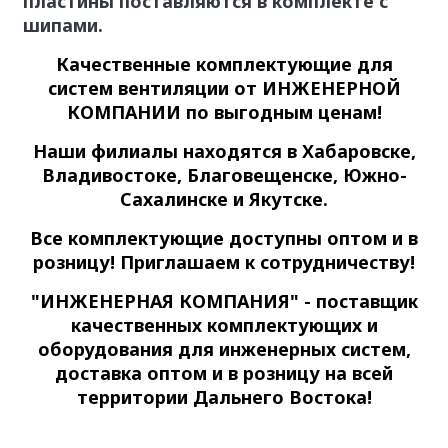
пластины поставляются в комплекте с
шипами.
Качественные
комплектующие для
систем вентиляции
от ИНЖЕНЕРНОЙ
КОМПАНИИ по выгодным ценам!
Наши филиалы находятся в Хабаровске,
Владивостоке, Благовещенске, Южно-
Сахалинске и Якутске.
Все комплектующие доступны оптом и в
розницу! Приглашаем к сотрудничеству!
"ИНЖЕНЕРНАЯ КОМПАНИЯ" - поставщик
качественных комплектующих и
оборудования для инженерных систем,
доставка оптом и в розницу на всей
территории Дальнего Востока!