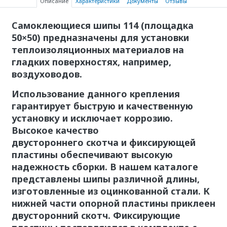
Описание
Характеристики
Документы
Отзывы
Самоклеющиеся шипы 114 (площадка
50×50) предназначены для установки
теплоизоляционных материалов на
гладких поверхностях, например,
воздуховодов.
Использование данного крепления
гарантирует быструю и качественную
установку и исключает коррозию.
Высокое качество
двустороннего скотча и фиксирующей
пластины обеспечивают высокую
надежность сборки. В нашем каталоге
представлены шипы различной длины,
изготовленные из оцинкованной стали. К
нижней части опорной пластины приклеен
двусторонний скотч. Фиксирующие