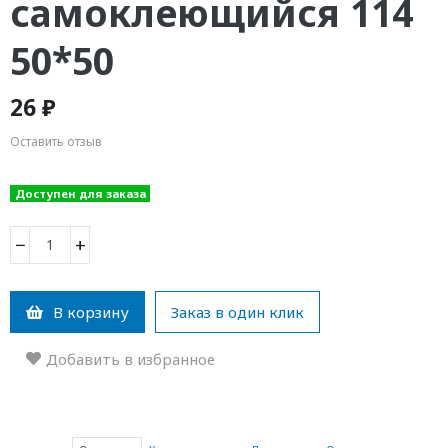
самоклеющийся 114
50*50
26 ₽
Оставить отзыв
Доступен для заказа
−
+
В корзину
Заказ в один клик
Добавить в избранное