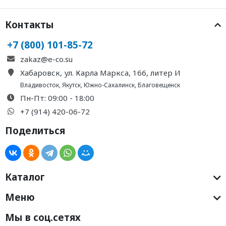
Контакты
+7 (800) 101-85-72
zakaz@e-co.su
Хабаровск, ул. Карла Маркса, 166, литер И
Владивосток
,
Якутск
,
Южно-Сахалинск
,
Благовещенск
Пн-Пт: 09:00 - 18:00
+7 (914) 420-06-72
Поделиться
Каталог
Меню
Мы в соц.сетях