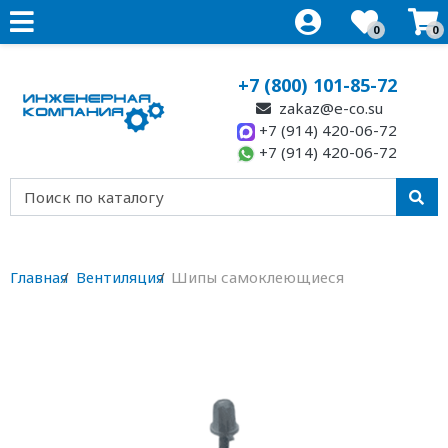
0
0
+7 (800) 101-85-72
zakaz@e-co.su
+7 (914) 420-06-72
+7 (914) 420-06-72
Главная
Вентиляция
Шипы самоклеющиеся