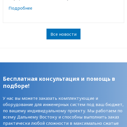
Подробнее
Все новости
Бесплатная консультация и помощь в
подборе!
У нас вы можете заказать комплектующие и
оборудование для инженерных систем под ваш бюджет,
по вашему индивидуальному проекту. Мы работаем по
всему Дальнему Востоку и способны выполнить заказ
практически любой сложности в максимально сжатые