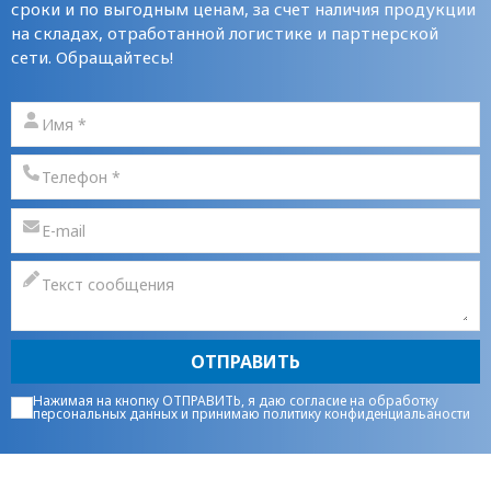
сроки и по выгодным ценам, за счет наличия продукции
на складах, отработанной логистике и партнерской
сети. Обращайтесь!
ОТПРАВИТЬ
Нажимая на кнопку ОТПРАВИТЬ, я даю
согласие на обработку
персональных данных
и принимаю
политику конфиденциальаности