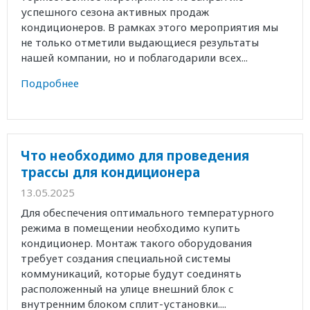
успешного сезона активных продаж
кондиционеров. В рамках этого мероприятия мы
не только отметили выдающиеся результаты
нашей компании, но и поблагодарили всех...
Подробнее
Что необходимо для проведения
трассы для кондиционера
13.05.2025
Для обеспечения оптимального температурного
режима в помещении необходимо купить
кондиционер. Монтаж такого оборудования
требует создания специальной системы
коммуникаций, которые будут соединять
расположенный на улице внешний блок с
внутренним блоком сплит-установки....