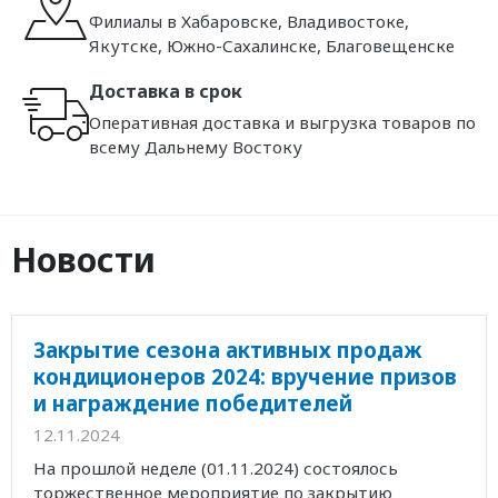
Филиалы в Хабаровске, Владивостоке,
Якутске, Южно-Сахалинске, Благовещенске
Доставка в срок
Оперативная доставка и выгрузка товаров по
всему Дальнему Востоку
Новости
Закрытие сезона активных продаж
кондиционеров 2024: вручение призов
и награждение победителей
12.11.2024
На прошлой неделе (01.11.2024) состоялось
торжественное мероприятие по закрытию