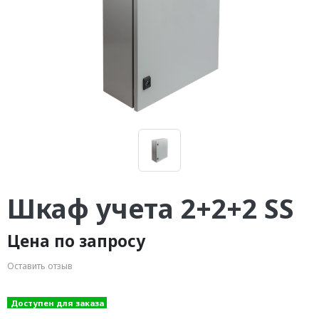
Шкаф учета 2+2+2 SS
Цена по запросу
Оставить отзыв
Доступен для заказа