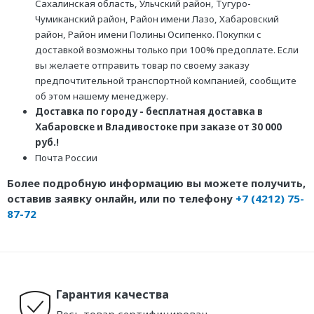
Сахалинская область, Ульчский район, Тугуро-
Чумиканский район, Район имени Лазо, Хабаровский
район, Район имени Полины Осипенко. Покупки с
доставкой возможны только при 100% предоплате. Если
вы желаете отправить товар по своему заказу
предпочтительной транспортной компанией, сообщите
об этом нашему менеджеру.
Доставка по городу - бесплатная доставка в
Хабаровске и Владивостоке при заказе от 30 000
руб.!
Почта России
Более подробную информацию вы можете получить,
оставив заявку онлайн, или по телефону
+7 (4212) 75-
87-72
Гарантия качества