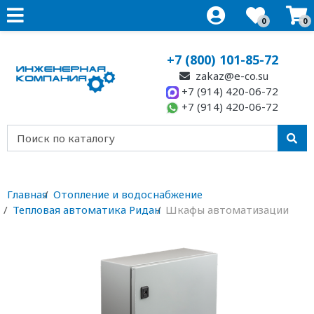
0
0
+7 (800) 101-85-72
zakaz@e-co.su
+7 (914) 420-06-72
+7 (914) 420-06-72
Главная
Отопление и водоснабжение
Тепловая автоматика Ридан
Шкафы автоматизации