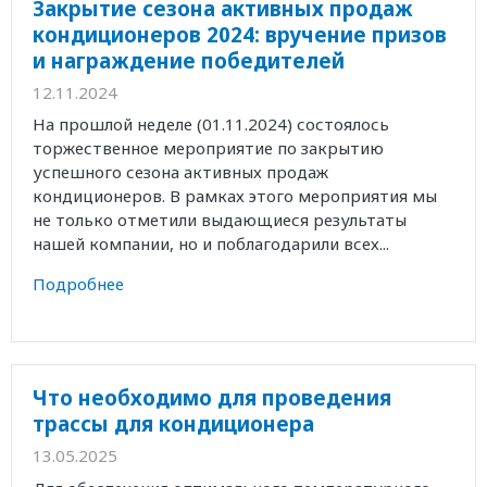
Закрытие сезона активных продаж
кондиционеров 2024: вручение призов
и награждение победителей
12.11.2024
На прошлой неделе (01.11.2024) состоялось
торжественное мероприятие по закрытию
успешного сезона активных продаж
кондиционеров. В рамках этого мероприятия мы
не только отметили выдающиеся результаты
нашей компании, но и поблагодарили всех...
Подробнее
Что необходимо для проведения
трассы для кондиционера
13.05.2025