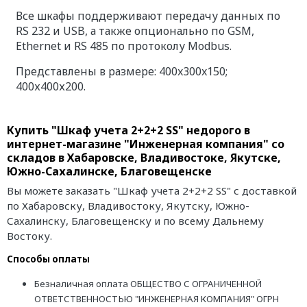
Все шкафы поддерживают передачу данных по
RS 232 и USB, а также опционально по GSM,
Ethernet и RS 485 по протоколу Modbus.
Представлены в размере:
400x300x150;
400х400х200.
Купить "Шкаф учета 2+2+2 SS" недорого в
интернет-магазине "Инженерная компания" со
складов в Хабаровске, Владивостоке, Якутске,
Южно-Сахалинске, Благовещенске
Вы можете заказать "Шкаф учета 2+2+2 SS" с доставкой
по Хабаровску, Владивостоку, Якутску, Южно-
Сахалинску, Благовещенску и по всему Дальнему
Востоку.
Способы оплаты
Безналичная оплата ОБЩЕСТВО С ОГРАНИЧЕННОЙ
ОТВЕТСТВЕННОСТЬЮ "ИНЖЕНЕРНАЯ КОМПАНИЯ" ОГРН