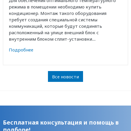
Для обеспечения оптимального температурного
режима в помещении необходимо купить
кондиционер. Монтаж такого оборудования
требует создания специальной системы
коммуникаций, которые будут соединять
расположенный на улице внешний блок с
внутренним блоком сплит-установки....
Подробнее
Все новости
Бесплатная консультация и помощь в
подборе!