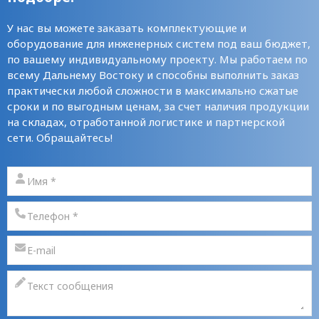
У нас вы можете заказать комплектующие и
оборудование для инженерных систем под ваш бюджет,
по вашему индивидуальному проекту. Мы работаем по
всему Дальнему Востоку и способны выполнить заказ
практически любой сложности в максимально сжатые
сроки и по выгодным ценам, за счет наличия продукции
на складах, отработанной логистике и партнерской
сети. Обращайтесь!