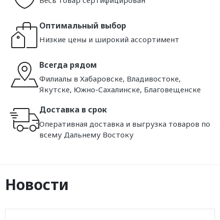
Весь товар сертифицирован
Оптимальный выбор
Низкие цены и широкий ассортимент
Всегда рядом
Филиалы в Хабаровске, Владивостоке,
Якутске, Южно-Сахалинске, Благовещенске
Доставка в срок
Оперативная доставка и выгрузка товаров по
всему Дальнему Востоку
Новости