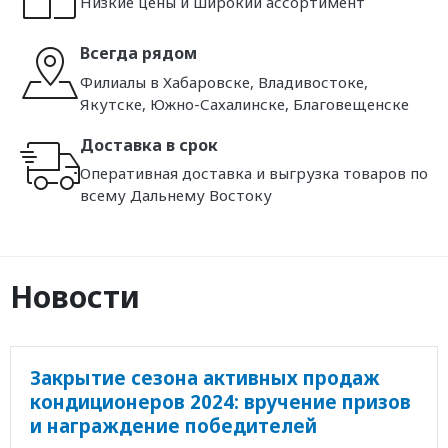
Низкие цены и широкий ассортимент
Всегда рядом
Филиалы в Хабаровске, Владивостоке,
Якутске, Южно-Сахалинске, Благовещенске
Доставка в срок
Оперативная доставка и выгрузка товаров по
всему Дальнему Востоку
Новости
Закрытие сезона активных продаж
кондиционеров 2024: вручение призов
и награждение победителей