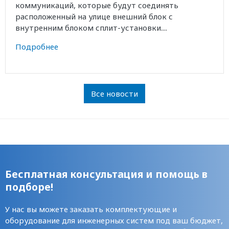
коммуникаций, которые будут соединять
расположенный на улице внешний блок с
внутренним блоком сплит-установки....
Подробнее
Все новости
Бесплатная консультация и помощь в
подборе!
У нас вы можете заказать комплектующие и
оборудование для инженерных систем под ваш бюджет,