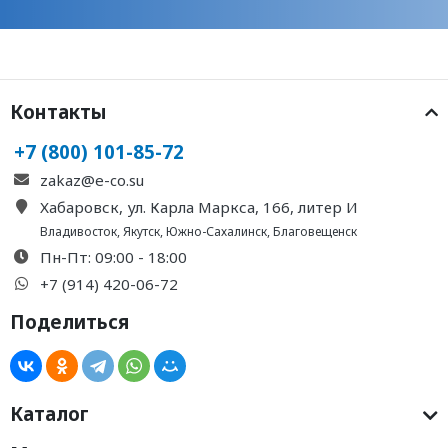
Контакты
+7 (800) 101-85-72
zakaz@e-co.su
Хабаровск, ул. Карла Маркса, 166, литер И
Владивосток
,
Якутск
,
Южно-Сахалинск
,
Благовещенск
Пн-Пт: 09:00 - 18:00
+7 (914) 420-06-72
Поделиться
Каталог