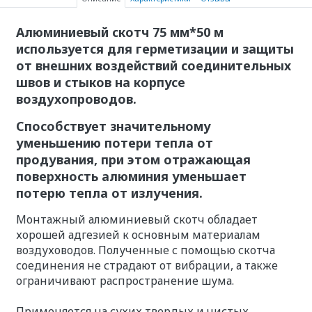
Алюминиевый скотч 75 мм*50 м
используется для герметизации и защиты
от внешних воздействий соединительных
швов и стыков на корпусе
воздухопроводов.
Способствует значительному
уменьшению потери тепла от
продувания, при этом отражающая
поверхность алюминия уменьшает
потерю тепла от излучения.
Монтажный алюминиевый скотч обладает
хорошей адгезией к основным материалам
воздуховодов. Полученные с помощью скотча
соединения не страдают от вибрации, а также
ограничивают распространение шума.
Применяется на сухих твердых и чистых