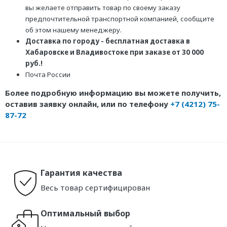
вы желаете отправить товар по своему заказу
предпочтительной транспортной компанией, сообщите
об этом нашему менеджеру.
Доставка по городу - бесплатная доставка в
Хабаровске и Владивостоке при заказе от 30 000
руб.!
Почта России
Более подробную информацию вы можете получить,
оставив заявку онлайн, или по телефону
+7 (4212) 75-
87-72
Гарантия качества
Весь товар сертифицирован
Оптимальный выбор