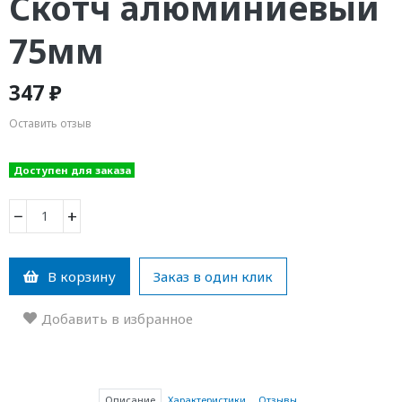
Скотч алюминиевый
75мм
347 ₽
Оставить отзыв
Доступен для заказа
−
+
В корзину
Заказ в один клик
Добавить в избранное
Описание
Характеристики
Отзывы