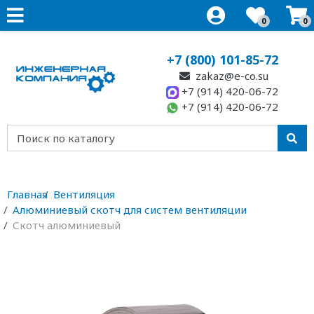
0
0
+7 (800) 101-85-72
zakaz@e-co.su
+7 (914) 420-06-72
+7 (914) 420-06-72
Главная
Вентиляция
Алюминиевый скотч для систем вентиляции
Скотч алюминиевый