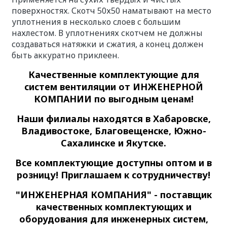
поверхностях. Скотч 50х50 наматывают на место
уплотнения в несколько слоев с большим
нахлестом. В уплотнениях скотчем не должны
создаваться натяжки и сжатия, а конец должен
быть аккуратно приклеен.
Качественные
комплектующие для
систем вентиляции
от ИНЖЕНЕРНОЙ
КОМПАНИИ по выгодным ценам!
Наши филиалы находятся в Хабаровске,
Владивостоке, Благовещенске, Южно-
Сахалинске и Якутске.
Все комплектующие доступны оптом и в
розницу! Приглашаем к сотрудничеству!
"ИНЖЕНЕРНАЯ КОМПАНИЯ" - поставщик
качественных комплектующих и
оборудования для инженерных систем,