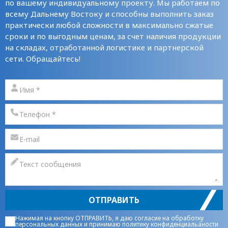
по вашему индивидуальному проекту. Мы работаем по
всему Дальнему Востоку и способны выполнить заказ
практически любой сложности в максимально сжатые
сроки и по выгодным ценам, за счет наличия продукции
на складах, отработанной логистике и партнерской
сети. Обращайтесь!
ОТПРАВИТЬ
Нажимая на кнопку ОТПРАВИТЬ, я даю
согласие на обработку
персональных данных
и принимаю
политику конфиденциальаности