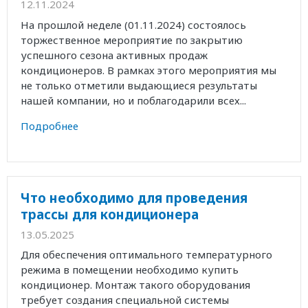
12.11.2024
На прошлой неделе (01.11.2024) состоялось
торжественное мероприятие по закрытию
успешного сезона активных продаж
кондиционеров. В рамках этого мероприятия мы
не только отметили выдающиеся результаты
нашей компании, но и поблагодарили всех...
Подробнее
Что необходимо для проведения
трассы для кондиционера
13.05.2025
Для обеспечения оптимального температурного
режима в помещении необходимо купить
кондиционер. Монтаж такого оборудования
требует создания специальной системы