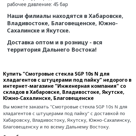
рабочее давление: 45 бар
Наши филиалы находятся в Хабаровске,
Владивостоке, Благовещенске, Южно-
Сахалинске и Якутске.
Доставка оптом и в розницу - вся
территория Дальнего Востока!
Купить "Смотровые стекла SGP 10s N для
хладагентов с штуцерами под пайку" недорого в
интернет-магазине "Инженерная компания" со
складов в Хабаровске, Владивостоке, Якутске,
Южно-Сахалинске, Благовещенске
Вы можете заказать "Смотровые стекла SGP 10s N для
хладагентов с штуцерами под пайку" с доставкой по
Хабаровску, Владивостоку, Якутску, Южно-Сахалинску,
Благовещенску и по всему Дальнему Востоку.