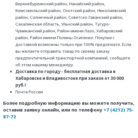
Верхнебуреинский район, Нанайский район,
Комсомольский район, Охотский район, Николаевский
район, Солнечный район, Советско-Гаванский район,
Сахалинская область, Ульчский район, Тугуро-
Чумиканский район, Район имени Лазо, Хабаровский
район, Район имени Полины Осипенко. Покупки с
доставкой возможны только при 100% предоплате. Если
вы желаете отправить товар по своему заказу
предпочтительной транспортной компанией, сообщите
об этом нашему менеджеру.
Доставка по городу - бесплатная доставка в
Хабаровске и Владивостоке при заказе от 30 000
руб.!
Почта России
Более подробную информацию вы можете получить,
оставив заявку онлайн, или по телефону
+7 (4212) 75-
87-72