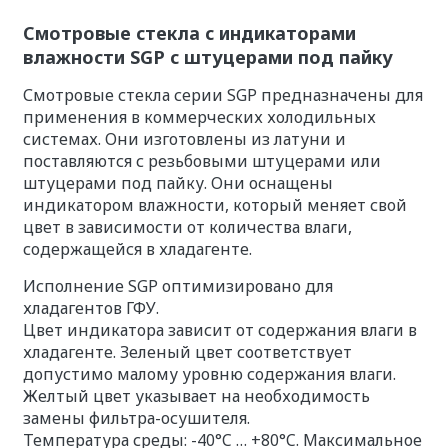
Смотровые стекла с индикаторами
влажности SGP с штуцерами под пайку
Смотровые стекла серии SGP предназначены для
применения в коммерческих холодильных
системах. Они изготовлены из латуни и
поставляются с резьбовыми штуцерами или
штуцерами под пайку. Они оснащены
индикатором влажности, который меняет свой
цвет в зависимости от количества влаги,
содержащейся в хладагенте.
Исполнение SGP оптимизировано для
хладагентов ГФУ.
Цвет индикатора зависит от содержания влаги в
хладагенте. Зеленый цвет соответствует
допустимо малому уровню содержания влаги.
Желтый цвет указывает на необходимость
замены фильтра-осушителя.
Температура среды: -40°C … +80°C. Максимальное