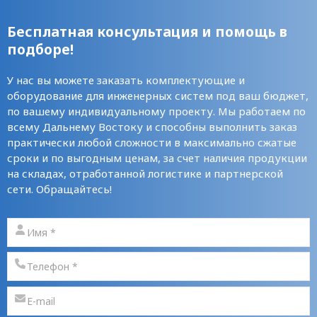
Бесплатная консультация и помощь в
подборе!
У нас вы можете заказать комплектующие и
оборудование для инженерных систем под ваш бюджет,
по вашему индивидуальному проекту. Мы работаем по
всему Дальнему Востоку и способны выполнить заказ
практически любой сложности в максимально сжатые
сроки и по выгодным ценам, за счет наличия продукции
на складах, отработанной логистике и партнерской
сети. Обращайтесь!