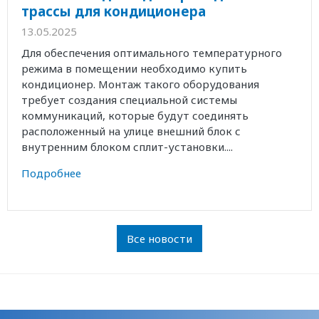
трассы для кондиционера
13.05.2025
Для обеспечения оптимального температурного
режима в помещении необходимо купить
кондиционер. Монтаж такого оборудования
требует создания специальной системы
коммуникаций, которые будут соединять
расположенный на улице внешний блок с
внутренним блоком сплит-установки....
Подробнее
Все новости