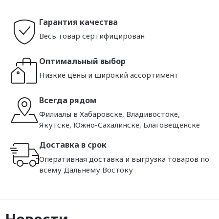
Гарантия качества
Весь товар сертифицирован
Оптимальный выбор
Низкие цены и широкий ассортимент
Всегда рядом
Филиалы в Хабаровске, Владивостоке,
Якутске, Южно-Сахалинске, Благовещенске
Доставка в срок
Оперативная доставка и выгрузка товаров по
всему Дальнему Востоку