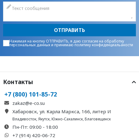
ОТПРАВИТЬ
Нажимая на кнопку ОТПРАВИТЬ, я даю
согласие на обработку
персональных данных
и принимаю
политику конфиденциальаности
Контакты
+7 (800) 101-85-72
zakaz@e-co.su
Хабаровск, ул. Карла Маркса, 166, литер И
Владивосток
,
Якутск
,
Южно-Сахалинск
,
Благовещенск
Пн-Пт: 09:00 - 18:00
+7 (914) 420-06-72