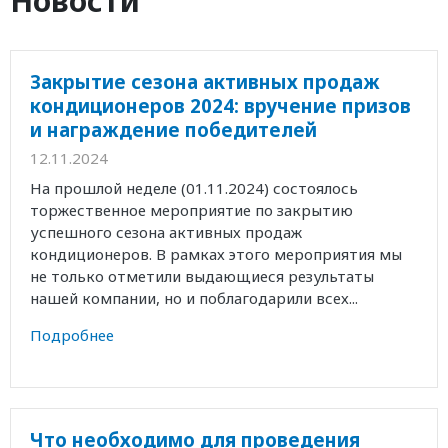
Новости
Закрытие сезона активных продаж
кондиционеров 2024: вручение призов
и награждение победителей
12.11.2024
На прошлой неделе (01.11.2024) состоялось
торжественное мероприятие по закрытию
успешного сезона активных продаж
кондиционеров. В рамках этого мероприятия мы
не только отметили выдающиеся результаты
нашей компании, но и поблагодарили всех...
Подробнее
Что необходимо для проведения