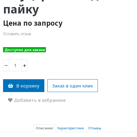
пайку
Цена по запросу
Оставить отзыв
Доступен для заказа
−
+
В корзину
Заказ в один клик
Добавить в избранное
Описание
Характеристики
Отзывы