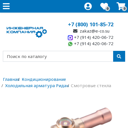
0
0
+7 (800) 101-85-72
zakaz@e-co.su
+7 (914) 420-06-72
+7 (914) 420-06-72
Главная
Кондиционирование
Холодильная арматура Ридан
Смотровые стекла