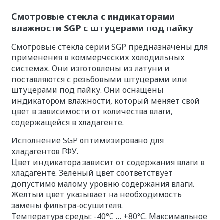
Смотровые стекла с индикаторами
влажности SGP с штуцерами под пайку
Смотровые стекла серии SGP предназначены для
применения в коммерческих холодильных
системах. Они изготовлены из латуни и
поставляются с резьбовыми штуцерами или
штуцерами под пайку. Они оснащены
индикатором влажности, который меняет свой
цвет в зависимости от количества влаги,
содержащейся в хладагенте.
Исполнение SGP оптимизировано для
хладагентов ГФУ.
Цвет индикатора зависит от содержания влаги в
хладагенте. Зеленый цвет соответствует
допустимо малому уровню содержания влаги.
Желтый цвет указывает на необходимость
замены фильтра-осушителя.
Температура среды: -40°C … +80°C. Максимальное