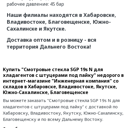
рабочее давление: 45 бар
Наши филиалы находятся в Хабаровске,
Владивостоке, Благовещенске, Южно-
Сахалинске и Якутске.
Доставка оптом и в розницу - вся
территория Дальнего Востока!
Купить "Смотровые стекла SGP 19s N для
хладагентов с штуцерами под пайку" недорого в
интернет-магазине "Инженерная компания" со
складов в Хабаровске, Владивостоке, Якутске,
Южно-Сахалинске, Благовещенске
Вы можете заказать "Смотровые стекла SGP 19s N для
хладагентов с штуцерами под пайку" с доставкой по
Хабаровску, Владивостоку, Якутску, Южно-Сахалинску,
Благовещенску и по всему Дальнему Востоку.