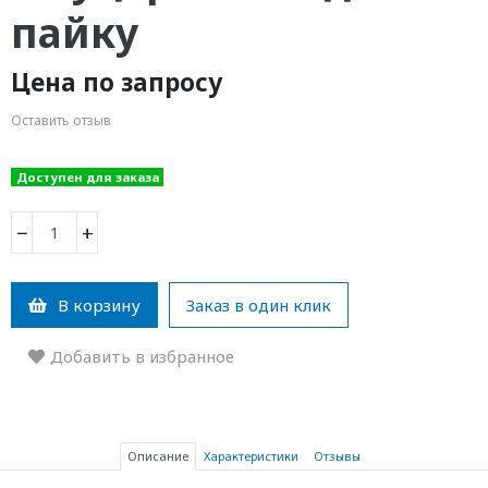
пайку
Цена по запросу
Оставить отзыв
Доступен для заказа
−
+
В корзину
Заказ в один клик
Добавить в избранное
Описание
Характеристики
Отзывы