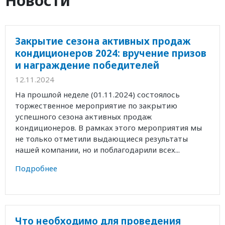
Новости
Закрытие сезона активных продаж
кондиционеров 2024: вручение призов
и награждение победителей
12.11.2024
На прошлой неделе (01.11.2024) состоялось
торжественное мероприятие по закрытию
успешного сезона активных продаж
кондиционеров. В рамках этого мероприятия мы
не только отметили выдающиеся результаты
нашей компании, но и поблагодарили всех...
Подробнее
Что необходимо для проведения