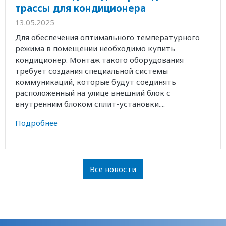
трассы для кондиционера
13.05.2025
Для обеспечения оптимального температурного
режима в помещении необходимо купить
кондиционер. Монтаж такого оборудования
требует создания специальной системы
коммуникаций, которые будут соединять
расположенный на улице внешний блок с
внутренним блоком сплит-установки....
Подробнее
Все новости