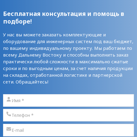
Бесплатная консультация и помощь в
подборе!
У нас вы можете заказать комплектующие и
оборудование для инженерных систем под ваш бюджет,
по вашему индивидуальному проекту. Мы работаем по
всему Дальнему Востоку и способны выполнить заказ
практически любой сложности в максимально сжатые
сроки и по выгодным ценам, за счет наличия продукции
на складах, отработанной логистике и партнерской
сети. Обращайтесь!