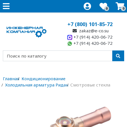
0
0
+7 (800) 101-85-72
zakaz@e-co.su
+7 (914) 420-06-72
+7 (914) 420-06-72
Главная
Кондиционирование
Холодильная арматура Ридан
Смотровые стекла