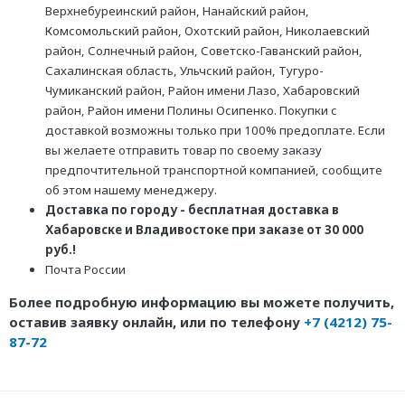
Верхнебуреинский район, Нанайский район,
Комсомольский район, Охотский район, Николаевский
район, Солнечный район, Советско-Гаванский район,
Сахалинская область, Ульчский район, Тугуро-
Чумиканский район, Район имени Лазо, Хабаровский
район, Район имени Полины Осипенко. Покупки с
доставкой возможны только при 100% предоплате. Если
вы желаете отправить товар по своему заказу
предпочтительной транспортной компанией, сообщите
об этом нашему менеджеру.
Доставка по городу - бесплатная доставка в
Хабаровске и Владивостоке при заказе от 30 000
руб.!
Почта России
Более подробную информацию вы можете получить,
оставив заявку онлайн, или по телефону
+7 (4212) 75-
87-72