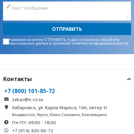
ОТПРАВИТЬ
Нажимая на кнопку ОТПРАВИТЬ, я даю
согласие на обработку
персональных данных
и принимаю
политику конфиденциальаности
Контакты
+7 (800) 101-85-72
zakaz@e-co.su
Хабаровск, ул. Карла Маркса, 166, литер И
Владивосток
,
Якутск
,
Южно-Сахалинск
,
Благовещенск
Пн-Пт: 09:00 - 18:00
+7 (914) 420-06-72