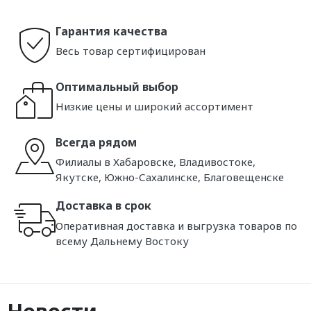
Гарантия качества
Весь товар сертифицирован
Оптимальный выбор
Низкие цены и широкий ассортимент
Всегда рядом
Филиалы в Хабаровске, Владивостоке,
Якутске, Южно-Сахалинске, Благовещенске
Доставка в срок
Оперативная доставка и выгрузка товаров по
всему Дальнему Востоку