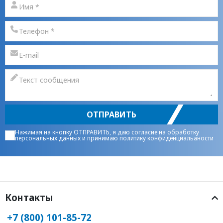
ОТПРАВИТЬ
Нажимая на кнопку ОТПРАВИТЬ, я даю
согласие на обработку
персональных данных
и принимаю
политику конфиденциальаности
Контакты
+7 (800) 101-85-72