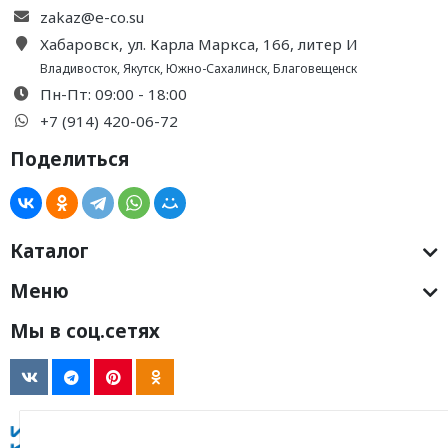
zakaz@e-co.su
Хабаровск, ул. Карла Маркса, 166, литер И
Владивосток
,
Якутск
,
Южно-Сахалинск
,
Благовещенск
Пн-Пт: 09:00 - 18:00
+7 (914) 420-06-72
Поделиться
Каталог
Меню
Мы в соц.сетях