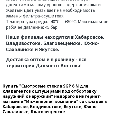
допустимо малому уровню содержания влаги.
Желтый цвет указывает на необходимость
замены фильтра-осушителя.
Температура среды: -40°C … +80°C. Максимальное
рабочее давление: 45 бар
Наши филиалы находятся в Хабаровске,
Владивостоке, Благовещенске, Южно-
Сахалинске и Якутске.
Доставка оптом и в розницу - вся
территория Дальнего Востока!
Купить "Смотровые стекла SGP 6 N для
хладагентов с штуцерами под отбортовку
наружний x наружний" недорого в интернет-
магазине "Инженерная компания" со складов в
Хабаровске, Владивостоке, Якутске, Южно-
Сахалинске, Благовещенске