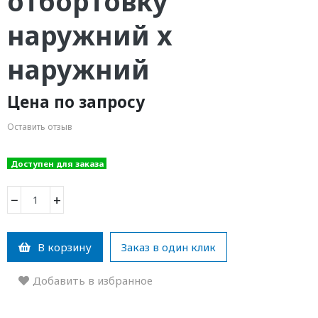
отбортовку
наружний x
наружний
Цена по запросу
Оставить отзыв
Доступен для заказа
−
+
В корзину
Заказ в один клик
Добавить в избранное