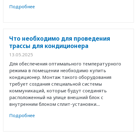
Подробнее
Что необходимо для проведения
трассы для кондиционера
13.05.2025
Для обеспечения оптимального температурного
режима в помещении необходимо купить
кондиционер. Монтаж такого оборудования
требует создания специальной системы
коммуникаций, которые будут соединять
расположенный на улице внешний блок с
внутренним блоком сплит-установки....
Подробнее