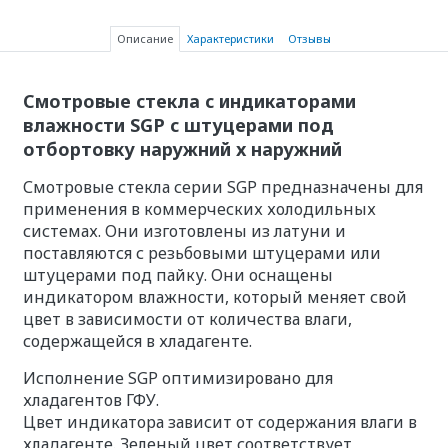
Описание
Характеристики
Отзывы
Смотровые стекла с индикаторами
влажности SGP с штуцерами под
отбортовку наружний x наружний
Смотровые стекла серии SGP предназначены для
применения в коммерческих холодильных
системах. Они изготовлены из латуни и
поставляются с резьбовыми штуцерами или
штуцерами под пайку. Они оснащены
индикатором влажности, который меняет свой
цвет в зависимости от количества влаги,
содержащейся в хладагенте.
Исполнение SGP оптимизировано для
хладагентов ГФУ.
Цвет индикатора зависит от содержания влаги в
хладагенте. Зеленый цвет соответствует