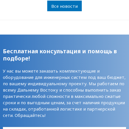
Все новости
Бесплатная консультация и помощь в
подборе!
У нас вы можете заказать комплектующие и
оборудование для инженерных систем под ваш бюджет,
по вашему индивидуальному проекту. Мы работаем по
всему Дальнему Востоку и способны выполнить заказ
практически любой сложности в максимально сжатые
сроки и по выгодным ценам, за счет наличия продукции
на складах, отработанной логистике и партнерской
сети. Обращайтесь!