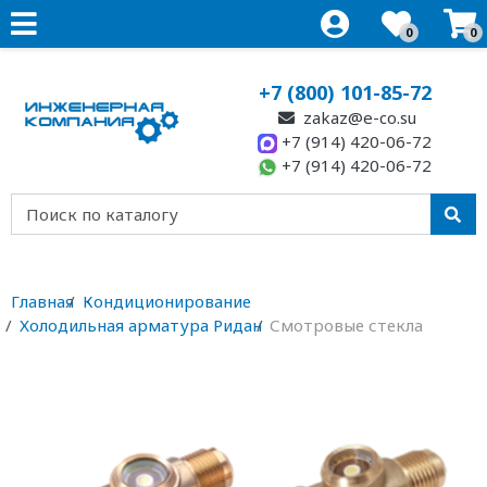
0
0
+7 (800) 101-85-72
zakaz@e-co.su
+7 (914) 420-06-72
+7 (914) 420-06-72
Главная
Кондиционирование
Холодильная арматура Ридан
Смотровые стекла