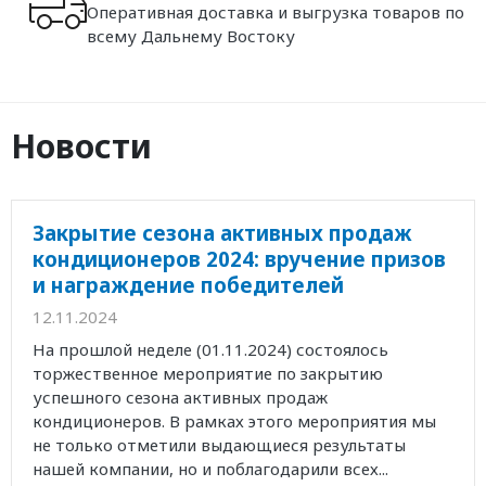
Оперативная доставка и выгрузка товаров по
всему Дальнему Востоку
Новости
Закрытие сезона активных продаж
кондиционеров 2024: вручение призов
и награждение победителей
12.11.2024
На прошлой неделе (01.11.2024) состоялось
торжественное мероприятие по закрытию
успешного сезона активных продаж
кондиционеров. В рамках этого мероприятия мы
не только отметили выдающиеся результаты
нашей компании, но и поблагодарили всех...