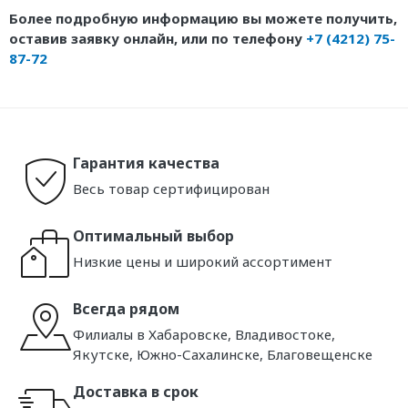
Более подробную информацию вы можете получить,
оставив заявку онлайн, или по телефону
+7 (4212) 75-
87-72
Гарантия качества
Весь товар сертифицирован
Оптимальный выбор
Низкие цены и широкий ассортимент
Всегда рядом
Филиалы в Хабаровске, Владивостоке,
Якутске, Южно-Сахалинске, Благовещенске
Доставка в срок