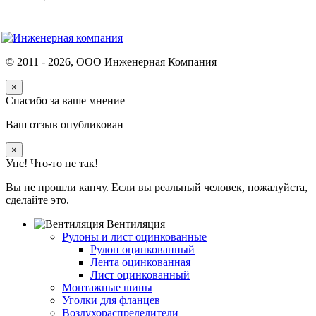
© 2011 -
2026
, ООО Инженерная Компания
×
Спасибо за ваше мнение
Ваш отзыв опубликован
×
Упс! Что-то не так!
Вы не прошли капчу. Если вы реальный человек, пожалуйста,
сделайте это.
Вентиляция
Рулоны и лист оцинкованные
Рулон оцинкованный
Лента оцинкованная
Лист оцинкованный
Монтажные шины
Уголки для фланцев
Воздухораспределители