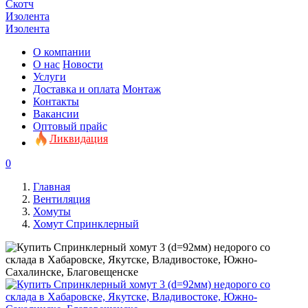
Скотч
Изолента
Изолента
О компании
О нас
Новости
Услуги
Доставка и оплата
Монтаж
Контакты
Вакансии
Оптовый прайс
Ликвидация
0
Главная
Вентиляция
Хомуты
Хомут Спринклерный