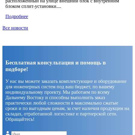
расположенный на улице внешний блок с внутренним
блоком сплит-установки....
Подробнее
Все новости
Бесплатная консультация и помощь в
подборе!
У нас вы можете заказать комплектующие и оборудование
для инженерных систем под ваш бюджет, по вашему
индивидуальному проекту. Мы работаем по всему
Дальнему Востоку и способны выполнить заказ
практически любой сложности в максимально сжатые
сроки и по выгодным ценам, за счет наличия продукции на
складах, отработанной логистике и партнерской сети.
Обращайтесь!