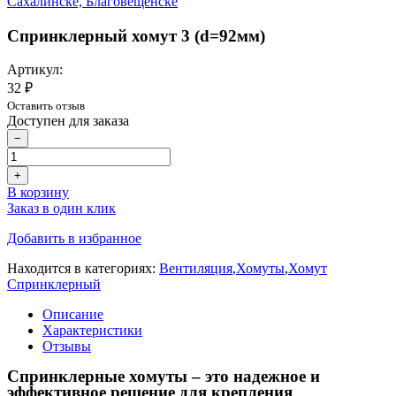
Спринклерный хомут 3 (d=92мм)
Артикул:
32 ₽
Оставить отзыв
Доступен для заказа
−
+
В корзину
Заказ в один клик
Добавить в избранное
Находится в категориях:
Вентиляция
,
Хомуты
,
Хомут
Спринклерный
Описание
Характеристики
Отзывы
Спринклерные хомуты – это надежное и
эффективное решение для крепления