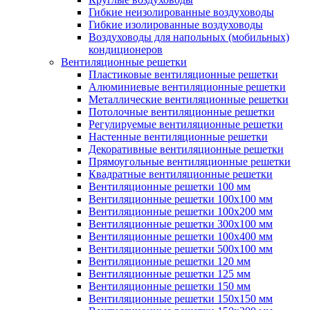
Гибкие неизолированные воздуховоды
Гибкие изолированные воздуховоды
Воздуховоды для напольных (мобильных)
кондиционеров
Вентиляционные решетки
Пластиковые вентиляционные решетки
Алюминиевые вентиляционные решетки
Металлические вентиляционные решетки
Потолочные вентиляционные решетки
Регулируемые вентиляционные решетки
Настенные вентиляционные решетки
Декоративные вентиляционные решетки
Прямоугольные вентиляционные решетки
Квадратные вентиляционные решетки
Вентиляционные решетки 100 мм
Вентиляционные решетки 100х100 мм
Вентиляционные решетки 100х200 мм
Вентиляционные решетки 300х100 мм
Вентиляционные решетки 100х400 мм
Вентиляционные решетки 500х100 мм
Вентиляционные решетки 120 мм
Вентиляционные решетки 125 мм
Вентиляционные решетки 150 мм
Вентиляционные решетки 150х150 мм