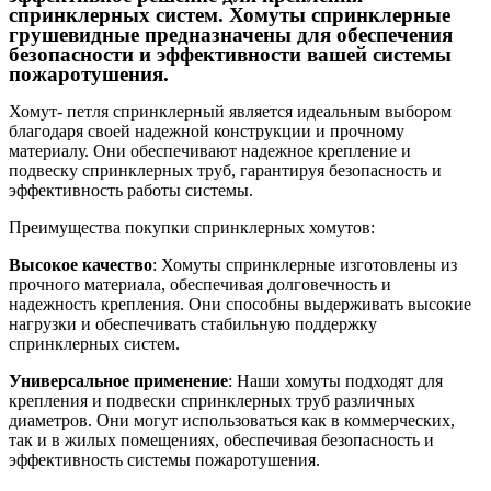
спринклерных систем. Хомуты спринклерные
грушевидные предназначены для обеспечения
безопасности и эффективности вашей системы
пожаротушения.
Хомут- петля спринклерный является идеальным выбором
благодаря своей надежной конструкции и прочному
материалу. Они обеспечивают надежное крепление и
подвеску спринклерных труб, гарантируя безопасность и
эффективность работы системы.
Преимущества покупки спринклерных хомутов:
Высокое качество
: Хомуты спринклерные изготовлены из
прочного материала, обеспечивая долговечность и
надежность крепления. Они способны выдерживать высокие
нагрузки и обеспечивать стабильную поддержку
спринклерных систем.
Универсальное применение
: Наши хомуты подходят для
крепления и подвески спринклерных труб различных
диаметров. Они могут использоваться как в коммерческих,
так и в жилых помещениях, обеспечивая безопасность и
эффективность системы пожаротушения.