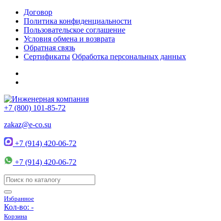
Договор
Политика конфиденциальности
Пользовательское соглашение
Условия обмена и возврата
Обратная связь
Сертификаты
Обработка персональных данных
+7 (800) 101-85-72
zakaz@e-co.su
+7 (914) 420-06-72
+7 (914) 420-06-72
Избранное
Кол-во:
-
Корзина