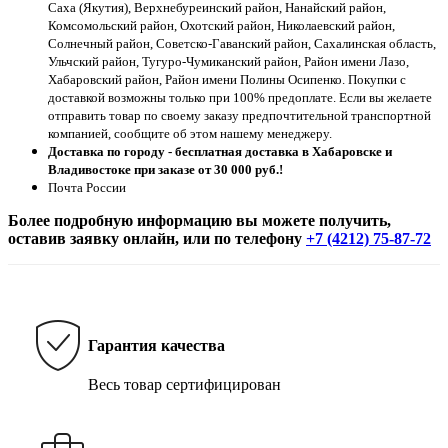
Саха (Якутия), Верхнебуреинский район, Нанайский район,
Комсомольский район, Охотский район, Николаевский район,
Солнечный район, Советско-Гаванский район, Сахалинская область,
Ульчский район, Тугуро-Чумиканский район, Район имени Лазо,
Хабаровский район, Район имени Полины Осипенко. Покупки с
доставкой возможны только при 100% предоплате. Если вы желаете
отправить товар по своему заказу предпочтительной транспортной
компанией, сообщите об этом нашему менеджеру.
Доставка по городу - бесплатная доставка в Хабаровске и
Владивостоке при заказе от 30 000 руб.!
Почта России
Более подробную информацию вы можете получить,
оставив заявку онлайн, или по телефону
+7 (4212) 75-87-72
Гарантия качества
Весь товар сертифицирован