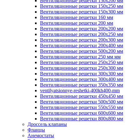
Вентиляционные решетки 150х200 мм
Вентиляционные решетки 150х250 мм
Вентиляционные решетки 150х300 мм
Вентиляционные решетки 160 мм
Вентиляционные решетки 200 мм
Вентиляционные решетки 200х200 мм
Вентиляционные решетки 200х250 мм
Вентиляционные решетки 200х300 мм
Вентиляционные решетки 200х400 мм
Вентиляционные решетки 500х200 мм
Вентиляционные решетки 250 мм мм
Вентиляционные решетки 250х250 мм
Вентиляционные решетки 250х300 мм
Вентиляционные решетки 300х300 мм
Вентиляционные решетки 300х400 мм
Вентиляционные решетки 350х350 мм
ventilyatsionnye-reshetki-400kh400-mm
Вентиляционные решетки 450х450 мм
Вентиляционные решетки 500х500 мм
Вентиляционные решетки 550х550 мм
Вентиляционные решетки 600х600 мм
Вентиляционные решетки 800х800 мм
Дроссель клапаны
Фланцы
Анемостаты