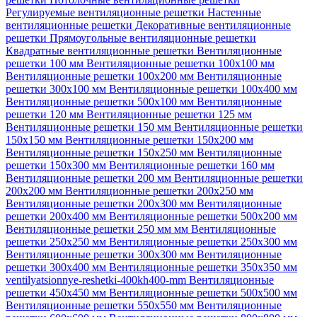
Регулируемые вентиляционные решетки
Настенные
вентиляционные решетки
Декоративные вентиляционные
решетки
Прямоугольные вентиляционные решетки
Квадратные вентиляционные решетки
Вентиляционные
решетки 100 мм
Вентиляционные решетки 100х100 мм
Вентиляционные решетки 100х200 мм
Вентиляционные
решетки 300х100 мм
Вентиляционные решетки 100х400 мм
Вентиляционные решетки 500х100 мм
Вентиляционные
решетки 120 мм
Вентиляционные решетки 125 мм
Вентиляционные решетки 150 мм
Вентиляционные решетки
150х150 мм
Вентиляционные решетки 150х200 мм
Вентиляционные решетки 150х250 мм
Вентиляционные
решетки 150х300 мм
Вентиляционные решетки 160 мм
Вентиляционные решетки 200 мм
Вентиляционные решетки
200х200 мм
Вентиляционные решетки 200х250 мм
Вентиляционные решетки 200х300 мм
Вентиляционные
решетки 200х400 мм
Вентиляционные решетки 500х200 мм
Вентиляционные решетки 250 мм мм
Вентиляционные
решетки 250х250 мм
Вентиляционные решетки 250х300 мм
Вентиляционные решетки 300х300 мм
Вентиляционные
решетки 300х400 мм
Вентиляционные решетки 350х350 мм
ventilyatsionnye-reshetki-400kh400-mm
Вентиляционные
решетки 450х450 мм
Вентиляционные решетки 500х500 мм
Вентиляционные решетки 550х550 мм
Вентиляционные