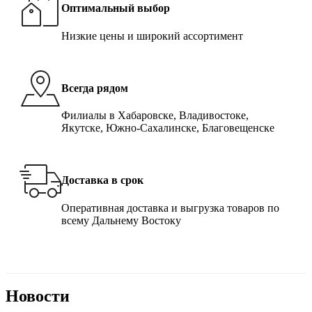
Оптимальный выбор
Низкие цены и широкий ассортимент
Всегда рядом
Филиалы в Хабаровске, Владивостоке,
Якутске, Южно-Сахалинске, Благовещенске
Доставка в срок
Оперативная доставка и выгрузка товаров по
всему Дальнему Востоку
Новости