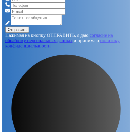
Отправить
Нажимая на кнопку ОТПРАВИТЬ, я даю
согласие на
обработку персональных данных
и принимаю
политику
конфиденциальаности