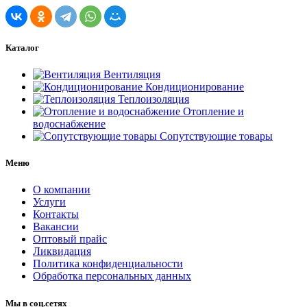
Каталог
Вентиляция
Кондиционирование
Теплоизоляция
Отопление и
водоснабжение
Сопутствующие товары
Меню
О компании
Услуги
Контакты
Вакансии
Оптовый прайс
Ликвидация
Политика конфиденциальности
Обработка персональных данных
Мы в соц.сетях