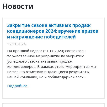
Новости
Закрытие сезона активных продаж
кондиционеров 2024: вручение призов
и награждение победителей
12.11.2024
На прошлой неделе (01.11.2024) состоялось
торжественное мероприятие по закрытию
успешного сезона активных продаж
кондиционеров. В рамках этого мероприятия мы
не только отметили выдающиеся результаты
нашей компании, но и поблагодарили всех...
Подробнее