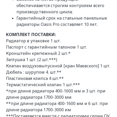
обеспечивается строгим контролем всего
производственного цикла;
Гарантийный срок на стальные панельные
радиаторы Oasis Pro составляет 10 лет.
КОМПЛЕКТ ПОСТАВКИ:
Радиатор в упаковке 1 шт.
Паспорт с гарантийным талоном 1 шт.
Кронштейн крепежный 2 шт.*
Заглушка 1 шт. (2 шт.***)
Клапан воздуховыпускной [кран Маевского] 1 шт.
Дюбель : шурупом 4. шт.**
Пластиковая клипса 4 шт.**
Термастатический клапан 1 шт.***
*при длине радиатора 400-1600 мм и 3 шт. при
длине радиатора 1700-3000 мм
**при длине радиатора 400-1600 мм и 6 шт. при
длине радиатора 1700-3000 им
***Поставляется вместе с радиаторами серии OV.