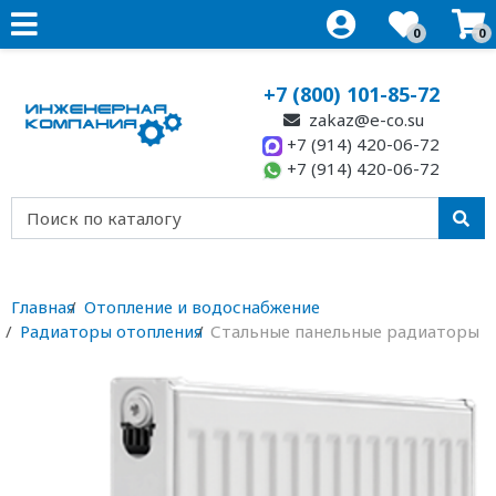
0
0
+7 (800) 101-85-72
zakaz@e-co.su
+7 (914) 420-06-72
+7 (914) 420-06-72
Главная
Отопление и водоснабжение
Радиаторы отопления
Стальные панельные радиаторы