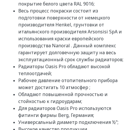
покрытие белого цвета RAL 9016;
Весь процесс покраски состоит из
подготовки поверхности от немецкого
производителя Henkel, грунтовки от
итальянского производителя Arsonsisi SpA и
использования краски европейского
производства Nanoral . Данный комплекс
гарантирует долговечную защиту на весь
эксплуатационный срок службы радиаторов;
Радиаторы Oasis Pro обладают высокой
теплоотдачей;
Рабочее давление отопительного прибора
может достигать 10 атмосфер ;
Обладают повышенной прочностью и
стойкостью к гидроударам;
Для радиаторов Oasis Pro используются
фитинги фирмы Berg, Германия;
Универсальный диаметр подключения ½”;
Высокое качество продукции