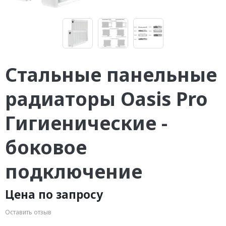
Стальные панельные
радиаторы Oasis Pro
Гигиенические -
боковое
подключение
Цена по запросу
Оставить отзыв