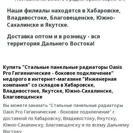
Наши филиалы находятся в Хабаровске,
Владивостоке, Благовещенске, Южно-
Сахалинске и Якутске.
Доставка оптом и в розницу - вся
территория Дальнего Востока!
Купить "Стальные панельные радиаторы Oasis
Pro Гигиенические - боковое подключение"
недорого в интернет-магазине "Инженерная
компания" со складов в Хабаровске,
Владивостоке, Якутске, Южно-Сахалинске,
Благовещенске
Вы можете заказать "Стальные панельные радиаторы
Oasis Pro Гигиенические - боковое подключение" с
доставкой по Хабаровску, Владивостоку, Якутску,
Южно-Сахалинску, Благовещенску и по всему Дальнему
Востоку.