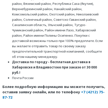
район, Вяземский район, Республика Саха (Якутия),
Верхнебуреинский район, Нанайский район,
Комсомольский район, Охотский район, Николаевский
район, Солнечный район, Советско-Гаванский район,
Сахалинская область, Ульчский район, Тугуро-
Чумиканский район, Район имени Лазо, Хабаровский
район, Район имени Полины Осипенко. Покупки с
доставкой возможны только при 100% предоплате. Если
вы желаете отправить товар по своему заказу
предпочтительной транспортной компанией, сообщите
об этом нашему менеджеру.
Доставка по городу - бесплатная доставка в
Хабаровске и Владивостоке при заказе от 30 000
руб.!
Почта России
Более подробную информацию вы можете получить,
оставив заявку онлайн, или по телефону
+7 (4212) 75-
87-72