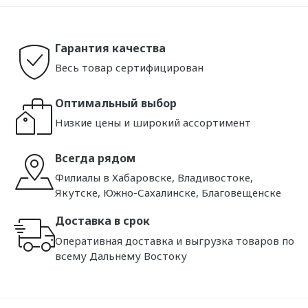
Гарантия качества
Весь товар сертифицирован
Оптимальный выбор
Низкие цены и широкий ассортимент
Всегда рядом
Филиалы в Хабаровске, Владивостоке,
Якутске, Южно-Сахалинске, Благовещенске
Доставка в срок
Оперативная доставка и выгрузка товаров по
всему Дальнему Востоку