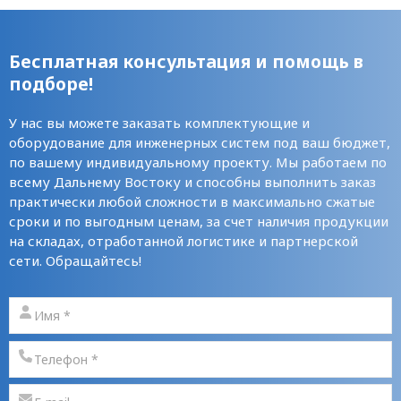
Бесплатная консультация и помощь в
подборе!
У нас вы можете заказать комплектующие и
оборудование для инженерных систем под ваш бюджет,
по вашему индивидуальному проекту. Мы работаем по
всему Дальнему Востоку и способны выполнить заказ
практически любой сложности в максимально сжатые
сроки и по выгодным ценам, за счет наличия продукции
на складах, отработанной логистике и партнерской
сети. Обращайтесь!