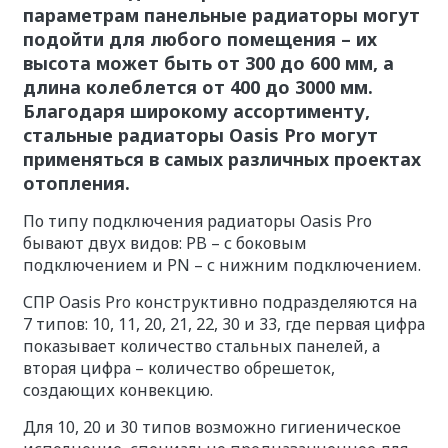
параметрам панельные радиаторы могут
подойти для любого помещения – их
высота может быть от 300 до 600 мм, а
длина колеблется от 400 до 3000 мм.
Благодаря широкому ассортименту,
стальные радиаторы Oasis Pro могут
применяться в самых различных проектах
отопления.
По типу подключения радиаторы Oasis Pro
бывают двух видов: PB – с боковым
подключением и PN – с нижним подключением.
СПР Oasis Pro конструктивно подразделяются на
7 типов: 10, 11, 20, 21, 22, 30 и 33, где первая цифра
показывает количество стальных панелей, а
вторая цифра – количество обрешеток,
создающих конвекцию.
Для 10, 20 и 30 типов возможно гигиеническое