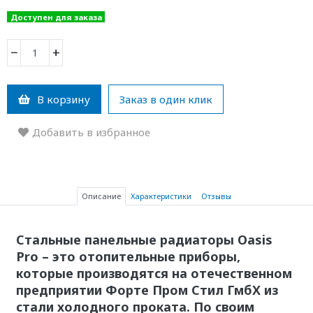
Доступен для заказа
−
+
В корзину
Заказ в один клик
Добавить в избранное
Описание
Характеристики
Отзывы
Стальные панельные радиаторы Oasis
Pro – это отопительные приборы,
которые производятся на отечественном
предприятии Форте Пром Стил ГмбХ из
стали холодного проката. По своим