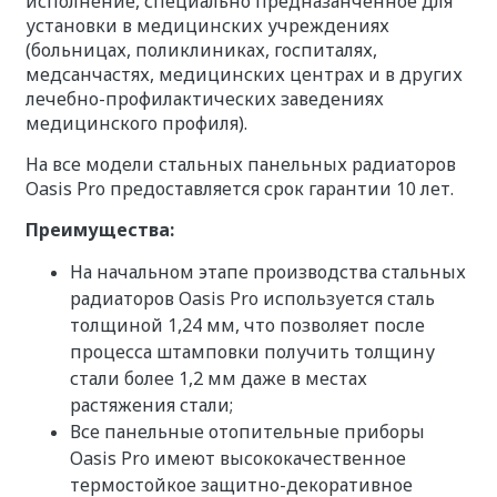
исполнение, специально предназанченное для
установки в медицинских учреждениях
(больницах, поликлиниках, госпиталях,
медсанчастях, медицинских центрах и в других
лечебно-профилактических заведениях
медицинского профиля).
На все модели стальных панельных радиаторов
Oasis Pro предоставляется срок гарантии 10 лет.
Преимущества:
На начальном этапе производства стальных
радиаторов Oasis Pro используется сталь
толщиной 1,24 мм, что позволяет после
процесса штамповки получить толщину
стали более 1,2 мм даже в местах
растяжения стали;
Все панельные отопительные приборы
Oasis Pro имеют высококачественное
термостойкое защитно-декоративное