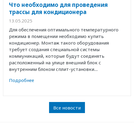
Что необходимо для проведения
трассы для кондиционера
13.05.2025
Для обеспечения оптимального температурного
режима в помещении необходимо купить
кондиционер. Монтаж такого оборудования
требует создания специальной системы
коммуникаций, которые будут соединять
расположенный на улице внешний блок с
внутренним блоком сплит-установки....
Подробнее
Все новости