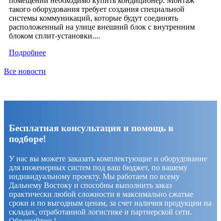
помещении необходимо купить кондиционер. Монтаж
такого оборудования требует создания специальной
системы коммуникаций, которые будут соединять
расположенный на улице внешний блок с внутренним
блоком сплит-установки....
Подробнее
Все новости
Бесплатная консультация и помощь в
подборе!
У нас вы можете заказать комплектующие и оборудование
для инженерных систем под ваш бюджет, по вашему
индивидуальному проекту. Мы работаем по всему
Дальнему Востоку и способны выполнить заказ
практически любой сложности в максимально сжатые
сроки и по выгодным ценам, за счет наличия продукции на
складах, отработанной логистике и партнерской сети.
Обращайтесь!