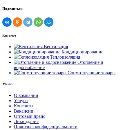
Поделиться
Каталог
Вентиляция
Кондиционирование
Теплоизоляция
Отопление и
водоснабжение
Сопутствующие товары
Меню
О компании
Услуги
Контакты
Вакансии
Оптовый прайс
Ликвидация
Политика конфиденциальности