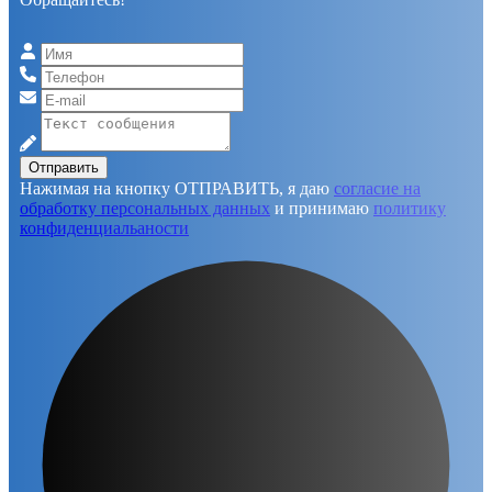
Отправить
Нажимая на кнопку ОТПРАВИТЬ, я даю
согласие на
обработку персональных данных
и принимаю
политику
конфиденциальаности