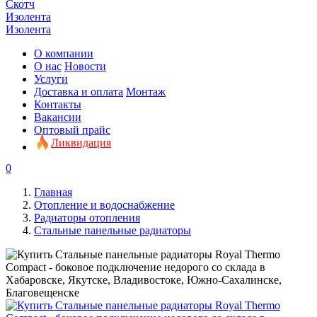
Скотч
Изолента
Изолента
О компании
О нас
Новости
Услуги
Доставка и оплата
Монтаж
Контакты
Вакансии
Оптовый прайс
Ликвидация
0
Главная
Отопление и водоснабжение
Радиаторы отопления
Стальные панельные радиаторы