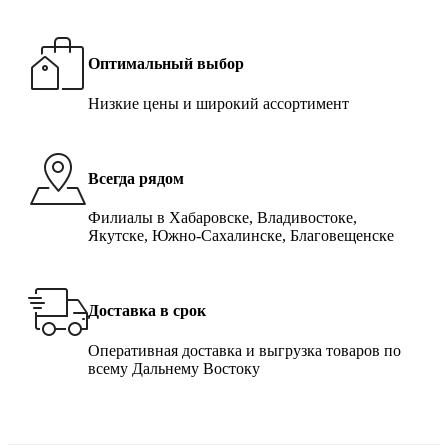
Оптимальный выбор
Низкие цены и широкий ассортимент
Всегда рядом
Филиалы в Хабаровске, Владивостоке,
Якутске, Южно-Сахалинске, Благовещенске
Доставка в срок
Оперативная доставка и выгрузка товаров по
всему Дальнему Востоку