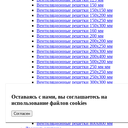
Вентиляционные решетки 150 мм
Вентиляционные решетки 150х150 мм
Вентиляционные решетки 150х200 мм
Вентиляционные решетки 150х250 мм
Вентиляционные решетки 150х300 мм
Вентиляционные решетки 160 мм
Вентиляционные решетки 200 мм
Вентиляционные решетки 200х200 мм
Вентиляционные решетки 200х250 мм
Вентиляционные решетки 200х300 мм
Вентиляционные решетки 200х400 мм
Вентиляционные решетки 500х200 мм
Вентиляционные решетки 250 мм мм
Вентиляционные решетки 250х250 мм
Вентиляционные решетки 250х300 мм
Вентиляционные решетки 300х300 мм
Вентиляционные решетки 300х400 мм
Вентиляционные решетки 350х350 мм
Оставаясь с нами, вы соглашаетесь на
ventilyatsionnye-reshetki-400kh400-mm
использование файлов cookies
Вентиляционные решетки 450х450 мм
Вентиляционные решетки 500х500 мм
Вентиляционные решетки 550х550 мм
Согласен
Вентиляционные решетки 600х600 мм
Вентиляционные решетки 800х800 мм