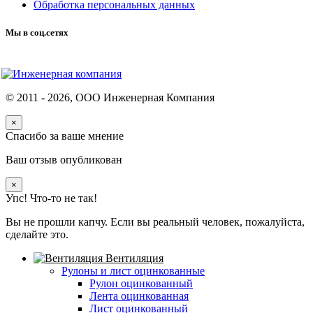
Обработка персональных данных
Мы в соц.сетях
© 2011 -
2026
, ООО Инженерная Компания
×
Спасибо за ваше мнение
Ваш отзыв опубликован
×
Упс! Что-то не так!
Вы не прошли капчу. Если вы реальный человек, пожалуйста,
сделайте это.
Вентиляция
Рулоны и лист оцинкованные
Рулон оцинкованный
Лента оцинкованная
Лист оцинкованный