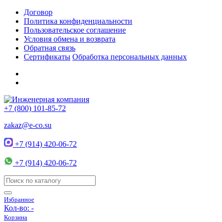
Договор
Политика конфиденциальности
Пользовательское соглашение
Условия обмена и возврата
Обратная связь
Сертификаты
Обработка персональных данных
+7 (800) 101-85-72
zakaz@e-co.su
+7 (914) 420-06-72
+7 (914) 420-06-72
Избранное
Кол-во:
-
Корзина