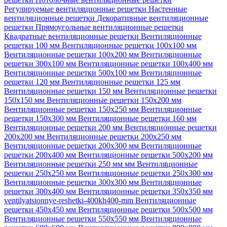
Регулируемые вентиляционные решетки
Настенные
вентиляционные решетки
Декоративные вентиляционные
решетки
Прямоугольные вентиляционные решетки
Квадратные вентиляционные решетки
Вентиляционные
решетки 100 мм
Вентиляционные решетки 100х100 мм
Вентиляционные решетки 100х200 мм
Вентиляционные
решетки 300х100 мм
Вентиляционные решетки 100х400 мм
Вентиляционные решетки 500х100 мм
Вентиляционные
решетки 120 мм
Вентиляционные решетки 125 мм
Вентиляционные решетки 150 мм
Вентиляционные решетки
150х150 мм
Вентиляционные решетки 150х200 мм
Вентиляционные решетки 150х250 мм
Вентиляционные
решетки 150х300 мм
Вентиляционные решетки 160 мм
Вентиляционные решетки 200 мм
Вентиляционные решетки
200х200 мм
Вентиляционные решетки 200х250 мм
Вентиляционные решетки 200х300 мм
Вентиляционные
решетки 200х400 мм
Вентиляционные решетки 500х200 мм
Вентиляционные решетки 250 мм мм
Вентиляционные
решетки 250х250 мм
Вентиляционные решетки 250х300 мм
Вентиляционные решетки 300х300 мм
Вентиляционные
решетки 300х400 мм
Вентиляционные решетки 350х350 мм
ventilyatsionnye-reshetki-400kh400-mm
Вентиляционные
решетки 450х450 мм
Вентиляционные решетки 500х500 мм
Вентиляционные решетки 550х550 мм
Вентиляционные