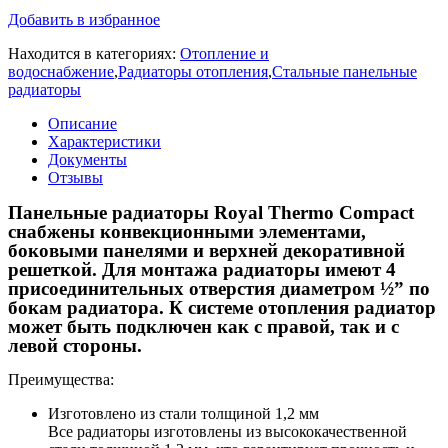
Добавить в избранное
Находится в категориях:
Отопление и
водоснабжение
,
Радиаторы отопления
,
Стальные панельные
радиаторы
Описание
Характеристики
Документы
Отзывы
Панельные радиаторы Royal Thermo Compact
снабжены конвекционными элементами,
боковыми панелями и верхней декоративной
решеткой. Для монтажа радиаторы имеют 4
присоединительных отверстия диаметром ½” по
бокам радиатора. К системе отопления радиатор
может быть подключен как с правой, так и с
левой стороны.
Преимущества:
Изготовлено из стали толщиной 1,2 мм
Все радиаторы изготовлены из высококачественной