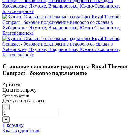
Стальные панельные радиаторы Royal Thermo
Compact - боковое подключение
Артикул:
Цена по запросу
Оставить отзыв
Доступен для заказа
−
+
В корзину
Заказ в один клик