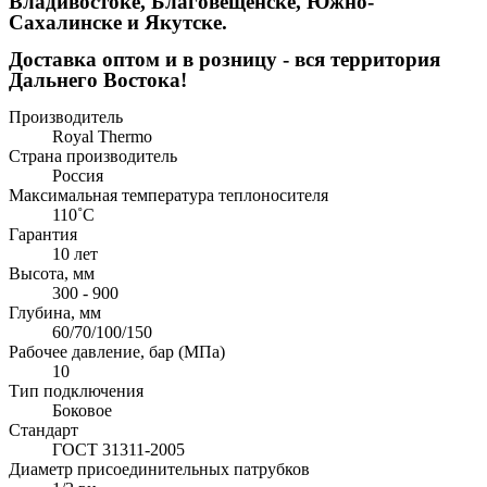
Владивостоке, Благовещенске, Южно-
Сахалинске и Якутске.
Доставка оптом и в розницу - вся территория
Дальнего Востока!
Производитель
Royal Thermo
Страна производитель
Россия
Максимальная температура теплоносителя
110˚C
Гарантия
10 лет
Высота, мм
300 - 900
Глубина, мм
60/70/100/150
Рабочее давление, бар (МПа)
10
Тип подключения
Боковое
Стандарт
ГОСТ 31311-2005
Диаметр присоединительных патрубков