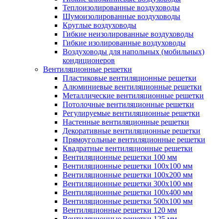
Теплоизолированные воздуховоды
Шумоизолированные воздуховоды
Круглые воздуховоды
Гибкие неизолированные воздуховоды
Гибкие изолированные воздуховоды
Воздуховоды для напольных (мобильных)
кондиционеров
Вентиляционные решетки
Пластиковые вентиляционные решетки
Алюминиевые вентиляционные решетки
Металлические вентиляционные решетки
Потолочные вентиляционные решетки
Регулируемые вентиляционные решетки
Настенные вентиляционные решетки
Декоративные вентиляционные решетки
Прямоугольные вентиляционные решетки
Квадратные вентиляционные решетки
Вентиляционные решетки 100 мм
Вентиляционные решетки 100х100 мм
Вентиляционные решетки 100х200 мм
Вентиляционные решетки 300х100 мм
Вентиляционные решетки 100х400 мм
Вентиляционные решетки 500х100 мм
Вентиляционные решетки 120 мм
Вентиляционные решетки 125 мм