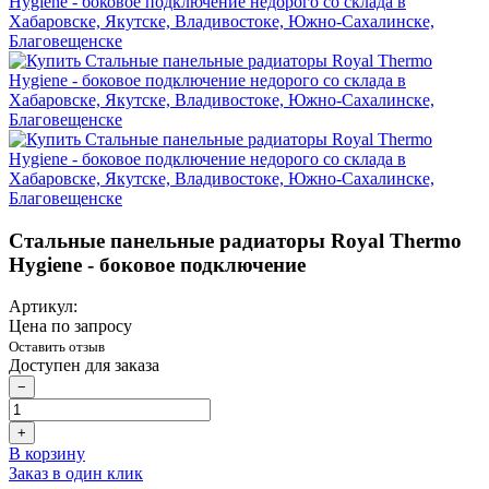
Стальные панельные радиаторы Royal Thermo
Hygiene - боковое подключение
Артикул:
Цена по запросу
Оставить отзыв
Доступен для заказа
−
+
В корзину
Заказ в один клик