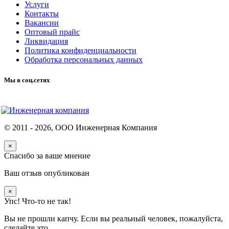
Услуги
Контакты
Вакансии
Оптовый прайс
Ликвидация
Политика конфиденциальности
Обработка персональных данных
Мы в соц.сетях
© 2011 -
2026
, ООО Инженерная Компания
×
Спасибо за ваше мнение
Ваш отзыв опубликован
×
Упс! Что-то не так!
Вы не прошли капчу. Если вы реальный человек, пожалуйста,
сделайте это.