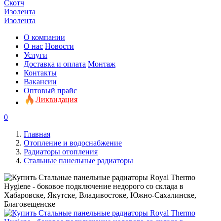
Скотч
Изолента
Изолента
О компании
О нас
Новости
Услуги
Доставка и оплата
Монтаж
Контакты
Вакансии
Оптовый прайс
Ликвидация
0
Главная
Отопление и водоснабжение
Радиаторы отопления
Стальные панельные радиаторы