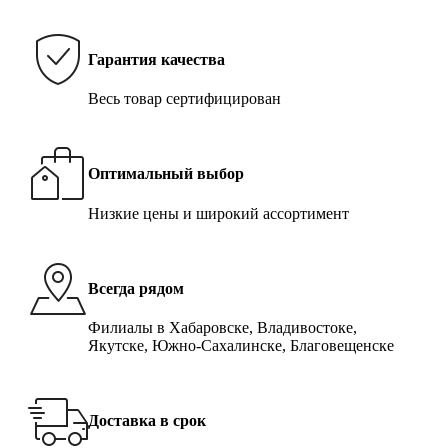
Гарантия качества
Весь товар сертифицирован
Оптимальный выбор
Низкие цены и широкий ассортимент
Всегда рядом
Филиалы в Хабаровске, Владивостоке,
Якутске, Южно-Сахалинске, Благовещенске
Доставка в срок