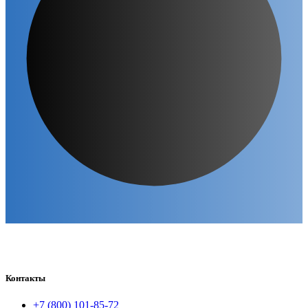
Контакты
+7 (800) 101-85-72