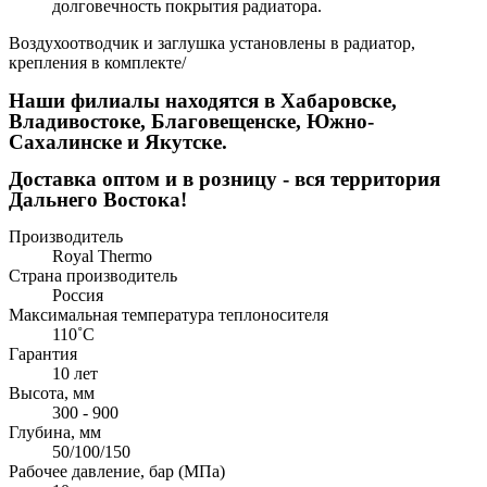
долговечность покрытия радиатора.
Воздухоотводчик и заглушка установлены в радиатор,
крепления в комплекте/
Наши филиалы находятся в Хабаровске,
Владивостоке, Благовещенске, Южно-
Сахалинске и Якутске.
Доставка оптом и в розницу - вся территория
Дальнего Востока!
Производитель
Royal Thermo
Страна производитель
Россия
Максимальная температура теплоносителя
110˚C
Гарантия
10 лет
Высота, мм
300 - 900
Глубина, мм
50/100/150
Рабочее давление, бар (МПа)