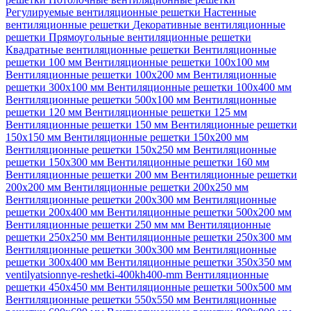
Регулируемые вентиляционные решетки
Настенные
вентиляционные решетки
Декоративные вентиляционные
решетки
Прямоугольные вентиляционные решетки
Квадратные вентиляционные решетки
Вентиляционные
решетки 100 мм
Вентиляционные решетки 100х100 мм
Вентиляционные решетки 100х200 мм
Вентиляционные
решетки 300х100 мм
Вентиляционные решетки 100х400 мм
Вентиляционные решетки 500х100 мм
Вентиляционные
решетки 120 мм
Вентиляционные решетки 125 мм
Вентиляционные решетки 150 мм
Вентиляционные решетки
150х150 мм
Вентиляционные решетки 150х200 мм
Вентиляционные решетки 150х250 мм
Вентиляционные
решетки 150х300 мм
Вентиляционные решетки 160 мм
Вентиляционные решетки 200 мм
Вентиляционные решетки
200х200 мм
Вентиляционные решетки 200х250 мм
Вентиляционные решетки 200х300 мм
Вентиляционные
решетки 200х400 мм
Вентиляционные решетки 500х200 мм
Вентиляционные решетки 250 мм мм
Вентиляционные
решетки 250х250 мм
Вентиляционные решетки 250х300 мм
Вентиляционные решетки 300х300 мм
Вентиляционные
решетки 300х400 мм
Вентиляционные решетки 350х350 мм
ventilyatsionnye-reshetki-400kh400-mm
Вентиляционные
решетки 450х450 мм
Вентиляционные решетки 500х500 мм
Вентиляционные решетки 550х550 мм
Вентиляционные