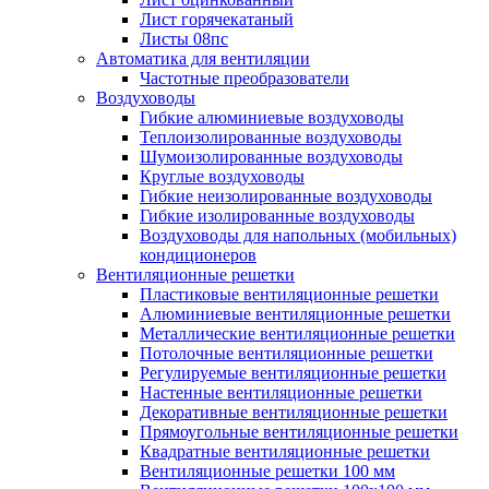
Лист горячекатаный
Листы 08пс
Автоматика для вентиляции
Частотные преобразователи
Воздуховоды
Гибкие алюминиевые воздуховоды
Теплоизолированные воздуховоды
Шумоизолированные воздуховоды
Круглые воздуховоды
Гибкие неизолированные воздуховоды
Гибкие изолированные воздуховоды
Воздуховоды для напольных (мобильных)
кондиционеров
Вентиляционные решетки
Пластиковые вентиляционные решетки
Алюминиевые вентиляционные решетки
Металлические вентиляционные решетки
Потолочные вентиляционные решетки
Регулируемые вентиляционные решетки
Настенные вентиляционные решетки
Декоративные вентиляционные решетки
Прямоугольные вентиляционные решетки
Квадратные вентиляционные решетки
Вентиляционные решетки 100 мм