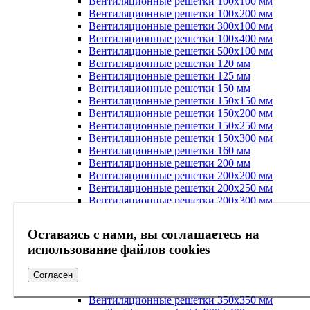
Вентиляционные решетки 100х100 мм
Вентиляционные решетки 100х200 мм
Вентиляционные решетки 300х100 мм
Вентиляционные решетки 100х400 мм
Вентиляционные решетки 500х100 мм
Вентиляционные решетки 120 мм
Вентиляционные решетки 125 мм
Вентиляционные решетки 150 мм
Вентиляционные решетки 150х150 мм
Вентиляционные решетки 150х200 мм
Вентиляционные решетки 150х250 мм
Вентиляционные решетки 150х300 мм
Вентиляционные решетки 160 мм
Вентиляционные решетки 200 мм
Вентиляционные решетки 200х200 мм
Вентиляционные решетки 200х250 мм
Вентиляционные решетки 200х300 мм
Вентиляционные решетки 200х400 мм
Вентиляционные решетки 500х200 мм
Оставаясь с нами, вы соглашаетесь на
Вентиляционные решетки 250 мм мм
использование файлов cookies
Вентиляционные решетки 250х250 мм
Вентиляционные решетки 250х300 мм
Вентиляционные решетки 300х300 мм
Согласен
Вентиляционные решетки 300х400 мм
Вентиляционные решетки 350х350 мм