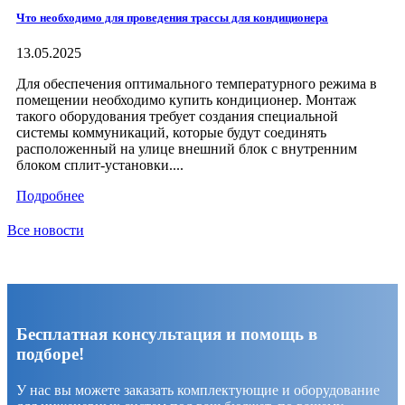
Что необходимо для проведения трассы для кондиционера
13.05.2025
Для обеспечения оптимального температурного режима в
помещении необходимо купить кондиционер. Монтаж
такого оборудования требует создания специальной
системы коммуникаций, которые будут соединять
расположенный на улице внешний блок с внутренним
блоком сплит-установки....
Подробнее
Все новости
Бесплатная консультация и помощь в
подборе!
У нас вы можете заказать комплектующие и оборудование