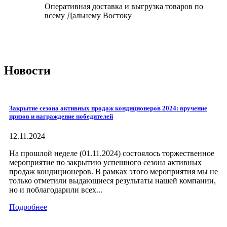
Оперативная доставка и выгрузка товаров по
всему Дальнему Востоку
Новости
Закрытие сезона активных продаж кондиционеров 2024: вручение
призов и награждение победителей
12.11.2024
На прошлой неделе (01.11.2024) состоялось торжественное
мероприятие по закрытию успешного сезона активных
продаж кондиционеров. В рамках этого мероприятия мы не
только отметили выдающиеся результаты нашей компании,
но и поблагодарили всех...
Подробнее