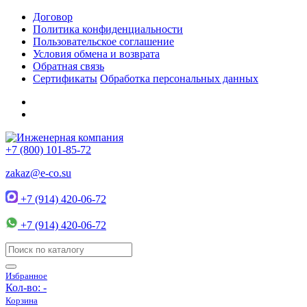
Договор
Политика конфиденциальности
Пользовательское соглашение
Условия обмена и возврата
Обратная связь
Сертификаты
Обработка персональных данных
+7 (800) 101-85-72
zakaz@e-co.su
+7 (914) 420-06-72
+7 (914) 420-06-72
Избранное
Кол-во:
-
Корзина