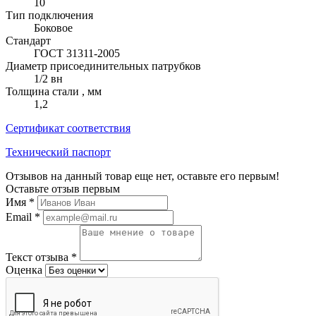
10
Тип подключения
Боковое
Стандарт
ГОСТ 31311-2005
Диаметр присоединительных патрубков
1/2 вн
Толщина стали , мм
1,2
Сертификат соответствия
Технический паспорт
Отзывов на данный товар еще нет, оставьте его первым!
Оставьте отзыв первым
Имя
*
Email
*
Текст отзыва
*
Оценка