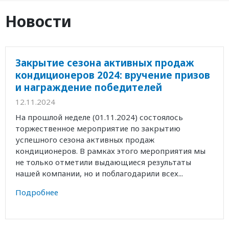
Новости
Закрытие сезона активных продаж
кондиционеров 2024: вручение призов
и награждение победителей
12.11.2024
На прошлой неделе (01.11.2024) состоялось
торжественное мероприятие по закрытию
успешного сезона активных продаж
кондиционеров. В рамках этого мероприятия мы
не только отметили выдающиеся результаты
нашей компании, но и поблагодарили всех...
Подробнее