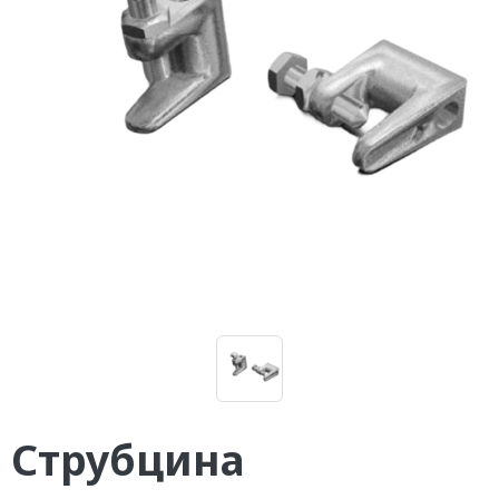
Струбцина