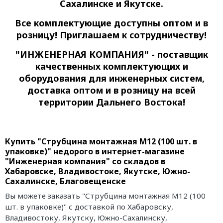
Сахалинске и Якутске.
Все комплектующие доступны оптом и в
розницу! Приглашаем к сотрудничеству!
"ИНЖЕНЕРНАЯ КОМПАНИЯ" - поставщик
качественных комплектующих и
оборудования для инженерных систем,
доставка оптом и в розницу на всей
территории Дальнего Востока!
Купить "Струбцина монтажная М12 (100 шт. в
упаковке)" недорого в интернет-магазине
"Инженерная компания" со складов в
Хабаровске, Владивостоке, Якутске, Южно-
Сахалинске, Благовещенске
Вы можете заказать "Струбцина монтажная М12 (100
шт. в упаковке)" с доставкой по Хабаровску,
Владивостоку, Якутску, Южно-Сахалинску,