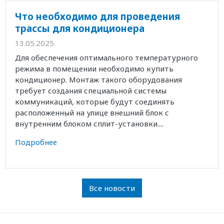
Что необходимо для проведения
трассы для кондиционера
13.05.2025
Для обеспечения оптимального температурного
режима в помещении необходимо купить
кондиционер. Монтаж такого оборудования
требует создания специальной системы
коммуникаций, которые будут соединять
расположенный на улице внешний блок с
внутренним блоком сплит-установки....
Подробнее
Все новости