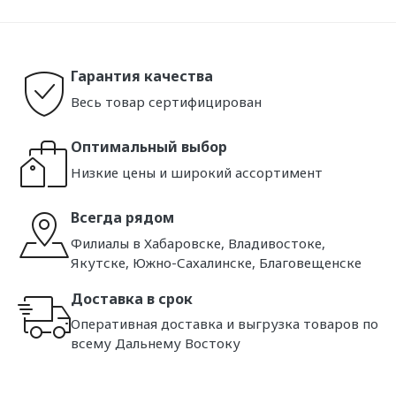
Гарантия качества
Весь товар сертифицирован
Оптимальный выбор
Низкие цены и широкий ассортимент
Всегда рядом
Филиалы в Хабаровске, Владивостоке,
Якутске, Южно-Сахалинске, Благовещенске
Доставка в срок
Оперативная доставка и выгрузка товаров по
всему Дальнему Востоку