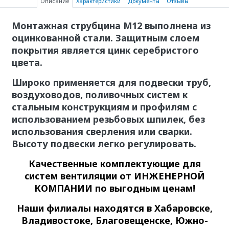
Описание
Характеристики
Документы
Отзывы
Монтажная струбцина М12 выполнена из
оцинкованной стали. Защитным слоем
покрытия является цинк серебристого
цвета.
Широко применяется для подвески труб,
воздуховодов, поливочных систем к
стальным конструкциям и профилям с
использованием резьбовых шпилек, без
использования сверления или сварки.
Высоту подвески легко регулировать.
Качественные
комплектующие для
систем вентиляции
от ИНЖЕНЕРНОЙ
КОМПАНИИ по выгодным ценам!
Наши филиалы находятся в Хабаровске,
Владивостоке, Благовещенске, Южно-