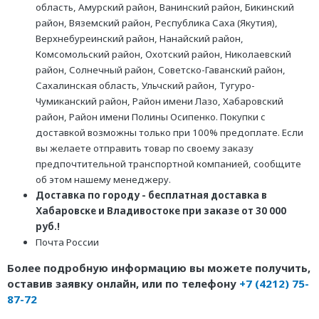
область, Амурский район, Ванинский район, Бикинский
район, Вяземский район, Республика Саха (Якутия),
Верхнебуреинский район, Нанайский район,
Комсомольский район, Охотский район, Николаевский
район, Солнечный район, Советско-Гаванский район,
Сахалинская область, Ульчский район, Тугуро-
Чумиканский район, Район имени Лазо, Хабаровский
район, Район имени Полины Осипенко. Покупки с
доставкой возможны только при 100% предоплате. Если
вы желаете отправить товар по своему заказу
предпочтительной транспортной компанией, сообщите
об этом нашему менеджеру.
Доставка по городу - бесплатная доставка в
Хабаровске и Владивостоке при заказе от 30 000
руб.!
Почта России
Более подробную информацию вы можете получить,
оставив заявку онлайн, или по телефону
+7 (4212) 75-
87-72