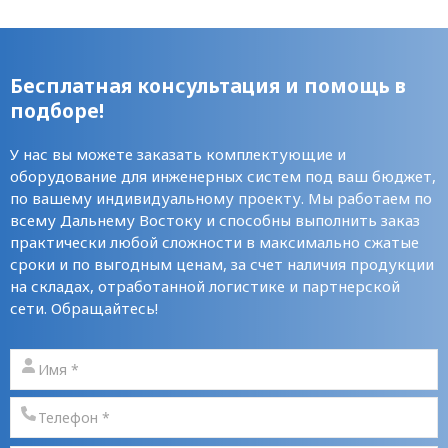
Бесплатная консультация и помощь в
подборе!
У нас вы можете заказать комплектующие и
оборудование для инженерных систем под ваш бюджет,
по вашему индивидуальному проекту. Мы работаем по
всему Дальнему Востоку и способны выполнить заказ
практически любой сложности в максимально сжатые
сроки и по выгодным ценам, за счет наличия продукции
на складах, отработанной логистике и партнерской
сети. Обращайтесь!