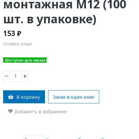
монтажная М12 (100
шт. в упаковке)
153 ₽
Оставить отзыв
Доступен для заказа
−
+
В корзину
Заказ в один клик
Добавить в избранное