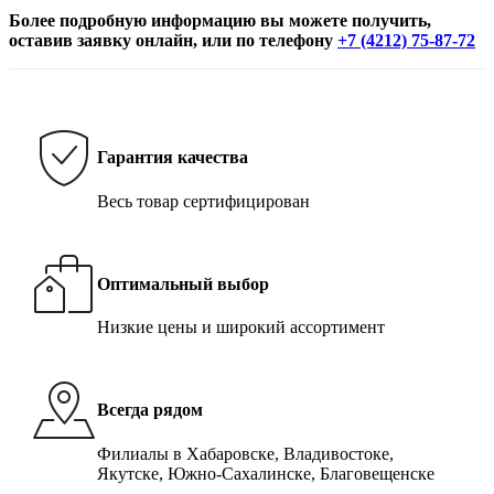
Более подробную информацию вы можете получить,
оставив заявку онлайн, или по телефону
+7 (4212) 75-87-72
Гарантия качества
Весь товар сертифицирован
Оптимальный выбор
Низкие цены и широкий ассортимент
Всегда рядом
Филиалы в Хабаровске, Владивостоке,
Якутске, Южно-Сахалинске, Благовещенске