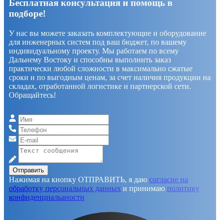
Бесплатная консультация и помощь в
подборе!
У нас вы можете заказать комплектующие и оборудование
для инженерных систем под ваш бюджет, по вашему
индивидуальному проекту. Мы работаем по всему
Дальнему Востоку и способны выполнить заказ
практически любой сложности в максимально сжатые
сроки и по выгодным ценам, за счет наличия продукции на
складах, отработанной логистике и партнерской сети.
Обращайтесь!
Отправить
Нажимая на кнопку ОТПРАВИТЬ, я даю
согласие на
обработку персональных данных
и принимаю
политику
конфиденциальаности