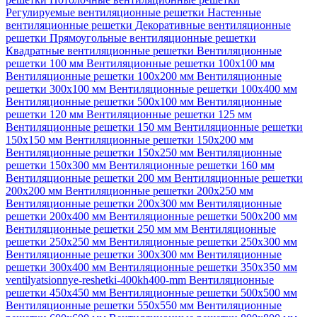
Регулируемые вентиляционные решетки
Настенные
вентиляционные решетки
Декоративные вентиляционные
решетки
Прямоугольные вентиляционные решетки
Квадратные вентиляционные решетки
Вентиляционные
решетки 100 мм
Вентиляционные решетки 100х100 мм
Вентиляционные решетки 100х200 мм
Вентиляционные
решетки 300х100 мм
Вентиляционные решетки 100х400 мм
Вентиляционные решетки 500х100 мм
Вентиляционные
решетки 120 мм
Вентиляционные решетки 125 мм
Вентиляционные решетки 150 мм
Вентиляционные решетки
150х150 мм
Вентиляционные решетки 150х200 мм
Вентиляционные решетки 150х250 мм
Вентиляционные
решетки 150х300 мм
Вентиляционные решетки 160 мм
Вентиляционные решетки 200 мм
Вентиляционные решетки
200х200 мм
Вентиляционные решетки 200х250 мм
Вентиляционные решетки 200х300 мм
Вентиляционные
решетки 200х400 мм
Вентиляционные решетки 500х200 мм
Вентиляционные решетки 250 мм мм
Вентиляционные
решетки 250х250 мм
Вентиляционные решетки 250х300 мм
Вентиляционные решетки 300х300 мм
Вентиляционные
решетки 300х400 мм
Вентиляционные решетки 350х350 мм
ventilyatsionnye-reshetki-400kh400-mm
Вентиляционные
решетки 450х450 мм
Вентиляционные решетки 500х500 мм
Вентиляционные решетки 550х550 мм
Вентиляционные