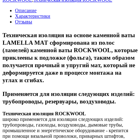
Описание
Характеристики
Отзывы
Техническая изоляция на основе каменной ваты
LAMELLA MAT сформирована из полос
(ламелей) каменной ваты ROCKWOOL, которые
приклеены к подложке (фольга), таким образом
получается прочный и упругий мат, который не
деформируется даже в процессе монтажа на
углах и сгибах.
Применяется для изоляции следующих изделий:
трубопроводы, резервуары, воздуховоды.
Техническая изоляция ROCKWOOL
широко применяется для изоляции следующих изделий:
трубопроводы, газоходы, воздуховоды, дымовые трубы,
промышленное и энергетическое оборудование - крепится
при помощи вязальной проволоки, приварных штифтов,