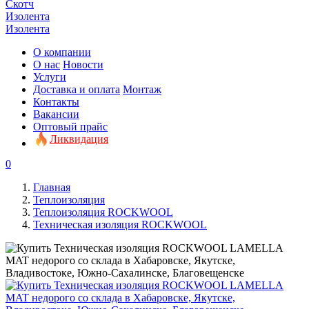
Скотч
Изолента
Изолента
О компании
О нас
Новости
Услуги
Доставка и оплата
Монтаж
Контакты
Вакансии
Оптовый прайс
Ликвидация
0
Главная
Теплоизоляция
Теплоизоляция ROCKWOOL
Техническая изоляция ROCKWOOL