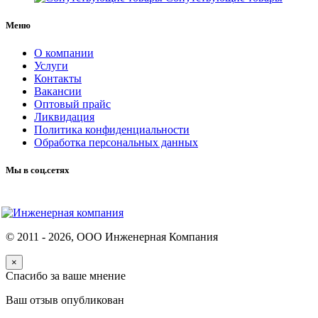
Меню
О компании
Услуги
Контакты
Вакансии
Оптовый прайс
Ликвидация
Политика конфиденциальности
Обработка персональных данных
Мы в соц.сетях
© 2011 -
2026
, ООО Инженерная Компания
×
Спасибо за ваше мнение
Ваш отзыв опубликован