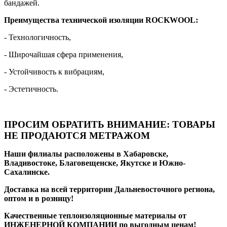
бандажей.
Преимущества технической изоляции ROCKWOOL:
- Технологичность,
- Широчайшая сфера применения,
- Устойчивость к вибрациям,
- Эстетичность.
ПРОСИМ ОБРАТИТЬ ВНИМАНИЕ: ТОВАРЫ
НЕ ПРОДАЮТСЯ МЕТРАЖОМ
Наши филиалы расположены в Хабаровске,
Владивостоке, Благовещенске, Якутске и Южно-
Сахалинске.
Доставка на всей территории Дальневосточного региона,
оптом и в розницу!
Качественные теплоизоляционные материалы от
ИНЖЕНЕРНОЙ КОМПАНИИ по выгодным ценам!