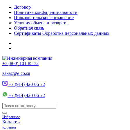
Договор
Политика конфиденциальности
Пользовательское соглашение
Условия обмена и возврата
Обратная связь
Сертификаты
Обработка персональных данных
+7 (800) 101-85-72
zakaz@e-co.su
+7 (914) 420-06-72
+7 (914) 420-06-72
Избранное
Кол-во:
-
Корзина