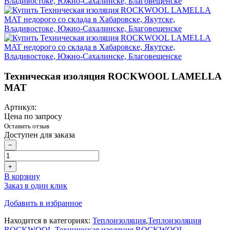
Техническая изоляция ROCKWOOL LAMELLA
MAT
Артикул:
Цена по запросу
Оставить отзыв
Доступен для заказа
−
+
В корзину
Заказ в один клик
Добавить в избранное
Находится в категориях:
Теплоизоляция
,
Теплоизоляция
ROCKWOOL
,
Техническая изоляция ROCKWOOL