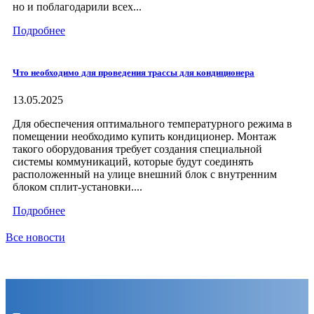
но и поблагодарили всех...
Подробнее
Что необходимо для проведения трассы для кондиционера
13.05.2025
Для обеспечения оптимального температурного режима в
помещении необходимо купить кондиционер. Монтаж
такого оборудования требует создания специальной
системы коммуникаций, которые будут соединять
расположенный на улице внешний блок с внутренним
блоком сплит-установки....
Подробнее
Все новости