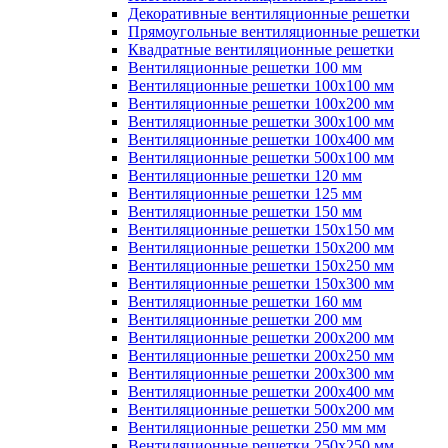
Декоративные вентиляционные решетки
Прямоугольные вентиляционные решетки
Квадратные вентиляционные решетки
Вентиляционные решетки 100 мм
Вентиляционные решетки 100х100 мм
Вентиляционные решетки 100х200 мм
Вентиляционные решетки 300х100 мм
Вентиляционные решетки 100х400 мм
Вентиляционные решетки 500х100 мм
Вентиляционные решетки 120 мм
Вентиляционные решетки 125 мм
Вентиляционные решетки 150 мм
Вентиляционные решетки 150х150 мм
Вентиляционные решетки 150х200 мм
Вентиляционные решетки 150х250 мм
Вентиляционные решетки 150х300 мм
Вентиляционные решетки 160 мм
Вентиляционные решетки 200 мм
Вентиляционные решетки 200х200 мм
Вентиляционные решетки 200х250 мм
Вентиляционные решетки 200х300 мм
Вентиляционные решетки 200х400 мм
Вентиляционные решетки 500х200 мм
Вентиляционные решетки 250 мм мм
Вентиляционные решетки 250х250 мм