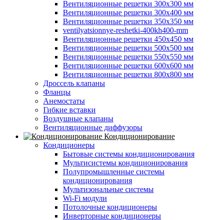
Вентиляционные решетки 300х300 мм
Вентиляционные решетки 300х400 мм
Вентиляционные решетки 350х350 мм
ventilyatsionnye-reshetki-400kh400-mm
Вентиляционные решетки 450х450 мм
Вентиляционные решетки 500х500 мм
Вентиляционные решетки 550х550 мм
Вентиляционные решетки 600х600 мм
Вентиляционные решетки 800х800 мм
Дроссель клапаны
Фланцы
Анемостаты
Гибкие вставки
Воздушные клапаны
Вентиляционные диффузоры
Кондиционирование
Кондиционеры
Бытовые системы кондиционирования
Мультисистемы кондиционирования
Полупромышленные системы
кондиционирования
Мультизональные системы
Wi-Fi модули
Потолочные кондиционеры
Инверторные кондиционеры