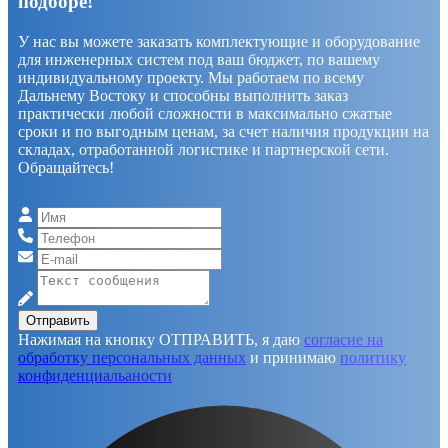
подборе!
У нас вы можете заказать комплектующие и оборудование
для инженерных систем под ваш бюджет, по вашему
индивидуальному проекту. Мы работаем по всему
Дальнему Востоку и способны выполнить заказ
практически любой сложности в максимально сжатые
сроки и по выгодным ценам, за счет наличия продукции на
складах, отработанной логистике и партнерской сети.
Обращайтесь!
Отправить
Нажимая на кнопку ОТПРАВИТЬ, я даю
согласие на
обработку персональных данных
и принимаю
политику
конфиденциальаности