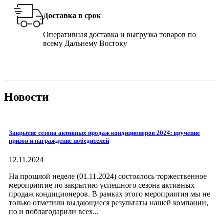
Доставка в срок
Оперативная доставка и выгрузка товаров по
всему Дальнему Востоку
Новости
Закрытие сезона активных продаж кондиционеров 2024: вручение
призов и награждение победителей
12.11.2024
На прошлой неделе (01.11.2024) состоялось торжественное
мероприятие по закрытию успешного сезона активных
продаж кондиционеров. В рамках этого мероприятия мы не
только отметили выдающиеся результаты нашей компании,
но и поблагодарили всех...