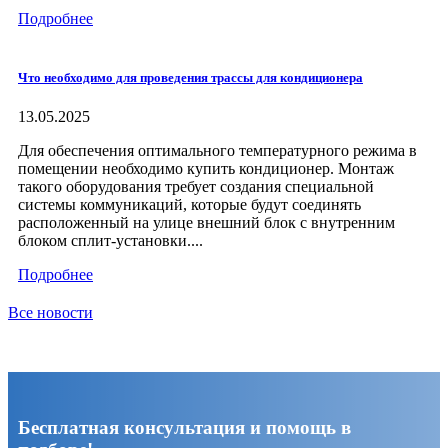
Подробнее
Что необходимо для проведения трассы для кондиционера
13.05.2025
Для обеспечения оптимального температурного режима в
помещении необходимо купить кондиционер. Монтаж
такого оборудования требует создания специальной
системы коммуникаций, которые будут соединять
расположенный на улице внешний блок с внутренним
блоком сплит-установки....
Подробнее
Все новости
Бесплатная консультация и помощь в