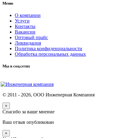
Меню
О компании
Услуги
Контакты
Вакансии
Оптовый прайс
Ликвидация
Политика конфиденциальности
Обработка персональных данных
Мы в соц.сетях
© 2011 -
2026
, ООО Инженерная Компания
×
Спасибо за ваше мнение
Ваш отзыв опубликован
×