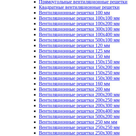
Прямоугольные вентиляционные решетки
Квадратные вентиляционные решетки
Вентиляционные решетки 100 мм
Вентиляционные решетки 100х100 мм
Вентиляционные решетки 100х200 мм
Вентиляционные решетки 300х100 мм
Вентиляционные решетки 100х400 мм
Вентиляционные решетки 500х100 мм
Вентиляционные решетки 120 мм
Вентиляционные решетки 125 мм
Вентиляционные решетки 150 мм
Вентиляционные решетки 150х150 мм
Вентиляционные решетки 150х200 мм
Вентиляционные решетки 150х250 мм
Вентиляционные решетки 150х300 мм
Вентиляционные решетки 160 мм
Вентиляционные решетки 200 мм
Вентиляционные решетки 200х200 мм
Вентиляционные решетки 200х250 мм
Вентиляционные решетки 200х300 мм
Вентиляционные решетки 200х400 мм
Вентиляционные решетки 500х200 мм
Вентиляционные решетки 250 мм мм
Вентиляционные решетки 250х250 мм
Вентиляционные решетки 250х300 мм