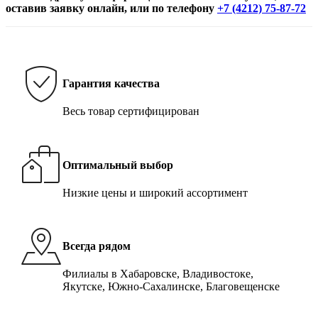
оставив заявку онлайн, или по телефону
+7 (4212) 75-87-72
Гарантия качества
Весь товар сертифицирован
Оптимальный выбор
Низкие цены и широкий ассортимент
Всегда рядом
Филиалы в Хабаровске, Владивостоке,
Якутске, Южно-Сахалинске, Благовещенске