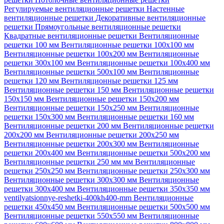
Регулируемые вентиляционные решетки
Настенные
вентиляционные решетки
Декоративные вентиляционные
решетки
Прямоугольные вентиляционные решетки
Квадратные вентиляционные решетки
Вентиляционные
решетки 100 мм
Вентиляционные решетки 100х100 мм
Вентиляционные решетки 100х200 мм
Вентиляционные
решетки 300х100 мм
Вентиляционные решетки 100х400 мм
Вентиляционные решетки 500х100 мм
Вентиляционные
решетки 120 мм
Вентиляционные решетки 125 мм
Вентиляционные решетки 150 мм
Вентиляционные решетки
150х150 мм
Вентиляционные решетки 150х200 мм
Вентиляционные решетки 150х250 мм
Вентиляционные
решетки 150х300 мм
Вентиляционные решетки 160 мм
Вентиляционные решетки 200 мм
Вентиляционные решетки
200х200 мм
Вентиляционные решетки 200х250 мм
Вентиляционные решетки 200х300 мм
Вентиляционные
решетки 200х400 мм
Вентиляционные решетки 500х200 мм
Вентиляционные решетки 250 мм мм
Вентиляционные
решетки 250х250 мм
Вентиляционные решетки 250х300 мм
Вентиляционные решетки 300х300 мм
Вентиляционные
решетки 300х400 мм
Вентиляционные решетки 350х350 мм
ventilyatsionnye-reshetki-400kh400-mm
Вентиляционные
решетки 450х450 мм
Вентиляционные решетки 500х500 мм
Вентиляционные решетки 550х550 мм
Вентиляционные