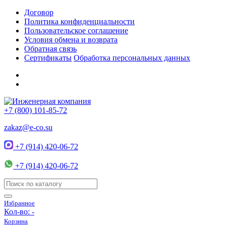
Договор
Политика конфиденциальности
Пользовательское соглашение
Условия обмена и возврата
Обратная связь
Сертификаты
Обработка персональных данных
+7 (800) 101-85-72
zakaz@e-co.su
+7 (914) 420-06-72
+7 (914) 420-06-72
Избранное
Кол-во:
-
Корзина