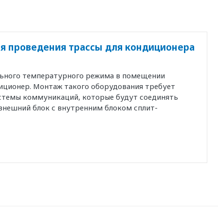
я проведения трассы для кондиционера
льного температурного режима в помещении
иционер. Монтаж такого оборудования требует
истемы коммуникаций, которые будут соединять
внешний блок с внутренним блоком сплит-