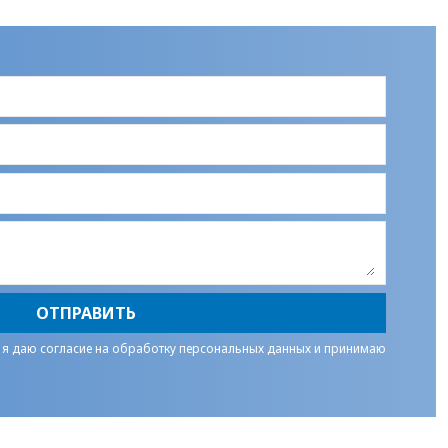
ОТПРАВИТЬ
 я даю
согласие на обработку персональных данных
и принимаю