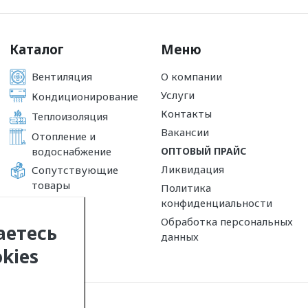
Каталог
Меню
Вентиляция
О компании
Услуги
Кондиционирование
Контакты
Теплоизоляция
Вакансии
Отопление и
водоснабжение
ОПТОВЫЙ ПРАЙС
Ликвидация
Сопутствующие
товары
Политика
конфиденциальности
Обработка персональных
аетесь
данных
kies