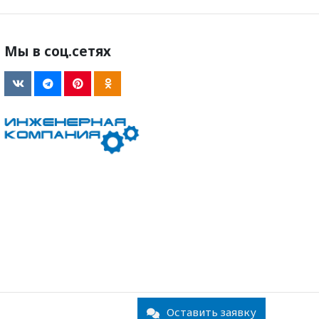
Мы в соц.сетях
Оставить заявку