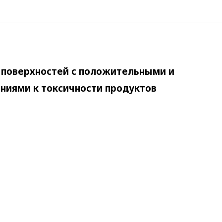
я поверхностей с положительными и
ниями к токсичности продуктов