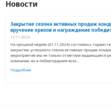
Новости
Закрытие сезона активных продаж конд
вручение призов и награждение победи
12.11.2024
На прошлой неделе (01.11.2024) состоялось торжест
закрытию успешного сезона активных продаж кондиц
мероприятия мы не только отметили выдающиеся р
компании, но и поблагодарили всех...
Подробнее