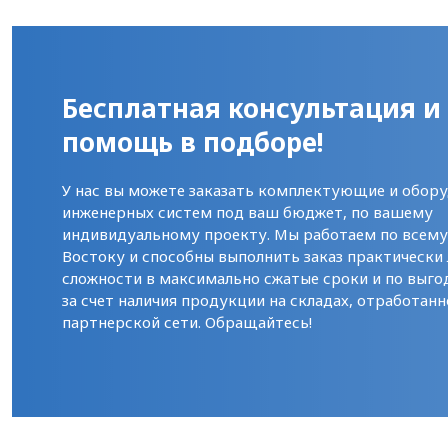
Бесплатная консультация и
помощь в подборе!
У нас вы можете заказать комплектующие и обору
инженерных систем под ваш бюджет, по вашему
индивидуальному проекту. Мы работаем по всем
Востоку и способны выполнить заказ практически
сложности в максимально сжатые сроки и по выго
за счет наличия продукции на складах, отработанн
партнерской сети. Обращайтесь!