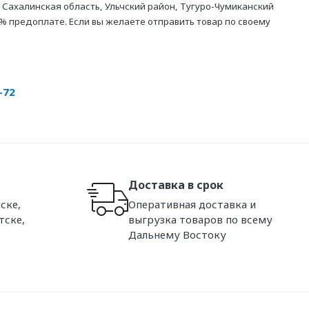
 Сахалинская область, Ульчский район, Тугуро-Чумиканский
% предоплате. Если вы желаете отправить товар по своему
-72
Доставка в срок
ске,
Оперативная доставка и
тске,
выгрузка товаров по всему
Дальнему Востоку