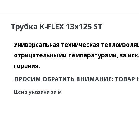
Трубка K-FLEX 13x125 ST
Универсальная техническая теплоизоляц
отрицательными температурами, за ис
горения.
ПРОСИМ ОБРАТИТЬ ВНИМАНИЕ: ТОВАР 
Цена указана за м