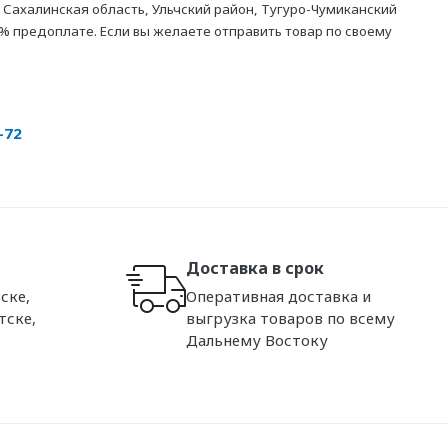
 Сахалинская область, Ульчский район, Тугуро-Чумиканский
% предоплате. Если вы желаете отправить товар по своему
-72
Доставка в срок
ске,
Оперативная доставка и
тске,
выгрузка товаров по всему
Дальнему Востоку