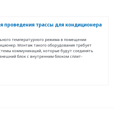
я проведения трассы для кондиционера
льного температурного режима в помещении
иционер. Монтаж такого оборудования требует
истемы коммуникаций, которые будут соединять
внешний блок с внутренним блоком сплит-