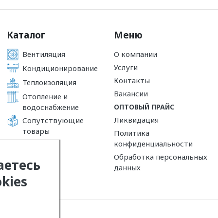
Каталог
Меню
Вентиляция
О компании
Услуги
Кондиционирование
Контакты
Теплоизоляция
Вакансии
Отопление и
водоснабжение
ОПТОВЫЙ ПРАЙС
Ликвидация
Сопутствующие
товары
Политика
конфиденциальности
Обработка персональных
аетесь
данных
kies