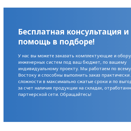
Бесплатная консультация и
помощь в подборе!
У нас вы можете заказать комплектующие и обору
инженерных систем под ваш бюджет, по вашему
индивидуальному проекту. Мы работаем по всем
Востоку и способны выполнить заказ практически
сложности в максимально сжатые сроки и по выго
за счет наличия продукции на складах, отработанн
партнерской сети. Обращайтесь!