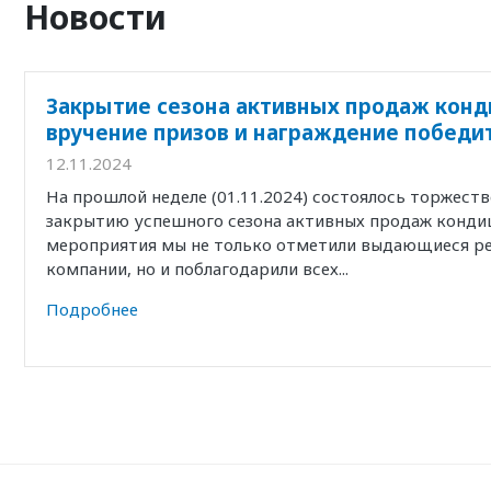
Новости
Закрытие сезона активных продаж конд
вручение призов и награждение победи
12.11.2024
На прошлой неделе (01.11.2024) состоялось торжест
закрытию успешного сезона активных продаж кондиц
мероприятия мы не только отметили выдающиеся р
компании, но и поблагодарили всех...
Подробнее