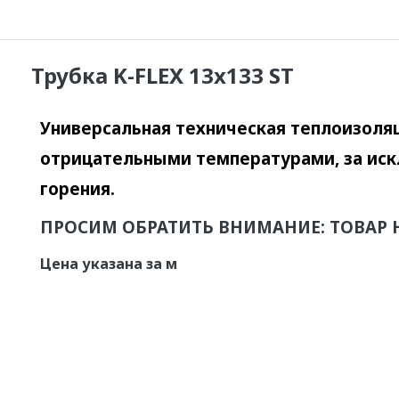
Трубка K-FLEX 13x133 ST
Универсальная техническая теплоизоляц
отрицательными температурами, за ис
горения.
ПРОСИМ ОБРАТИТЬ ВНИМАНИЕ: ТОВАР 
Цена указана за м