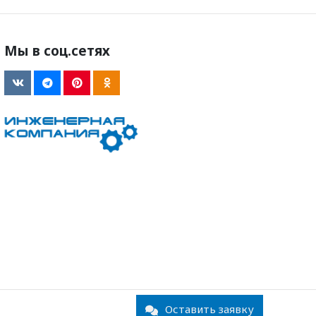
Мы в соц.сетях
Оставить заявку