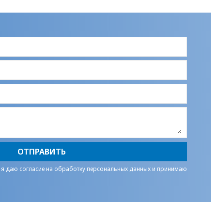
ОТПРАВИТЬ
 я даю
согласие на обработку персональных данных
и принимаю