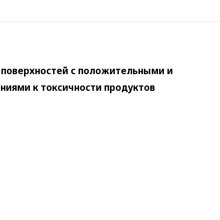
я поверхностей с положительными и
ниями к токсичности продуктов