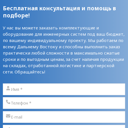
Бесплатная консультация и помощь в
подборе!
У нас вы можете заказать комплектующие и
оборудование для инженерных систем под ваш бюджет,
по вашему индивидуальному проекту. Мы работаем по
всему Дальнему Востоку и способны выполнить заказ
практически любой сложности в максимально сжатые
сроки и по выгодным ценам, за счет наличия продукции
на складах, отработанной логистике и партнерской
сети. Обращайтесь!