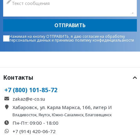
ОТПРАВИТЬ
Нажимая на кнопку ОТПРАВИТЬ, я даю
согласие на обработку
персональных данных
и принимаю
политику конфиденциальаности
Контакты
+7 (800) 101-85-72
zakaz@e-co.su
Хабаровск, ул. Карла Маркса, 166, литер И
Владивосток
,
Якутск
,
Южно-Сахалинск
,
Благовещенск
Пн-Пт: 09:00 - 18:00
+7 (914) 420-06-72