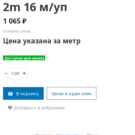
2m 16 м/уп
1 065 ₽
Оставить отзыв
Цена указана за метр
Доступен для заказа
−
+
В корзину
Заказ в один клик
Добавить в избранное