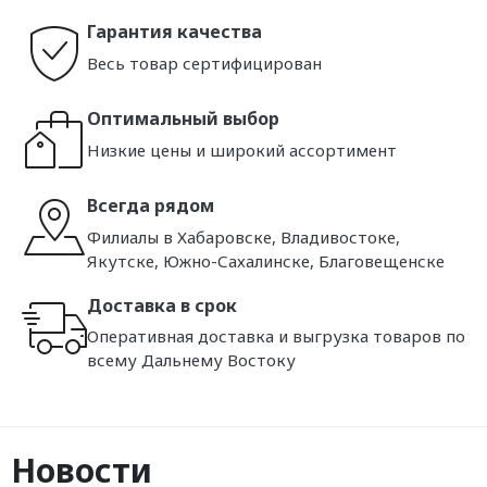
Гарантия качества
Весь товар сертифицирован
Оптимальный выбор
Низкие цены и широкий ассортимент
Всегда рядом
Филиалы в Хабаровске, Владивостоке,
Якутске, Южно-Сахалинске, Благовещенске
Доставка в срок
Оперативная доставка и выгрузка товаров по
всему Дальнему Востоку
Новости