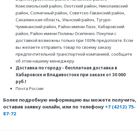
Комсомольский район, Охотский район, Николаевский
район, Солнечный район, Советско-Гаванский район,
Сахалинская область, Ульчский район, Тугуро-
Чумиканский район, Район имени Лазо, Хабаровский
район, Район имени Полины Осипенко. Покупки с
доставкой возможны только при 100% предоплате. Если
вы желаете отправить товар по своему заказу
предпочтительной транспортной компанией, сообщите
об этом нашему менеджеру.
Доставка по городу - бесплатная доставка в
Хабаровске и Владивостоке при заказе от 30 000
руб.!
Почта России
Более подробную информацию вы можете получить,
оставив заявку онлайн, или по телефону
+7 (4212) 75-
87-72