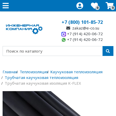
0
0
+7 (800) 101-85-72
zakaz@e-co.su
+7 (914) 420-06-72
+7 (914) 420-06-72
Главная
Теплоизоляция
Каучуковая теплоизоляция
Трубчатая каучуковая теплоизоляция
Трубчатая каучуковая изоляция K-FLEX