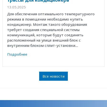
13.05.2025
Для обеспечения оптимального температурного
режима в помещении необходимо купить
кондиционер. Монтаж такого оборудования
требует создания специальной системы
коммуникаций, которые будут соединять
расположенный на улице внешний блок с
внутренним блоком сплит-установки....
Подробнее
Все новости