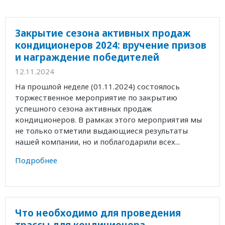
Закрытие сезона активных продаж
кондиционеров 2024: вручение призов
и награждение победителей
12.11.2024
На прошлой неделе (01.11.2024) состоялось
торжественное мероприятие по закрытию
успешного сезона активных продаж
кондиционеров. В рамках этого мероприятия мы
не только отметили выдающиеся результаты
нашей компании, но и поблагодарили всех...
Подробнее
Что необходимо для проведения
трассы для кондиционера