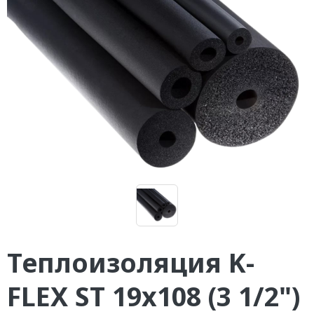
Теплоизоляция K-
FLEX ST 19x108 (3 1/2")