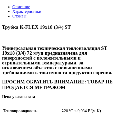
Описание
Характеристики
Отзывы
Трубка K-FLEX 19x18
(3/4)
ST
Универсальная техническая теплоизоляция ST
19x18
(3/4) 72
м/уп предназначена для
поверхностей с положительными и
отрицательными температурами, за
исключением объектов с повышенными
требованиями к токсичности продуктов горения.
ПРОСИМ ОБРАТИТЬ ВНИМАНИЕ: ТОВАР НЕ
ПРОДАЕТСЯ МЕТРАЖОМ
Цена указана за м
Теплопроводность
λ20 ºC ≤ 0,034 В/(м·К)