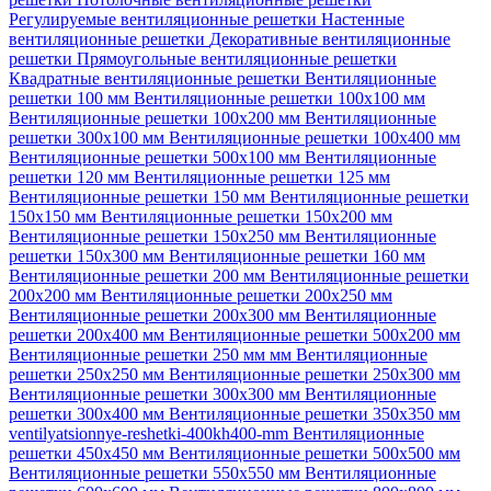
Регулируемые вентиляционные решетки
Настенные
вентиляционные решетки
Декоративные вентиляционные
решетки
Прямоугольные вентиляционные решетки
Квадратные вентиляционные решетки
Вентиляционные
решетки 100 мм
Вентиляционные решетки 100х100 мм
Вентиляционные решетки 100х200 мм
Вентиляционные
решетки 300х100 мм
Вентиляционные решетки 100х400 мм
Вентиляционные решетки 500х100 мм
Вентиляционные
решетки 120 мм
Вентиляционные решетки 125 мм
Вентиляционные решетки 150 мм
Вентиляционные решетки
150х150 мм
Вентиляционные решетки 150х200 мм
Вентиляционные решетки 150х250 мм
Вентиляционные
решетки 150х300 мм
Вентиляционные решетки 160 мм
Вентиляционные решетки 200 мм
Вентиляционные решетки
200х200 мм
Вентиляционные решетки 200х250 мм
Вентиляционные решетки 200х300 мм
Вентиляционные
решетки 200х400 мм
Вентиляционные решетки 500х200 мм
Вентиляционные решетки 250 мм мм
Вентиляционные
решетки 250х250 мм
Вентиляционные решетки 250х300 мм
Вентиляционные решетки 300х300 мм
Вентиляционные
решетки 300х400 мм
Вентиляционные решетки 350х350 мм
ventilyatsionnye-reshetki-400kh400-mm
Вентиляционные
решетки 450х450 мм
Вентиляционные решетки 500х500 мм
Вентиляционные решетки 550х550 мм
Вентиляционные