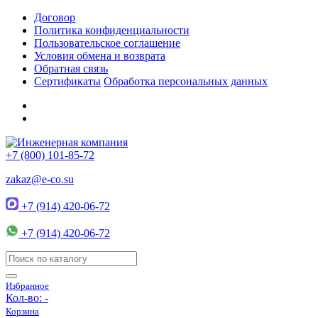
Договор
Политика конфиденциальности
Пользовательское соглашение
Условия обмена и возврата
Обратная связь
Сертификаты
Обработка персональных данных
+7 (800) 101-85-72
zakaz@e-co.su
+7 (914) 420-06-72
+7 (914) 420-06-72
Избранное
Кол-во:
-
Корзина