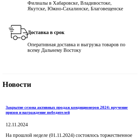
Филиалы в Хабаровске, Владивостоке,
Якутске, Южно-Сахалинске, Благовещенске
Доставка в срок
Оперативная доставка и выгрузка товаров по
всему Дальнему Востоку
Новости
Закрытие сезона активных продаж кондиционеров 2024: вручение
призов и награждение победителей
12.11.2024
На прошлой неделе (01.11.2024) состоялось торжественное