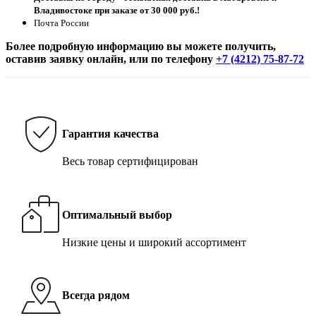
Владивостоке при заказе от 30 000 руб.!
Почта России
Более подробную информацию вы можете получить,
оставив заявку онлайн, или по телефону
+7 (4212) 75-87-72
Гарантия качества
Весь товар сертифицирован
Оптимальный выбор
Низкие цены и широкий ассортимент
Всегда рядом