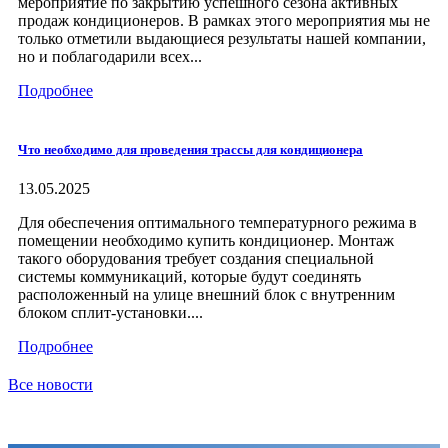
мероприятие по закрытию успешного сезона активных
продаж кондиционеров. В рамках этого мероприятия мы не
только отметили выдающиеся результаты нашей компании,
но и поблагодарили всех...
Подробнее
Что необходимо для проведения трассы для кондиционера
13.05.2025
Для обеспечения оптимального температурного режима в
помещении необходимо купить кондиционер. Монтаж
такого оборудования требует создания специальной
системы коммуникаций, которые будут соединять
расположенный на улице внешний блок с внутренним
блоком сплит-установки....
Подробнее
Все новости