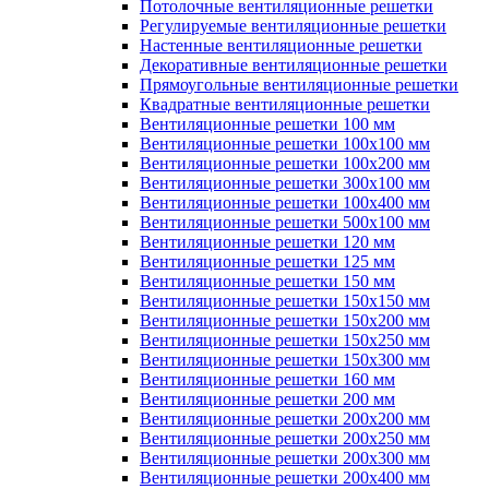
Потолочные вентиляционные решетки
Регулируемые вентиляционные решетки
Настенные вентиляционные решетки
Декоративные вентиляционные решетки
Прямоугольные вентиляционные решетки
Квадратные вентиляционные решетки
Вентиляционные решетки 100 мм
Вентиляционные решетки 100х100 мм
Вентиляционные решетки 100х200 мм
Вентиляционные решетки 300х100 мм
Вентиляционные решетки 100х400 мм
Вентиляционные решетки 500х100 мм
Вентиляционные решетки 120 мм
Вентиляционные решетки 125 мм
Вентиляционные решетки 150 мм
Вентиляционные решетки 150х150 мм
Вентиляционные решетки 150х200 мм
Вентиляционные решетки 150х250 мм
Вентиляционные решетки 150х300 мм
Вентиляционные решетки 160 мм
Вентиляционные решетки 200 мм
Вентиляционные решетки 200х200 мм
Вентиляционные решетки 200х250 мм
Вентиляционные решетки 200х300 мм
Вентиляционные решетки 200х400 мм