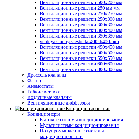
Вентиляционные решетки 500х200 мм
Вентиляционные решетки 250 мм мм
Вентиляционные решетки 250х250 мм
Вентиляционные решетки 250х300 мм
Вентиляционные решетки 300х300 мм
Вентиляционные решетки 300х400 мм
Вентиляционные решетки 350х350 мм
ventilyatsionnye-reshetki-400kh400-mm
Вентиляционные решетки 450х450 мм
Вентиляционные решетки 500х500 мм
Вентиляционные решетки 550х550 мм
Вентиляционные решетки 600х600 мм
Вентиляционные решетки 800х800 мм
Дроссель клапаны
Фланцы
Анемостаты
Гибкие вставки
Воздушные клапаны
Вентиляционные диффузоры
Кондиционирование
Кондиционеры
Бытовые системы кондиционирования
Мультисистемы кондиционирования
Полупромышленные системы
кондиционирования