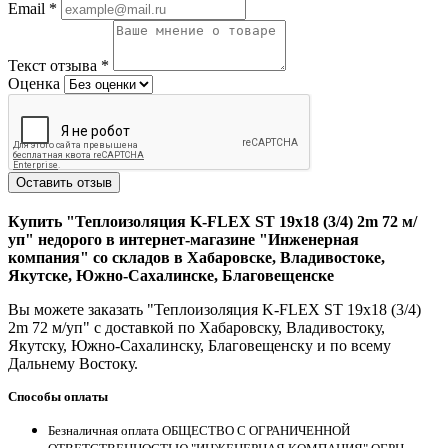
Email
*
Текст отзыва
*
Оценка
Оставить отзыв
Купить "Теплоизоляция K-FLEX ST 19x18 (3/4) 2m 72 м/
уп" недорого в интернет-магазине "Инженерная
компания" со складов в Хабаровске, Владивостоке,
Якутске, Южно-Сахалинске, Благовещенске
Вы можете заказать "Теплоизоляция K-FLEX ST 19x18 (3/4)
2m 72 м/уп" с доставкой по Хабаровску, Владивостоку,
Якутску, Южно-Сахалинску, Благовещенску и по всему
Дальнему Востоку.
Способы оплаты
Безналичная оплата ОБЩЕСТВО С ОГРАНИЧЕННОЙ