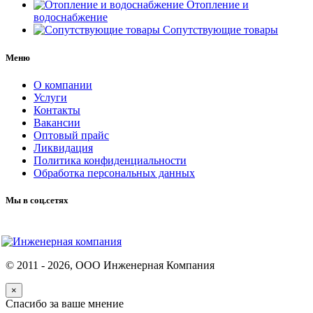
Отопление и
водоснабжение
Сопутствующие товары
Меню
О компании
Услуги
Контакты
Вакансии
Оптовый прайс
Ликвидация
Политика конфиденциальности
Обработка персональных данных
Мы в соц.сетях
© 2011 -
2026
, ООО Инженерная Компания
×
Спасибо за ваше мнение