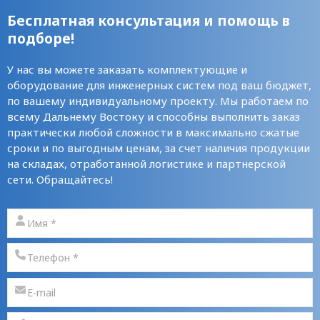
Бесплатная консультация и помощь в
подборе!
У нас вы можете заказать комплектующие и
оборудование для инженерных систем под ваш бюджет,
по вашему индивидуальному проекту. Мы работаем по
всему Дальнему Востоку и способны выполнить заказ
практически любой сложности в максимально сжатые
сроки и по выгодным ценам, за счет наличия продукции
на складах, отработанной логистике и партнерской
сети. Обращайтесь!