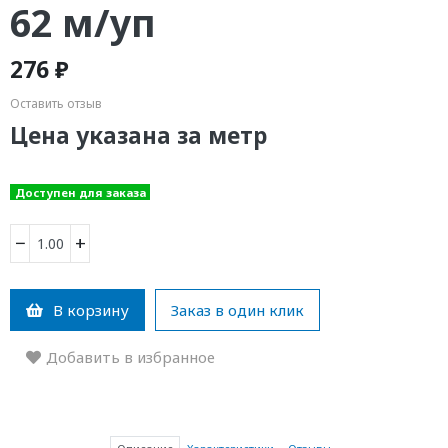
62 м/уп
276 ₽
Оставить отзыв
Цена указана за метр
Доступен для заказа
−
+
В корзину
Заказ в один клик
Добавить в избранное