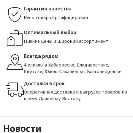
Гарантия качества
Весь товар сертифицирован
Оптимальный выбор
Низкие цены и широкий ассортимент
Всегда рядом
Филиалы в Хабаровске, Владивостоке,
Якутске, Южно-Сахалинске, Благовещенске
Доставка в срок
Оперативная доставка и выгрузка товаров по
всему Дальнему Востоку
Новости