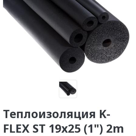
Теплоизоляция K-
FLEX ST 19x25 (1") 2m