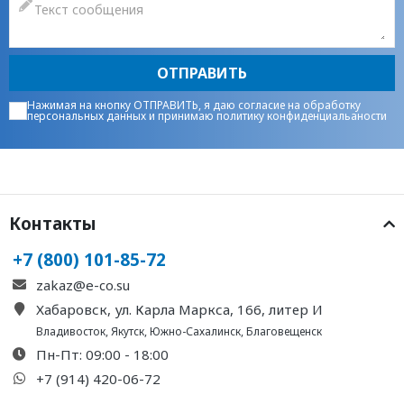
ОТПРАВИТЬ
Нажимая на кнопку ОТПРАВИТЬ, я даю
согласие на обработку
персональных данных
и принимаю
политику конфиденциальаности
Контакты
+7 (800) 101-85-72
zakaz@e-co.su
Хабаровск, ул. Карла Маркса, 166, литер И
Владивосток
,
Якутск
,
Южно-Сахалинск
,
Благовещенск
Пн-Пт: 09:00 - 18:00
+7 (914) 420-06-72