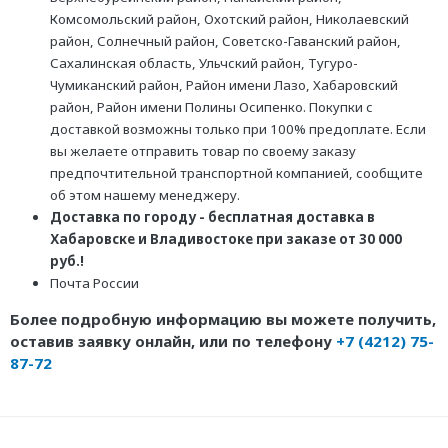
Комсомольский район, Охотский район, Николаевский
район, Солнечный район, Советско-Гаванский район,
Сахалинская область, Ульчский район, Тугуро-
Чумиканский район, Район имени Лазо, Хабаровский
район, Район имени Полины Осипенко. Покупки с
доставкой возможны только при 100% предоплате. Если
вы желаете отправить товар по своему заказу
предпочтительной транспортной компанией, сообщите
об этом нашему менеджеру.
Доставка по городу - бесплатная доставка в
Хабаровске и Владивостоке при заказе от 30 000
руб.!
Почта России
Более подробную информацию вы можете получить,
оставив заявку онлайн, или по телефону
+7 (4212) 75-
87-72