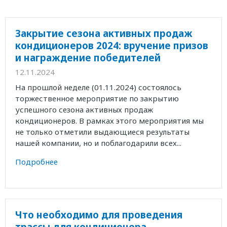
Закрытие сезона активных продаж
кондиционеров 2024: вручение призов
и награждение победителей
12.11.2024
На прошлой неделе (01.11.2024) состоялось
торжественное мероприятие по закрытию
успешного сезона активных продаж
кондиционеров. В рамках этого мероприятия мы
не только отметили выдающиеся результаты
нашей компании, но и поблагодарили всех...
Подробнее
Что необходимо для проведения
трассы для кондиционера