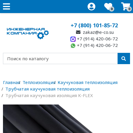
0
0
+7 (800) 101-85-72
zakaz@e-co.su
+7 (914) 420-06-72
+7 (914) 420-06-72
Главная
Теплоизоляция
Каучуковая теплоизоляция
Трубчатая каучуковая теплоизоляция
Трубчатая каучуковая изоляция K-FLEX