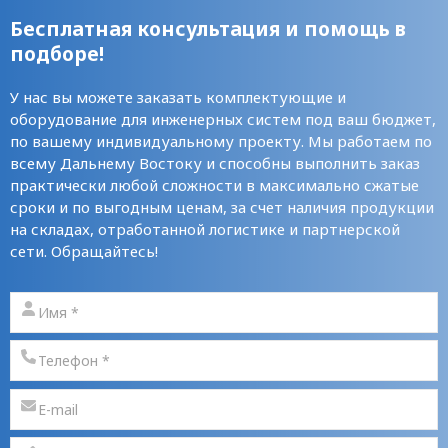
Бесплатная консультация и помощь в
подборе!
У нас вы можете заказать комплектующие и
оборудование для инженерных систем под ваш бюджет,
по вашему индивидуальному проекту. Мы работаем по
всему Дальнему Востоку и способны выполнить заказ
практически любой сложности в максимально сжатые
сроки и по выгодным ценам, за счет наличия продукции
на складах, отработанной логистике и партнерской
сети. Обращайтесь!