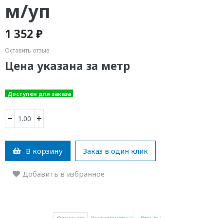
м/уп
1 352 ₽
Оставить отзыв
Цена указана за метр
Доступен для заказа
−
+
В корзину
Заказ в один клик
Добавить в избранное