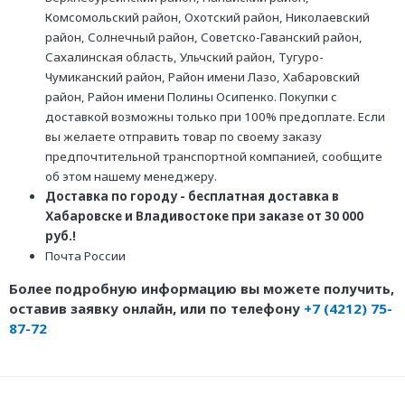
Комсомольский район, Охотский район, Николаевский
район, Солнечный район, Советско-Гаванский район,
Сахалинская область, Ульчский район, Тугуро-
Чумиканский район, Район имени Лазо, Хабаровский
район, Район имени Полины Осипенко. Покупки с
доставкой возможны только при 100% предоплате. Если
вы желаете отправить товар по своему заказу
предпочтительной транспортной компанией, сообщите
об этом нашему менеджеру.
Доставка по городу - бесплатная доставка в
Хабаровске и Владивостоке при заказе от 30 000
руб.!
Почта России
Более подробную информацию вы можете получить,
оставив заявку онлайн, или по телефону
+7 (4212) 75-
87-72