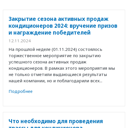
Закрытие сезона активных продаж
кондиционеров 2024: вручение призов
и награждение победителей
12.11.2024
На прошлой неделе (01.11.2024) состоялось
торжественное мероприятие по закрытию
успешного сезона активных продаж
кондиционеров. В рамках этого мероприятия мы
не только отметили выдающиеся результаты
нашей компании, но и поблагодарили всех...
Подробнее
Что необходимо для проведения
трассы для кондиционера