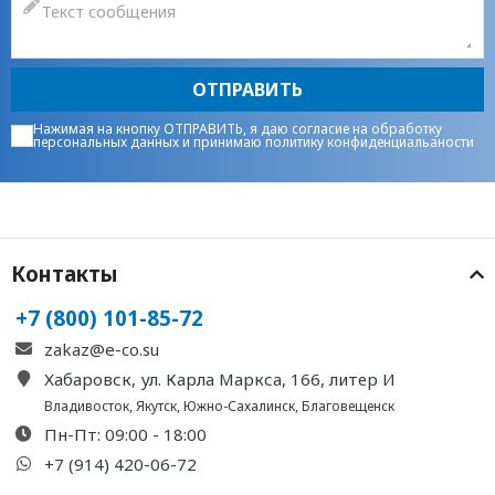
ОТПРАВИТЬ
Нажимая на кнопку ОТПРАВИТЬ, я даю
согласие на обработку
персональных данных
и принимаю
политику конфиденциальаности
Контакты
+7 (800) 101-85-72
zakaz@e-co.su
Хабаровск, ул. Карла Маркса, 166, литер И
Владивосток
,
Якутск
,
Южно-Сахалинск
,
Благовещенск
Пн-Пт: 09:00 - 18:00
+7 (914) 420-06-72