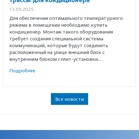
13.05.2025
Для обеспечения оптимального температурного
режима в помещении необходимо купить
кондиционер. Монтаж такого оборудования
требует создания специальной системы
коммуникаций, которые будут соединять
расположенный на улице внешний блок с
внутренним блоком сплит-установки....
Подробнее
Все новости