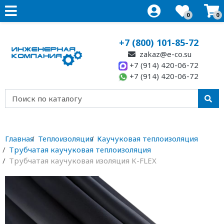
0
0
+7 (800) 101-85-72
zakaz@e-co.su
+7 (914) 420-06-72
+7 (914) 420-06-72
Главная
Теплоизоляция
Каучуковая теплоизоляция
Трубчатая каучуковая теплоизоляция
Трубчатая каучуковая изоляция K-FLEX