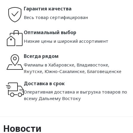
Гарантия качества
Весь товар сертифицирован
Оптимальный выбор
Низкие цены и широкий ассортимент
Всегда рядом
Филиалы в Хабаровске, Владивостоке,
Якутске, Южно-Сахалинске, Благовещенске
Доставка в срок
Оперативная доставка и выгрузка товаров по
всему Дальнему Востоку
Новости