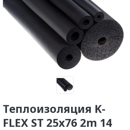
Теплоизоляция K-
FLEX ST 25x76 2m 14