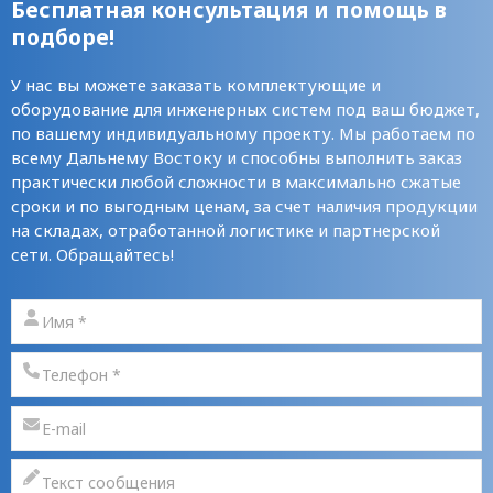
Бесплатная консультация и помощь в
подборе!
У нас вы можете заказать комплектующие и
оборудование для инженерных систем под ваш бюджет,
по вашему индивидуальному проекту. Мы работаем по
всему Дальнему Востоку и способны выполнить заказ
практически любой сложности в максимально сжатые
сроки и по выгодным ценам, за счет наличия продукции
на складах, отработанной логистике и партнерской
сети. Обращайтесь!