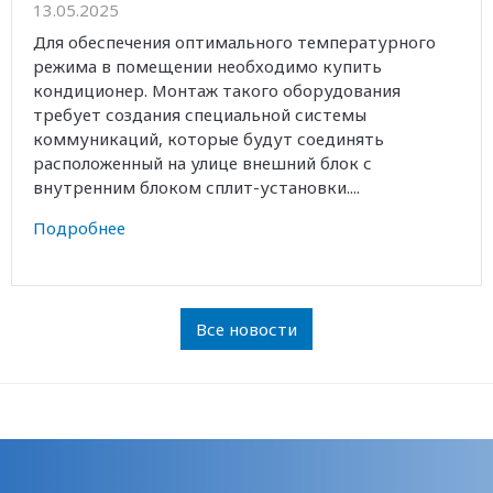
13.05.2025
Для обеспечения оптимального температурного
режима в помещении необходимо купить
кондиционер. Монтаж такого оборудования
требует создания специальной системы
коммуникаций, которые будут соединять
расположенный на улице внешний блок с
внутренним блоком сплит-установки....
Подробнее
Все новости