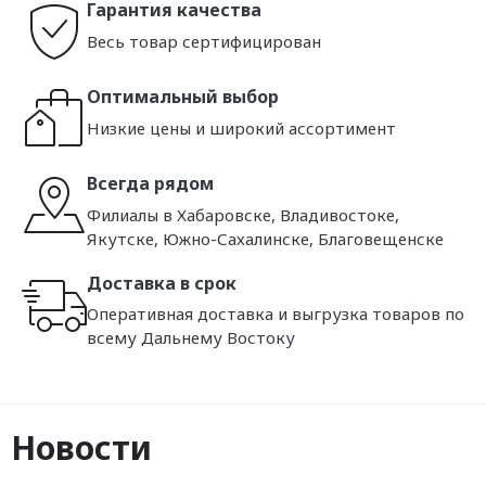
Гарантия качества
Весь товар сертифицирован
Оптимальный выбор
Низкие цены и широкий ассортимент
Всегда рядом
Филиалы в Хабаровске, Владивостоке,
Якутске, Южно-Сахалинске, Благовещенске
Доставка в срок
Оперативная доставка и выгрузка товаров по
всему Дальнему Востоку
Новости