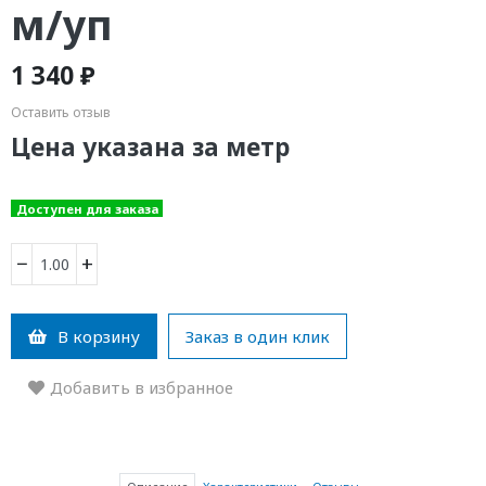
м/уп
1 340 ₽
Оставить отзыв
Цена указана за метр
Доступен для заказа
−
+
В корзину
Заказ в один клик
Добавить в избранное