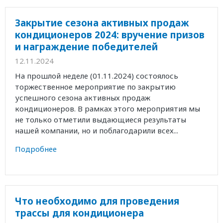
Закрытие сезона активных продаж
кондиционеров 2024: вручение призов
и награждение победителей
12.11.2024
На прошлой неделе (01.11.2024) состоялось
торжественное мероприятие по закрытию
успешного сезона активных продаж
кондиционеров. В рамках этого мероприятия мы
не только отметили выдающиеся результаты
нашей компании, но и поблагодарили всех...
Подробнее
Что необходимо для проведения
трассы для кондиционера