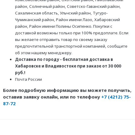
район, Солнечный район, Советско-Гаванский район,
Сахалинская область, Ульчский район, Тугуро-
Чумиканский район, Район имени Лазо, Хабаровский
район, Район имени Полины Осипенко. Покупки с
доставкой возможны только при 100% предоплате. Если
вы желаете отправить товар по своему заказу
предпочтительной транспортной компанией, сообщите
об этом нашему менеджеру.
Доставка по городу - бесплатная доставка в
Хабаровске и Владивостоке при заказе от 30 000
руб.!
Почта России
Более подробную информацию вы можете получить,
оставив заявку онлайн, или по телефону
+7 (4212) 75-
87-72