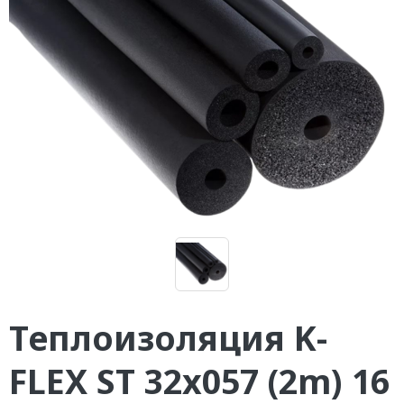
Теплоизоляция K-
FLEX ST 32x057 (2m) 16