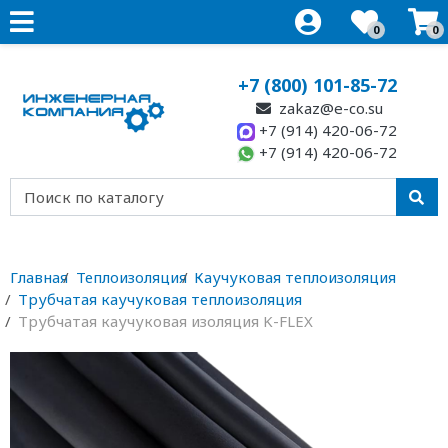
0
0
+7 (800) 101-85-72
zakaz@e-co.su
+7 (914) 420-06-72
+7 (914) 420-06-72
Главная
Теплоизоляция
Каучуковая теплоизоляция
Трубчатая каучуковая теплоизоляция
Трубчатая каучуковая изоляция K-FLEX