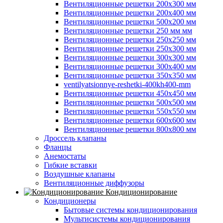
Вентиляционные решетки 200х300 мм
Вентиляционные решетки 200х400 мм
Вентиляционные решетки 500х200 мм
Вентиляционные решетки 250 мм мм
Вентиляционные решетки 250х250 мм
Вентиляционные решетки 250х300 мм
Вентиляционные решетки 300х300 мм
Вентиляционные решетки 300х400 мм
Вентиляционные решетки 350х350 мм
ventilyatsionnye-reshetki-400kh400-mm
Вентиляционные решетки 450х450 мм
Вентиляционные решетки 500х500 мм
Вентиляционные решетки 550х550 мм
Вентиляционные решетки 600х600 мм
Вентиляционные решетки 800х800 мм
Дроссель клапаны
Фланцы
Анемостаты
Гибкие вставки
Воздушные клапаны
Вентиляционные диффузоры
Кондиционирование
Кондиционеры
Бытовые системы кондиционирования
Мультисистемы кондиционирования