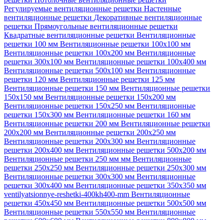
Регулируемые вентиляционные решетки
Настенные
вентиляционные решетки
Декоративные вентиляционные
решетки
Прямоугольные вентиляционные решетки
Квадратные вентиляционные решетки
Вентиляционные
решетки 100 мм
Вентиляционные решетки 100х100 мм
Вентиляционные решетки 100х200 мм
Вентиляционные
решетки 300х100 мм
Вентиляционные решетки 100х400 мм
Вентиляционные решетки 500х100 мм
Вентиляционные
решетки 120 мм
Вентиляционные решетки 125 мм
Вентиляционные решетки 150 мм
Вентиляционные решетки
150х150 мм
Вентиляционные решетки 150х200 мм
Вентиляционные решетки 150х250 мм
Вентиляционные
решетки 150х300 мм
Вентиляционные решетки 160 мм
Вентиляционные решетки 200 мм
Вентиляционные решетки
200х200 мм
Вентиляционные решетки 200х250 мм
Вентиляционные решетки 200х300 мм
Вентиляционные
решетки 200х400 мм
Вентиляционные решетки 500х200 мм
Вентиляционные решетки 250 мм мм
Вентиляционные
решетки 250х250 мм
Вентиляционные решетки 250х300 мм
Вентиляционные решетки 300х300 мм
Вентиляционные
решетки 300х400 мм
Вентиляционные решетки 350х350 мм
ventilyatsionnye-reshetki-400kh400-mm
Вентиляционные
решетки 450х450 мм
Вентиляционные решетки 500х500 мм
Вентиляционные решетки 550х550 мм
Вентиляционные