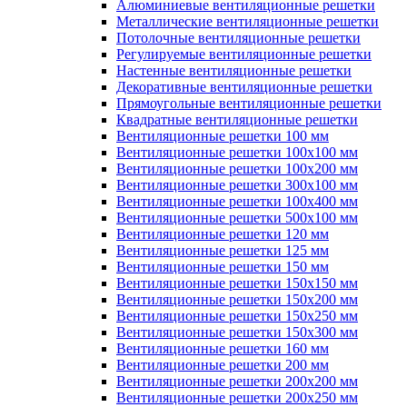
Алюминиевые вентиляционные решетки
Металлические вентиляционные решетки
Потолочные вентиляционные решетки
Регулируемые вентиляционные решетки
Настенные вентиляционные решетки
Декоративные вентиляционные решетки
Прямоугольные вентиляционные решетки
Квадратные вентиляционные решетки
Вентиляционные решетки 100 мм
Вентиляционные решетки 100х100 мм
Вентиляционные решетки 100х200 мм
Вентиляционные решетки 300х100 мм
Вентиляционные решетки 100х400 мм
Вентиляционные решетки 500х100 мм
Вентиляционные решетки 120 мм
Вентиляционные решетки 125 мм
Вентиляционные решетки 150 мм
Вентиляционные решетки 150х150 мм
Вентиляционные решетки 150х200 мм
Вентиляционные решетки 150х250 мм
Вентиляционные решетки 150х300 мм
Вентиляционные решетки 160 мм
Вентиляционные решетки 200 мм
Вентиляционные решетки 200х200 мм
Вентиляционные решетки 200х250 мм