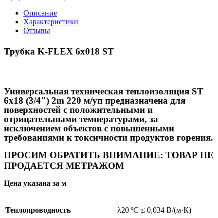
Описание
Характеристики
Отзывы
Трубка K-FLEX 6x018 ST
Универсальная техническая теплоизоляция ST
6х18 (3/4") 2m 220 м/уп предназначена для
поверхностей с положительными и
отрицательными температурами, за
исключением объектов с повышенными
требованиями к токсичности продуктов горения.
ПРОСИМ ОБРАТИТЬ ВНИМАНИЕ: ТОВАР НЕ
ПРОДАЕТСЯ МЕТРАЖОМ
Цена указана за м
Теплопроводность
λ20 ºC ≤ 0,034 В/(м·К)