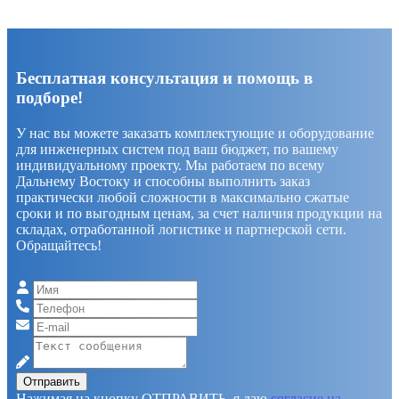
Бесплатная консультация и помощь в
подборе!
У нас вы можете заказать комплектующие и оборудование
для инженерных систем под ваш бюджет, по вашему
индивидуальному проекту. Мы работаем по всему
Дальнему Востоку и способны выполнить заказ
практически любой сложности в максимально сжатые
сроки и по выгодным ценам, за счет наличия продукции на
складах, отработанной логистике и партнерской сети.
Обращайтесь!
Отправить
Нажимая на кнопку ОТПРАВИТЬ, я даю
согласие на