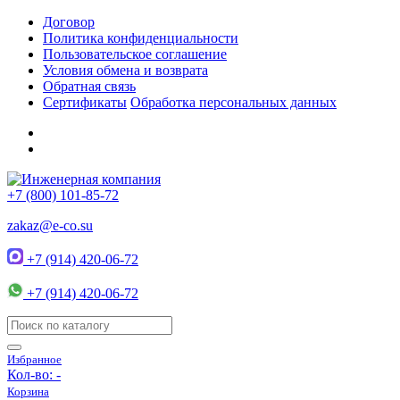
Договор
Политика конфиденциальности
Пользовательское соглашение
Условия обмена и возврата
Обратная связь
Сертификаты
Обработка персональных данных
+7 (800) 101-85-72
zakaz@e-co.su
+7 (914) 420-06-72
+7 (914) 420-06-72
Избранное
Кол-во:
-
Корзина