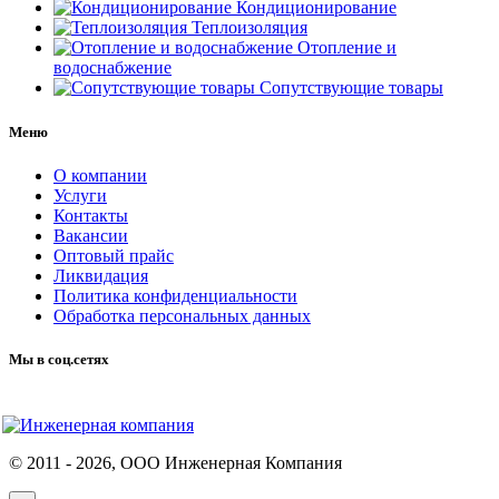
Кондиционирование
Теплоизоляция
Отопление и
водоснабжение
Сопутствующие товары
Меню
О компании
Услуги
Контакты
Вакансии
Оптовый прайс
Ликвидация
Политика конфиденциальности
Обработка персональных данных
Мы в соц.сетях
© 2011 -
2026
, ООО Инженерная Компания