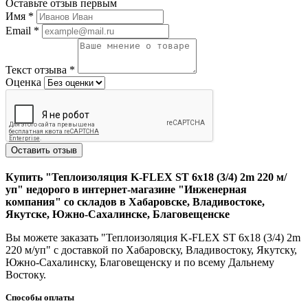
Оставьте отзыв первым
Имя
*
Email
*
Текст отзыва
*
Оценка
Оставить отзыв
Купить "Теплоизоляция K-FLEX ST 6х18 (3/4) 2m 220 м/
уп" недорого в интернет-магазине "Инженерная
компания" со складов в Хабаровске, Владивостоке,
Якутске, Южно-Сахалинске, Благовещенске
Вы можете заказать "Теплоизоляция K-FLEX ST 6х18 (3/4) 2m
220 м/уп" с доставкой по Хабаровску, Владивостоку, Якутску,
Южно-Сахалинску, Благовещенску и по всему Дальнему
Востоку.
Способы оплаты