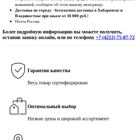
компанией, сообщите об этом нашему менеджеру.
Доставка по городу - бесплатная доставка в Хабаровске и
Владивостоке при заказе от 30 000 руб.!
Почта России
Более подробную информацию вы можете получить,
оставив заявку онлайн, или по телефону
+7 (4212) 75-87-72
Гарантия качества
Весь товар сертифицирован
Оптимальный выбор
Низкие цены и широкий ассортимент