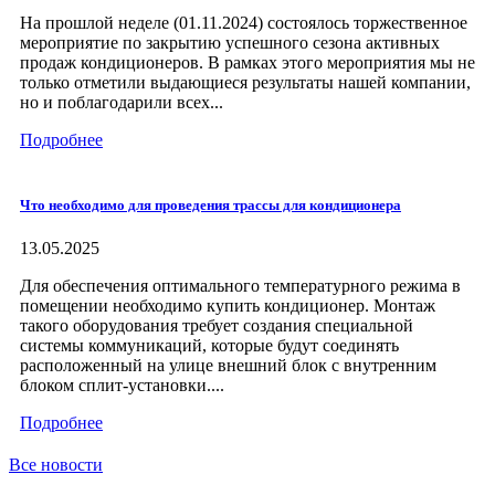
На прошлой неделе (01.11.2024) состоялось торжественное
мероприятие по закрытию успешного сезона активных
продаж кондиционеров. В рамках этого мероприятия мы не
только отметили выдающиеся результаты нашей компании,
но и поблагодарили всех...
Подробнее
Что необходимо для проведения трассы для кондиционера
13.05.2025
Для обеспечения оптимального температурного режима в
помещении необходимо купить кондиционер. Монтаж
такого оборудования требует создания специальной
системы коммуникаций, которые будут соединять
расположенный на улице внешний блок с внутренним
блоком сплит-установки....
Подробнее
Все новости