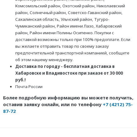
Комсомольский район, Охотский район, Николаевский
район, Солнечный район, Советско-Гаванский район,
Сахалинская область, Ульчский район, Тугуро-
Чумиканский район, Район имени Лазо, Хабаровский
район, Район имени Полины Осипенко. Покупки с
доставкой возможны только при 100% предоплате. Если
вы желаете отправить товар по своему заказу
предпочтительной транспортной компанией, сообщите
об этом нашему менеджеру.
Доставка по городу - бесплатная доставка в
Хабаровске и Владивостоке при заказе от 30 000
руб.!
Почта России
Более подробную информацию вы можете получить,
оставив заявку онлайн, или по телефону
+7 (4212) 75-
87-72