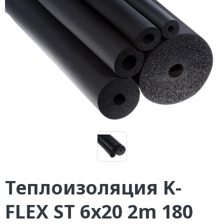
Теплоизоляция K-
FLEX ST 6х20 2m 180