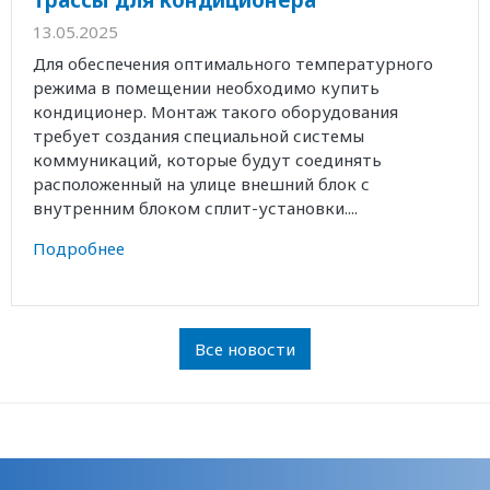
13.05.2025
Для обеспечения оптимального температурного
режима в помещении необходимо купить
кондиционер. Монтаж такого оборудования
требует создания специальной системы
коммуникаций, которые будут соединять
расположенный на улице внешний блок с
внутренним блоком сплит-установки....
Подробнее
Все новости