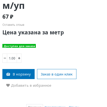
м/уп
67 ₽
Оставить отзыв
Цена указана за метр
Доступен для заказа
−
+
В корзину
Заказ в один клик
Добавить в избранное