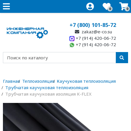
0
0
+7 (800) 101-85-72
zakaz@e-co.su
+7 (914) 420-06-72
+7 (914) 420-06-72
Главная
Теплоизоляция
Каучуковая теплоизоляция
Трубчатая каучуковая теплоизоляция
Трубчатая каучуковая изоляция K-FLEX