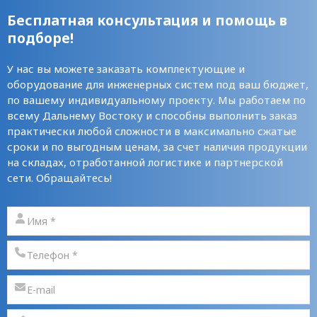
Бесплатная консультация и помощь в
подборе!
У нас вы можете заказать комплектующие и
оборудование для инженерных систем под ваш бюджет,
по вашему индивидуальному проекту. Мы работаем по
всему Дальнему Востоку и способны выполнить заказ
практически любой сложности в максимально сжатые
сроки и по выгодным ценам, за счет наличия продукции
на складах, отработанной логистике и партнерской
сети. Обращайтесь!