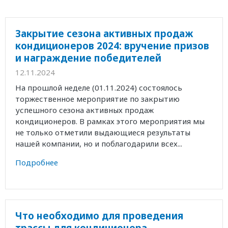
Закрытие сезона активных продаж
кондиционеров 2024: вручение призов
и награждение победителей
12.11.2024
На прошлой неделе (01.11.2024) состоялось
торжественное мероприятие по закрытию
успешного сезона активных продаж
кондиционеров. В рамках этого мероприятия мы
не только отметили выдающиеся результаты
нашей компании, но и поблагодарили всех...
Подробнее
Что необходимо для проведения
трассы для кондиционера