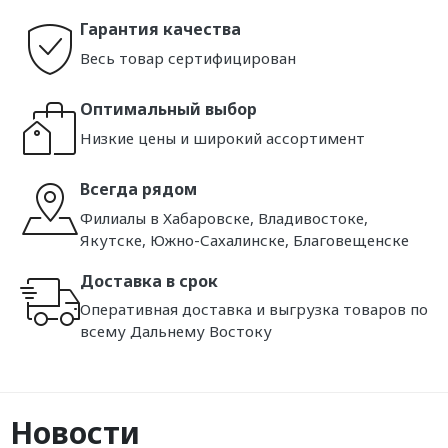
Гарантия качества
Весь товар сертифицирован
Оптимальный выбор
Низкие цены и широкий ассортимент
Всегда рядом
Филиалы в Хабаровске, Владивостоке,
Якутске, Южно-Сахалинске, Благовещенске
Доставка в срок
Оперативная доставка и выгрузка товаров по
всему Дальнему Востоку
Новости