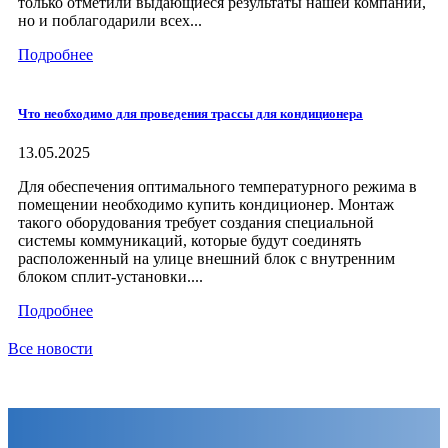
только отметили выдающиеся результаты нашей компании,
но и поблагодарили всех...
Подробнее
Что необходимо для проведения трассы для кондиционера
13.05.2025
Для обеспечения оптимального температурного режима в
помещении необходимо купить кондиционер. Монтаж
такого оборудования требует создания специальной
системы коммуникаций, которые будут соединять
расположенный на улице внешний блок с внутренним
блоком сплит-установки....
Подробнее
Все новости