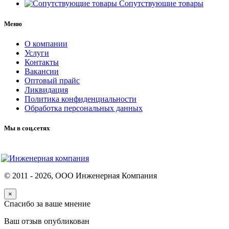
Сопутствующие товары
Меню
О компании
Услуги
Контакты
Вакансии
Оптовый прайс
Ликвидация
Политика конфиденциальности
Обработка персональных данных
Мы в соц.сетях
© 2011 -
2026
, ООО Инженерная Компания
×
Спасибо за ваше мнение
Ваш отзыв опубликован