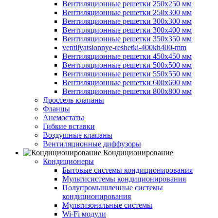
Вентиляционные решетки 250х250 мм
Вентиляционные решетки 250х300 мм
Вентиляционные решетки 300х300 мм
Вентиляционные решетки 300х400 мм
Вентиляционные решетки 350х350 мм
ventilyatsionnye-reshetki-400kh400-mm
Вентиляционные решетки 450х450 мм
Вентиляционные решетки 500х500 мм
Вентиляционные решетки 550х550 мм
Вентиляционные решетки 600х600 мм
Вентиляционные решетки 800х800 мм
Дроссель клапаны
Фланцы
Анемостаты
Гибкие вставки
Воздушные клапаны
Вентиляционные диффузоры
Кондиционирование
Кондиционеры
Бытовые системы кондиционирования
Мультисистемы кондиционирования
Полупромышленные системы
кондиционирования
Мультизональные системы
Wi-Fi модули