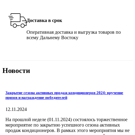
Доставка в срок
Оперативная доставка и выгрузка товаров по
всему Дальнему Востоку
Новости
Закрытие сезона активных продаж кондиционеров 2024: вручение
призов и награждение победителей
12.11.2024
На прошлой неделе (01.11.2024) состоялось торжественное
мероприятие по закрытию успешного сезона активных
продаж кондиционеров. В рамках этого мероприятия мы не