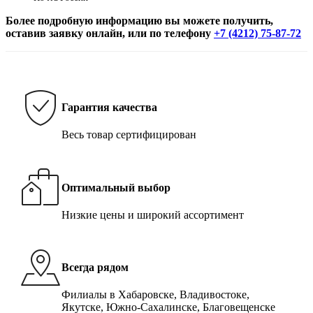
Более подробную информацию вы можете получить,
оставив заявку онлайн, или по телефону
+7 (4212) 75-87-72
Гарантия качества
Весь товар сертифицирован
Оптимальный выбор
Низкие цены и широкий ассортимент
Всегда рядом
Филиалы в Хабаровске, Владивостоке,
Якутске, Южно-Сахалинске, Благовещенске