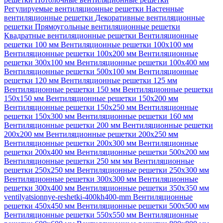
Регулируемые вентиляционные решетки
Настенные
вентиляционные решетки
Декоративные вентиляционные
решетки
Прямоугольные вентиляционные решетки
Квадратные вентиляционные решетки
Вентиляционные
решетки 100 мм
Вентиляционные решетки 100х100 мм
Вентиляционные решетки 100х200 мм
Вентиляционные
решетки 300х100 мм
Вентиляционные решетки 100х400 мм
Вентиляционные решетки 500х100 мм
Вентиляционные
решетки 120 мм
Вентиляционные решетки 125 мм
Вентиляционные решетки 150 мм
Вентиляционные решетки
150х150 мм
Вентиляционные решетки 150х200 мм
Вентиляционные решетки 150х250 мм
Вентиляционные
решетки 150х300 мм
Вентиляционные решетки 160 мм
Вентиляционные решетки 200 мм
Вентиляционные решетки
200х200 мм
Вентиляционные решетки 200х250 мм
Вентиляционные решетки 200х300 мм
Вентиляционные
решетки 200х400 мм
Вентиляционные решетки 500х200 мм
Вентиляционные решетки 250 мм мм
Вентиляционные
решетки 250х250 мм
Вентиляционные решетки 250х300 мм
Вентиляционные решетки 300х300 мм
Вентиляционные
решетки 300х400 мм
Вентиляционные решетки 350х350 мм
ventilyatsionnye-reshetki-400kh400-mm
Вентиляционные
решетки 450х450 мм
Вентиляционные решетки 500х500 мм
Вентиляционные решетки 550х550 мм
Вентиляционные