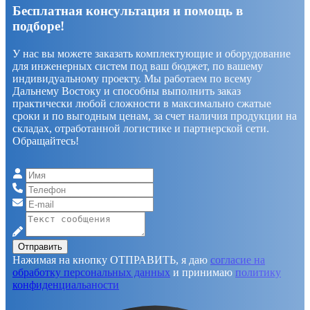
Бесплатная консультация и помощь в
подборе!
У нас вы можете заказать комплектующие и оборудование
для инженерных систем под ваш бюджет, по вашему
индивидуальному проекту. Мы работаем по всему
Дальнему Востоку и способны выполнить заказ
практически любой сложности в максимально сжатые
сроки и по выгодным ценам, за счет наличия продукции на
складах, отработанной логистике и партнерской сети.
Обращайтесь!
Отправить
Нажимая на кнопку ОТПРАВИТЬ, я даю
согласие на
обработку персональных данных
и принимаю
политику
конфиденциальаности