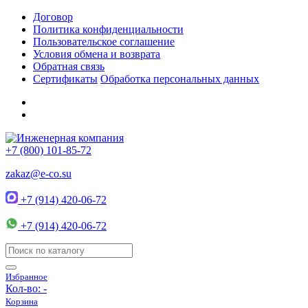
Договор
Политика конфиденциальности
Пользовательское соглашение
Условия обмена и возврата
Обратная связь
Сертификаты
Обработка персональных данных
+7 (800) 101-85-72
zakaz@e-co.su
+7 (914) 420-06-72
+7 (914) 420-06-72
Избранное
Кол-во:
-
Корзина