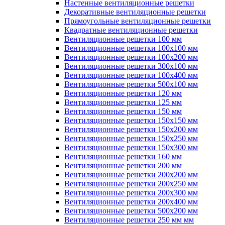
Настенные вентиляционные решетки
Декоративные вентиляционные решетки
Прямоугольные вентиляционные решетки
Квадратные вентиляционные решетки
Вентиляционные решетки 100 мм
Вентиляционные решетки 100х100 мм
Вентиляционные решетки 100х200 мм
Вентиляционные решетки 300х100 мм
Вентиляционные решетки 100х400 мм
Вентиляционные решетки 500х100 мм
Вентиляционные решетки 120 мм
Вентиляционные решетки 125 мм
Вентиляционные решетки 150 мм
Вентиляционные решетки 150х150 мм
Вентиляционные решетки 150х200 мм
Вентиляционные решетки 150х250 мм
Вентиляционные решетки 150х300 мм
Вентиляционные решетки 160 мм
Вентиляционные решетки 200 мм
Вентиляционные решетки 200х200 мм
Вентиляционные решетки 200х250 мм
Вентиляционные решетки 200х300 мм
Вентиляционные решетки 200х400 мм
Вентиляционные решетки 500х200 мм
Вентиляционные решетки 250 мм мм