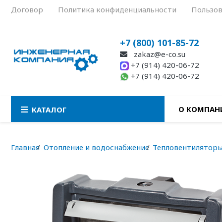
Договор
Политика конфиденциальности
Пользов
+7 (800) 101-85-72
zakaz@e-co.su
+7 (914) 420-06-72
+7 (914) 420-06-72
О КОМПАН
КАТАЛОГ
Главная
Отопление и водоснабжение
Тепловентилятор