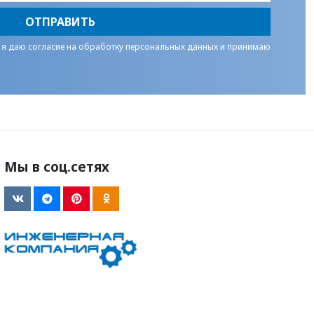
ОТПРАВИТЬ
 я даю
согласие на обработку персональных данных
и принимаю
Мы в соц.сетях