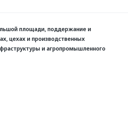
ольшой площади, поддержание и
ах, цехах и производственных
инфраструктуры и агропромышленного