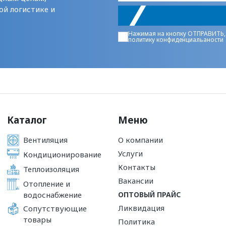
ой логистике и
Нажимая на кнопку ОТПРАВИТЬ,
политику конфиденциальаности
Каталог
Меню
Вентиляция
О компании
Услуги
Кондиционирование
Контакты
Теплоизоляция
Вакансии
Отопление и
водоснабжение
ОПТОВЫЙ ПРАЙС
Ликвидация
Сопутствующие
товары
Политика