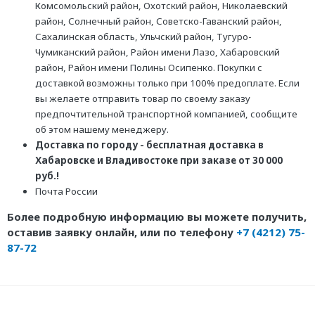
Комсомольский район, Охотский район, Николаевский
район, Солнечный район, Советско-Гаванский район,
Сахалинская область, Ульчский район, Тугуро-
Чумиканский район, Район имени Лазо, Хабаровский
район, Район имени Полины Осипенко. Покупки с
доставкой возможны только при 100% предоплате. Если
вы желаете отправить товар по своему заказу
предпочтительной транспортной компанией, сообщите
об этом нашему менеджеру.
Доставка по городу - бесплатная доставка в
Хабаровске и Владивостоке при заказе от 30 000
руб.!
Почта России
Более подробную информацию вы можете получить,
оставив заявку онлайн, или по телефону
+7 (4212) 75-
87-72