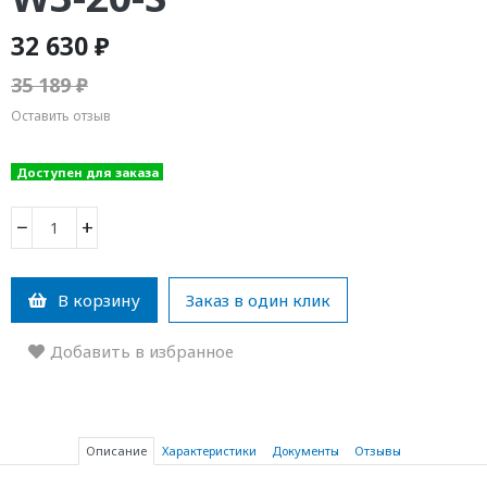
32 630 ₽
35 189 ₽
Оставить отзыв
Доступен для заказа
−
+
В корзину
Заказ в один клик
Добавить в избранное
Описание
Характеристики
Документы
Отзывы