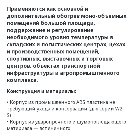
Применяются как основной и
дополнительный обогрев моно-объемных
помещений большой площади,
поддержание и регулирование
необходимого уровня температуры в
складских и логистических центрах, цехах
и производственных помещений,
спортивных, выставочных и торговых
центров, объектах транспортной
инфраструктуры и агропромышленного
комплекса.
Конструкция и материалы:
• Корпус из промышленного ABS пластика не
требующий ухода и консервации (для серии W2-
S)
• Корпус из ударопрочного и шумопоглощающего
материала — вспененного