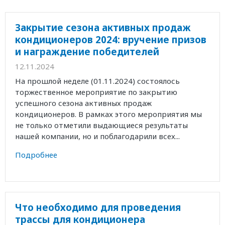
Закрытие сезона активных продаж
кондиционеров 2024: вручение призов
и награждение победителей
12.11.2024
На прошлой неделе (01.11.2024) состоялось
торжественное мероприятие по закрытию
успешного сезона активных продаж
кондиционеров. В рамках этого мероприятия мы
не только отметили выдающиеся результаты
нашей компании, но и поблагодарили всех...
Подробнее
Что необходимо для проведения
трассы для кондиционера