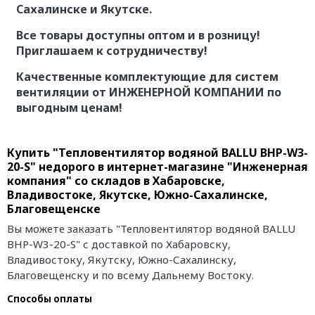
Сахалинске и Якутске.
Все товары доступны оптом и в розницу!
Приглашаем к сотрудничеству!
Качественные комплектующие для систем
вентиляции от ИНЖЕНЕРНОЙ КОМПАНИИ по
выгодным ценам!
Купить "Тепловентилятор водяной BALLU BHP-W3-
20-S" недорого в интернет-магазине "Инженерная
компания" со складов в Хабаровске,
Владивостоке, Якутске, Южно-Сахалинске,
Благовещенске
Вы можете заказать "Тепловентилятор водяной BALLU
BHP-W3-20-S" с доставкой по Хабаровску,
Владивостоку, Якутску, Южно-Сахалинску,
Благовещенску и по всему Дальнему Востоку.
Способы оплаты