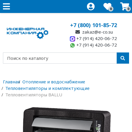
0
0
+7 (800) 101-85-72
zakaz@e-co.su
+7 (914) 420-06-72
+7 (914) 420-06-72
Главная
Отопление и водоснабжение
Тепловентиляторы и комплектующие
Тепловентиляторы BALLU