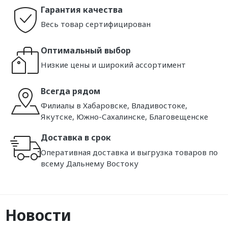
Гарантия качества
Весь товар сертифицирован
Оптимальный выбор
Низкие цены и широкий ассортимент
Всегда рядом
Филиалы в Хабаровске, Владивостоке,
Якутске, Южно-Сахалинске, Благовещенске
Доставка в срок
Оперативная доставка и выгрузка товаров по
всему Дальнему Востоку
Новости