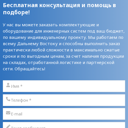
Бесплатная консультация и помощь в
подборе!
У нас вы можете заказать комплектующие и
оборудование для инженерных систем под ваш бюджет,
по вашему индивидуальному проекту. Мы работаем по
всему Дальнему Востоку и способны выполнить заказ
практически любой сложности в максимально сжатые
сроки и по выгодным ценам, за счет наличия продукции
на складах, отработанной логистике и партнерской
сети. Обращайтесь!