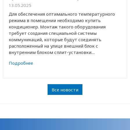
13.05.2025
Для обеспечения оптимального температурного
режима в помещении необходимо купить
кондиционер. Монтаж такого оборудования
требует создания специальной системы
коммуникаций, которые будут соединять
расположенный на улице внешний блок с
внутренним блоком сплит-установки....
Подробнее
Все новости