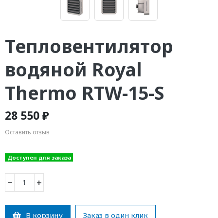
Тепловентилятор
водяной Royal
Thermo RTW-15-S
28 550 ₽
Оставить отзыв
Доступен для заказа
−
+
В корзину
Заказ в один клик