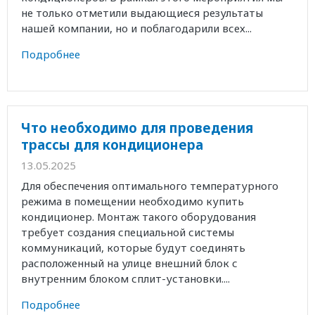
не только отметили выдающиеся результаты
нашей компании, но и поблагодарили всех...
Подробнее
Что необходимо для проведения
трассы для кондиционера
13.05.2025
Для обеспечения оптимального температурного
режима в помещении необходимо купить
кондиционер. Монтаж такого оборудования
требует создания специальной системы
коммуникаций, которые будут соединять
расположенный на улице внешний блок с
внутренним блоком сплит-установки....
Подробнее