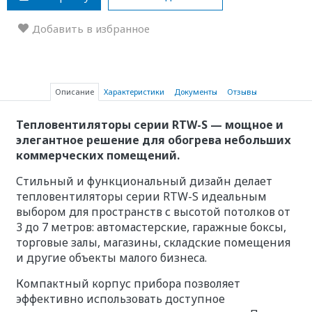
Добавить в избранное
Описание
Характеристики
Документы
Отзывы
Тепловентиляторы серии RTW-S — мощное и
элегантное решение для обогрева небольших
коммерческих помещений.
Стильный и функциональный дизайн делает
тепловентиляторы серии RTW-S идеальным
выбором для пространств с высотой потолков от
3 до 7 метров: автомастерские, гаражные боксы,
торговые залы, магазины, складские помещения
и другие объекты малого бизнеса.
Компактный корпус прибора позволяет
эффективно использовать доступное