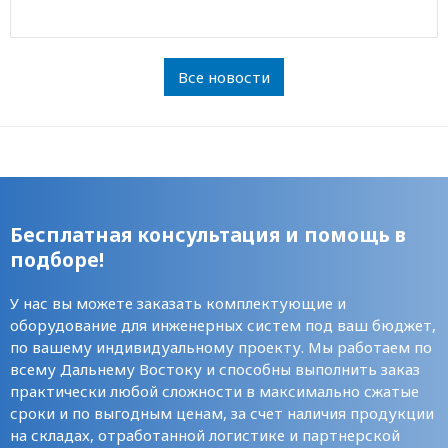
Все новости
Бесплатная консультация и помощь в
подборе!
У нас вы можете заказать комплектующие и
оборудование для инженерных систем под ваш бюджет,
по вашему индивидуальному проекту. Мы работаем по
всему Дальнему Востоку и способны выполнить заказ
практически любой сложности в максимально сжатые
сроки и по выгодным ценам, за счет наличия продукции
на складах, отработанной логистике и партнерской