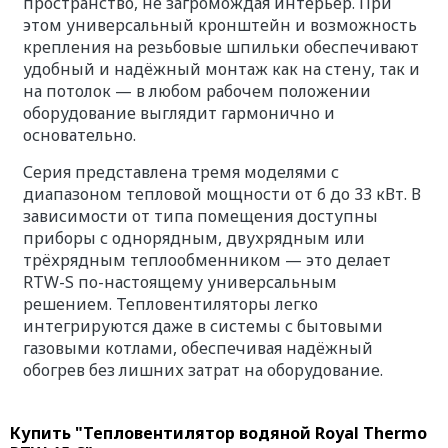
пространство, не загромождая интерьер. При
этом универсальный кронштейн и возможность
крепления на резьбовые шпильки обеспечивают
удобный и надёжный монтаж как на стену, так и
на потолок — в любом рабочем положении
оборудование выглядит гармонично и
основательно.
Серия представлена тремя моделями с
диапазоном тепловой мощности от 6 до 33 кВт. В
зависимости от типа помещения доступны
приборы с однорядным, двухрядным или
трёхрядным теплообменником — это делает
RTW-S по-настоящему универсальным
решением. Тепловентиляторы легко
интегрируются даже в системы с бытовыми
газовыми котлами, обеспечивая надёжный
обогрев без лишних затрат на оборудование.
Купить "Тепловентилятор водяной Royal Thermo