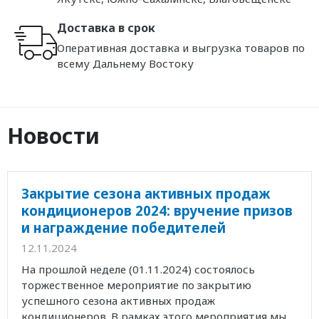
Доставка в срок
Оперативная доставка и выгрузка товаров по
всему Дальнему Востоку
Новости
Закрытие сезона активных продаж
кондиционеров 2024: вручение призов
и награждение победителей
12.11.2024
На прошлой неделе (01.11.2024) состоялось
торжественное мероприятие по закрытию
успешного сезона активных продаж
кондиционеров. В рамках этого мероприятия мы