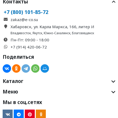
Контакты
+7 (800) 101-85-72
zakaz@e-co.su
Хабаровск, ул. Карла Маркса, 166, литер И
Владивосток
,
Якутск
,
Южно-Сахалинск
,
Благовещенск
Пн-Пт: 09:00 - 18:00
+7 (914) 420-06-72
Поделиться
Каталог
Меню
Мы в соц.сетях