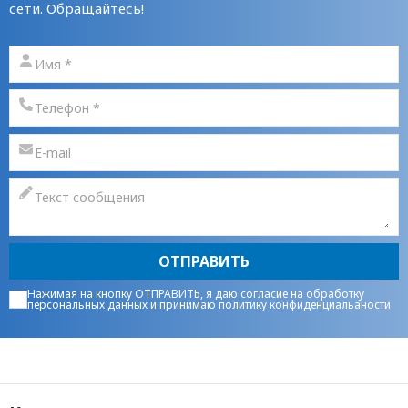
сети. Обращайтесь!
ОТПРАВИТЬ
Нажимая на кнопку ОТПРАВИТЬ, я даю
согласие на обработку
персональных данных
и принимаю
политику конфиденциальаности