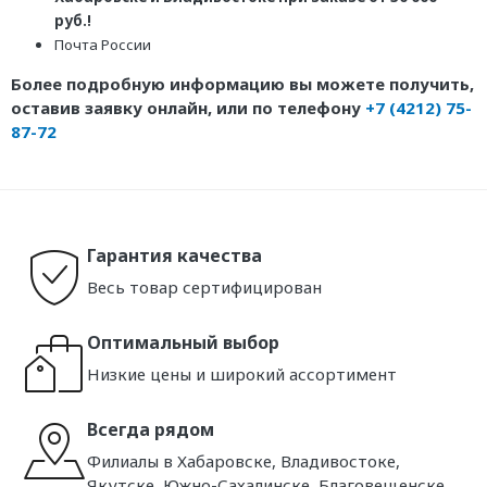
руб.!
Почта России
Более подробную информацию вы можете получить,
оставив заявку онлайн, или по телефону
+7 (4212) 75-
87-72
Гарантия качества
Весь товар сертифицирован
Оптимальный выбор
Низкие цены и широкий ассортимент
Всегда рядом
Филиалы в Хабаровске, Владивостоке,
Якутске, Южно-Сахалинске, Благовещенске