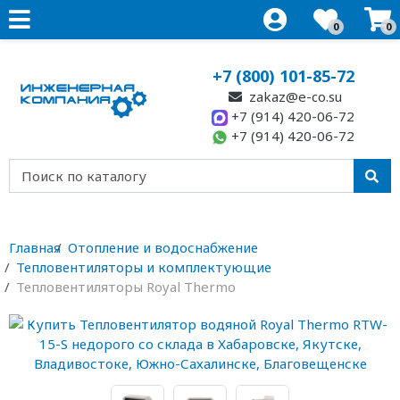
0
0
+7 (800) 101-85-72
zakaz@e-co.su
+7 (914) 420-06-72
+7 (914) 420-06-72
Главная
Отопление и водоснабжение
Тепловентиляторы и комплектующие
Тепловентиляторы Royal Thermo