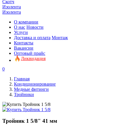
Скотч
Изолента
Изолента
О компании
О нас
Новости
Услуги
Доставка и оплата
Монтаж
Контакты
Вакансии
Оптовый прайс
Ликвидация
0
Главная
Кондиционирование
Медные фитинги
Тройники
Тройник 1 5/8" 41 мм