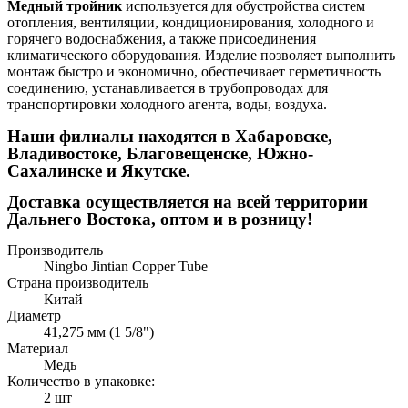
Медный тройник
используется для обустройства систем
отопления, вентиляции, кондиционирования, холодного и
горячего водоснабжения, а также присоединения
климатического оборудования. Изделие позволяет выполнить
монтаж быстро и экономично, обеспечивает герметичность
соединению, устанавливается в трубопроводах для
транспортировки холодного агента, воды, воздуха.
Наши филиалы находятся в Хабаровске,
Владивостоке, Благовещенске, Южно-
Сахалинске и Якутске.
Доставка осуществляется на всей территории
Дальнего Востока, оптом и в розницу!
Производитель
Ningbo Jintian Copper Tube
Страна производитель
Китай
Диаметр
41,275 мм (1 5/8")
Материал
Медь
Количество в упаковке:
2 шт