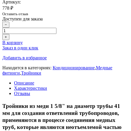
Артикул:
778 ₽
Оставить отзыв
Доступен для заказа
−
+
В корзину
Заказ в один клик
Добавить в избранное
Находится в категориях:
Кондиционирование
,
Медные
фитинги
,
Тройники
Описание
Характеристики
Отзывы
Тройники из меди 1 5/8" на диаметр трубы 41
мм для создания ответвлений трубопроводов,
применяются в процессе соединения медных
труб, которые являются неотъемлемой частью