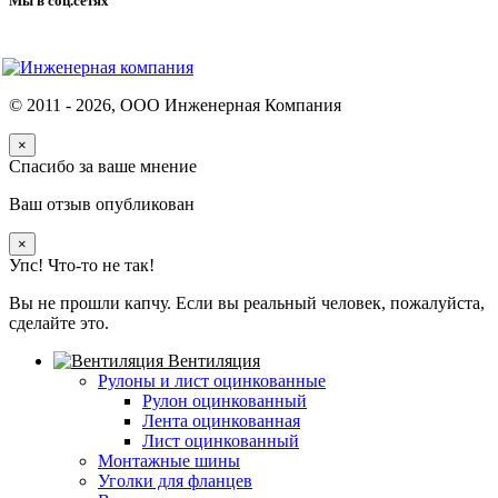
Мы в соц.сетях
© 2011 -
2026
, ООО Инженерная Компания
×
Спасибо за ваше мнение
Ваш отзыв опубликован
×
Упс! Что-то не так!
Вы не прошли капчу. Если вы реальный человек, пожалуйста,
сделайте это.
Вентиляция
Рулоны и лист оцинкованные
Рулон оцинкованный
Лента оцинкованная
Лист оцинкованный
Монтажные шины
Уголки для фланцев