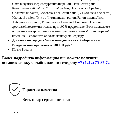
Саха (Якутия), Верхнебуреинский район, Нанайский район,
Комсомольский район, Охотский район, Николаевский район,
Солнечный район, Советско-Гаванский район, Сахалинская область,
Ульчский район, Тугуро-Чумиканский район, Район имени Лазо,
Хабаровский район, Район имени Полины Осипенко. Покупки с
доставкой возможны только при 100% предоплате. Если вы желаете
отправить товар по своему заказу предпочтительной транспортной
компанией, сообщите об этом нашему менеджеру.
Доставка по городу - бесплатная доставка в Хабаровске и
Владивостоке при заказе от 30 000 руб.!
Почта России
Более подробную информацию вы можете получить,
оставив заявку онлайн, или по телефону
+7 (4212) 75-87-72
Гарантия качества
Весь товар сертифицирован