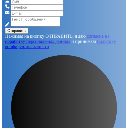
Отправить
Нажимая на кнопку ОТПРАВИТЬ, я даю
согласие на
обработку персональных данных
и принимаю
политику
конфиденциальаности