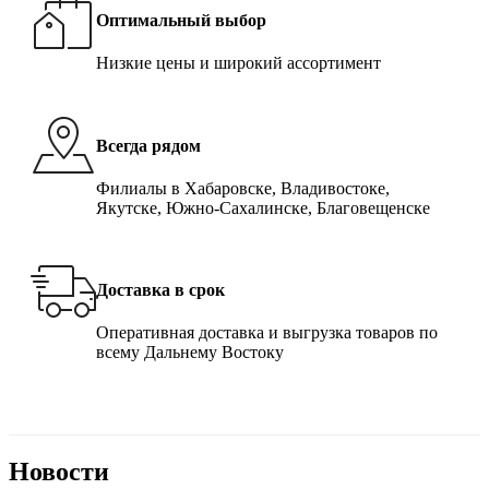
Оптимальный выбор
Низкие цены и широкий ассортимент
Всегда рядом
Филиалы в Хабаровске, Владивостоке,
Якутске, Южно-Сахалинске, Благовещенске
Доставка в срок
Оперативная доставка и выгрузка товаров по
всему Дальнему Востоку
Новости