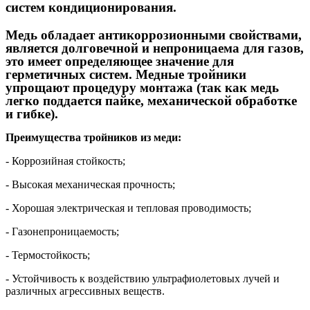
систем кондиционирования.
Медь
обладает антикоррозионными свойствами,
является долговечной и непроницаема для газов,
это имеет определяющее значение для
герметичных систем. Медные тройники
упрощают процедуру монтажа (так как медь
легко поддается пайке, механической обработке
и гибке).
Преимущества тройников из меди:
- Коррозийная стойкость;
- Высокая механическая прочность;
- Хорошая электрическая и тепловая проводимость;
- Газонепроницаемость;
- Термостойкость;
- Устойчивость к воздействию ультрафиолетовых лучей и
различных агрессивных веществ.