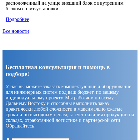
расположенный на улице внешний блок с внутренним
блоком сплит-установки....
Подробнее
Все новости
Бесплатная консультация и помощь в
подборе!
У нас вы можете заказать комплектующие и оборудование
для инженерных систем под ваш бюджет, по вашему
индивидуальному проекту. Мы работаем по всему
Дальнему Востоку и способны выполнить заказ
практически любой сложности в максимально сжатые
сроки и по выгодным ценам, за счет наличия продукции на
складах, отработанной логистике и партнерской сети.
Обращайтесь!