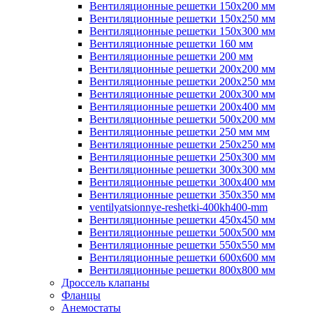
Вентиляционные решетки 150х200 мм
Вентиляционные решетки 150х250 мм
Вентиляционные решетки 150х300 мм
Вентиляционные решетки 160 мм
Вентиляционные решетки 200 мм
Вентиляционные решетки 200х200 мм
Вентиляционные решетки 200х250 мм
Вентиляционные решетки 200х300 мм
Вентиляционные решетки 200х400 мм
Вентиляционные решетки 500х200 мм
Вентиляционные решетки 250 мм мм
Вентиляционные решетки 250х250 мм
Вентиляционные решетки 250х300 мм
Вентиляционные решетки 300х300 мм
Вентиляционные решетки 300х400 мм
Вентиляционные решетки 350х350 мм
ventilyatsionnye-reshetki-400kh400-mm
Вентиляционные решетки 450х450 мм
Вентиляционные решетки 500х500 мм
Вентиляционные решетки 550х550 мм
Вентиляционные решетки 600х600 мм
Вентиляционные решетки 800х800 мм
Дроссель клапаны
Фланцы
Анемостаты