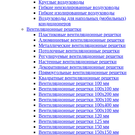
Круглые воздуховоды
Гибкие неизолированные воздуховоды
Гибкие изолированные воздуховоды
Воздуховоды для напольных (мобильных)
кондиционеров
Вентиляционные решетки
Пластиковые вентиляционные решетки
Алюминиевые вентиляционные решетки
Металлические вентиляционные решетки
Потолочные вентиляционные решетки
Регулируемые вентиляционные решетки
Настенные вентиляционные решетки
Декоративные вентиляционные решетки
Прямоугольные вентиляционные решетки
Квадратные вентиляционные решетки
Вентиляционные решетки 100 мм
Вентиляционные решетки 100х100 мм
Вентиляционные решетки 100х200 мм
Вентиляционные решетки 300х100 мм
Вентиляционные решетки 100х400 мм
Вентиляционные решетки 500х100 мм
Вентиляционные решетки 120 мм
Вентиляционные решетки 125 мм
Вентиляционные решетки 150 мм
Вентиляционные решетки 150х150 мм