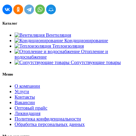
Каталог
Вентиляция
Кондиционирование
Теплоизоляция
Отопление и
водоснабжение
Сопутствующие товары
Меню
О компании
Услуги
Контакты
Вакансии
Оптовый прайс
Ликвидация
Политика конфиденциальности
Обработка персональных данных