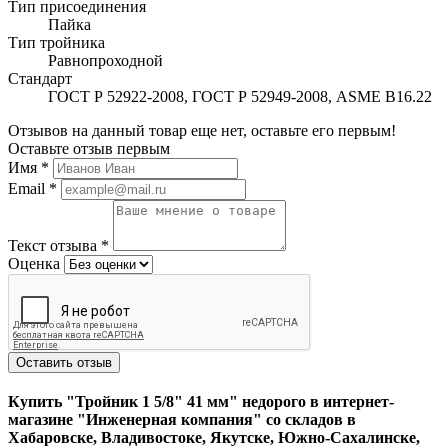
Тип присоединения
Пайка
Тип тройника
Равнопроходной
Стандарт
ГОСТ Р 52922-2008, ГОСТ Р 52949-2008, ASME B16.22
Отзывов на данный товар еще нет, оставьте его первым!
Оставьте отзыв первым
Имя
*
Email
*
Текст отзыва
*
Оценка
Оставить отзыв
Купить "Тройник 1 5/8" 41 мм" недорого в интернет-
магазине "Инженерная компания" со складов в
Хабаровске, Владивостоке, Якутске, Южно-Сахалинске,