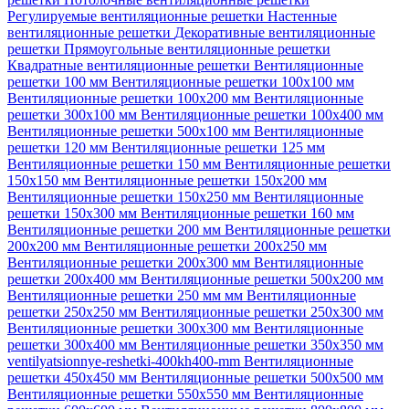
Регулируемые вентиляционные решетки
Настенные
вентиляционные решетки
Декоративные вентиляционные
решетки
Прямоугольные вентиляционные решетки
Квадратные вентиляционные решетки
Вентиляционные
решетки 100 мм
Вентиляционные решетки 100х100 мм
Вентиляционные решетки 100х200 мм
Вентиляционные
решетки 300х100 мм
Вентиляционные решетки 100х400 мм
Вентиляционные решетки 500х100 мм
Вентиляционные
решетки 120 мм
Вентиляционные решетки 125 мм
Вентиляционные решетки 150 мм
Вентиляционные решетки
150х150 мм
Вентиляционные решетки 150х200 мм
Вентиляционные решетки 150х250 мм
Вентиляционные
решетки 150х300 мм
Вентиляционные решетки 160 мм
Вентиляционные решетки 200 мм
Вентиляционные решетки
200х200 мм
Вентиляционные решетки 200х250 мм
Вентиляционные решетки 200х300 мм
Вентиляционные
решетки 200х400 мм
Вентиляционные решетки 500х200 мм
Вентиляционные решетки 250 мм мм
Вентиляционные
решетки 250х250 мм
Вентиляционные решетки 250х300 мм
Вентиляционные решетки 300х300 мм
Вентиляционные
решетки 300х400 мм
Вентиляционные решетки 350х350 мм
ventilyatsionnye-reshetki-400kh400-mm
Вентиляционные
решетки 450х450 мм
Вентиляционные решетки 500х500 мм
Вентиляционные решетки 550х550 мм
Вентиляционные