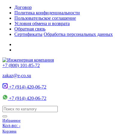
Договор
Политика конфиденциальности
Пользовательское соглашение
Условия обмена и возврата
Обратная связь
Сертификаты
Обработка персональных данных
+7 (800) 101-85-72
zakaz@e-co.su
+7 (914) 420-06-72
+7 (914) 420-06-72
Избранное
Кол-во:
-
Корзина