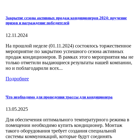
Закрытие сезона активных продаж кондиционеров 2024: вручение
призов и награждение победителей
12.11.2024
На прошлой неделе (01.11.2024) состоялось торжественное
мероприятие по закрытию успешного сезона активных
продаж кондиционеров. В рамках этого мероприятия мы не
только отметили выдающиеся результаты нашей компании,
но и поблагодарили всех...
Подробнее
Что необходимо для проведения трассы для кондиционера
13.05.2025
Для обеспечения оптимального температурного режима в
помещении необходимо купить кондиционер. Монтаж
такого оборудования требует создания специальной
системы коммуникаций, которые будут соединять