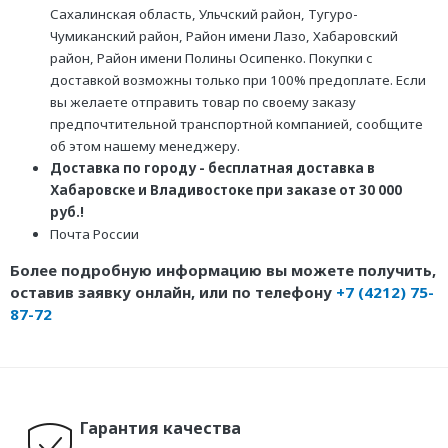
Сахалинская область, Ульчский район, Тугуро-
Чумиканский район, Район имени Лазо, Хабаровский
район, Район имени Полины Осипенко. Покупки с
доставкой возможны только при 100% предоплате. Если
вы желаете отправить товар по своему заказу
предпочтительной транспортной компанией, сообщите
об этом нашему менеджеру.
Доставка по городу - бесплатная доставка в
Хабаровске и Владивостоке при заказе от 30 000
руб.!
Почта России
Более подробную информацию вы можете получить,
оставив заявку онлайн, или по телефону
+7 (4212) 75-
87-72
Гарантия качества