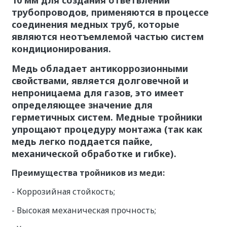
трубопроводов, применяются в процессе
соединения медных труб, которые
являются неотъемлемой частью систем
кондиционирования.
Медь
обладает антикоррозионными
свойствами, является долговечной и
непроницаема для газов, это имеет
определяющее значение для
герметичных систем. Медные тройники
упрощают процедуру монтажа (так как
медь легко поддается пайке,
механической обработке и гибке).
Преимущества тройников из меди:
- Коррозийная стойкость;
- Высокая механическая прочность;