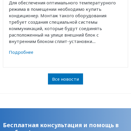
Для обеспечения оптимального температурного
режима в помещении необходимо купить
кондиционер. Монтаж такого оборудования
требует создания специальной системы
коммуникаций, которые будут соединять
расположенный на улице внешний блок с
внутренним блоком сплит-установки....
Подробнее
Все новости
Бесплатная консультация и помощь в