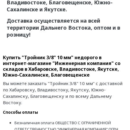
Владивостоке, Благовещенске, Южно-
Сахалинске и Якутске.
Доставка осуществляется на всей
территории Дальнего Востока, оптом и в
розницу!
Купить "Тройник 3/8" 10 мм" недорого в
интернет-магазине "Инженерная компания" со
складов в Хабаровске, Владивостоке, Якутске,
Южно-Сахалинске, Благовещенске
Вы можете заказать "Тройник 3/8" 10 мм" с доставкой
по Хабаровску, Владивостоку, Якутску, Южно-
Сахалинску, Благовещенску и по всему Дальнему
Востоку.
Способы оплаты
Безналичная оплата ОБЩЕСТВО С ОГРАНИЧЕННОЙ
ОТВЕТСТВЕННОСТЬЮ "ИНЖЕНЕРНАЯ КОМПАНИЯ" ОГРН