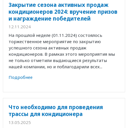
Закрытие сезона активных продаж
кондиционеров 2024: вручение призов
и награждение победителей
12.11.2024
На прошлой неделе (01.11.2024) состоялось
торжественное мероприятие по закрытию
успешного сезона активных продаж
кондиционеров. В рамках этого мероприятия мы
не только отметили выдающиеся результаты
нашей компании, но и поблагодарили всех...
Подробнее
Что необходимо для проведения
трассы для кондиционера
13.05.2025