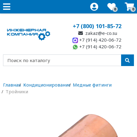
0
0
+7 (800) 101-85-72
zakaz@e-co.su
+7 (914) 420-06-72
+7 (914) 420-06-72
Главная
Кондиционирование
Медные фитинги
Тройники