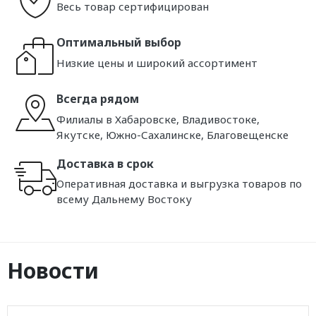
Весь товар сертифицирован
Оптимальный выбор
Низкие цены и широкий ассортимент
Всегда рядом
Филиалы в Хабаровске, Владивостоке,
Якутске, Южно-Сахалинске, Благовещенске
Доставка в срок
Оперативная доставка и выгрузка товаров по
всему Дальнему Востоку
Новости