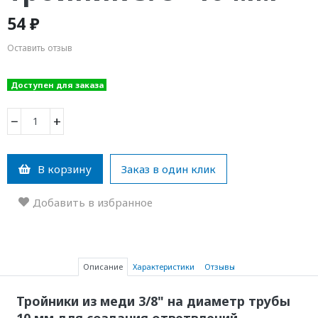
54 ₽
Оставить отзыв
Доступен для заказа
−
+
В корзину
Заказ в один клик
Добавить в избранное
Описание
Характеристики
Отзывы
Тройники из меди 3/8" на диаметр трубы
10 мм для создания ответвлений