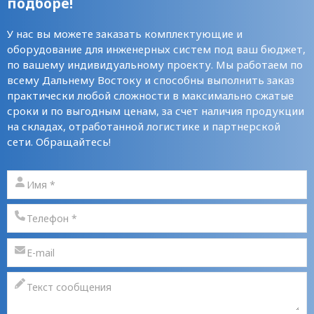
подборе!
У нас вы можете заказать комплектующие и
оборудование для инженерных систем под ваш бюджет,
по вашему индивидуальному проекту. Мы работаем по
всему Дальнему Востоку и способны выполнить заказ
практически любой сложности в максимально сжатые
сроки и по выгодным ценам, за счет наличия продукции
на складах, отработанной логистике и партнерской
сети. Обращайтесь!