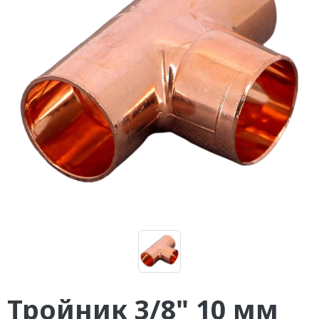
Тройник 3/8" 10 мм