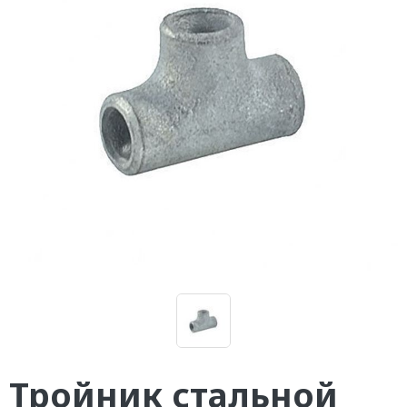
Тройник стальной