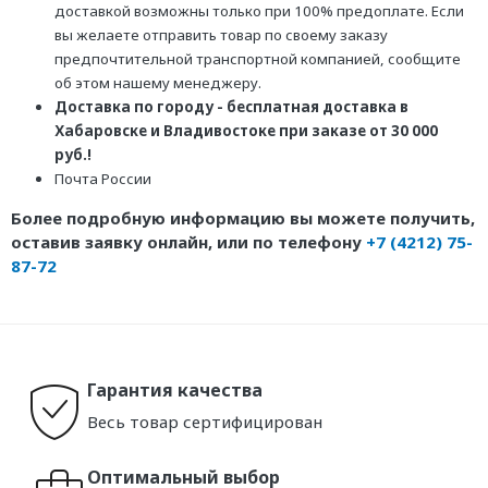
доставкой возможны только при 100% предоплате. Если
вы желаете отправить товар по своему заказу
предпочтительной транспортной компанией, сообщите
об этом нашему менеджеру.
Доставка по городу - бесплатная доставка в
Хабаровске и Владивостоке при заказе от 30 000
руб.!
Почта России
Более подробную информацию вы можете получить,
оставив заявку онлайн, или по телефону
+7 (4212) 75-
87-72
Гарантия качества
Весь товар сертифицирован
Оптимальный выбор