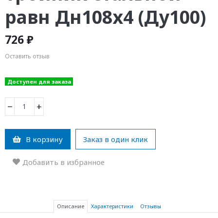
равн Дн108х4 (Ду100)
726 ₽
Оставить отзыв
Доступен для заказа
−
+
В корзину
Заказ в один клик
Добавить в избранное
Описание
Характеристики
Отзывы