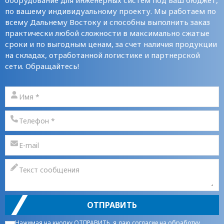
по вашему индивидуальному проекту. Мы работаем по
всему Дальнему Востоку и способны выполнить заказ
практически любой сложности в максимально сжатые
сроки и по выгодным ценам, за счет наличия продукции
на складах, отработанной логистике и партнерской
сети. Обращайтесь!
ОТПРАВИТЬ
Нажимая на кнопку ОТПРАВИТЬ, я даю
согласие на обработку