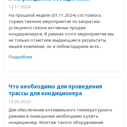
12.11.2024
На прошлой неделе (01.11.2024) состоялось
торжественное мероприятие по закрытию
успешного сезона активных продаж
кондиционеров. В рамках этого мероприятия мы
не только отметили выдающиеся результаты
нашей компании, но и поблагодарили всех...
Подробнее
Что необходимо для проведения
трассы для кондиционера
13.05.2025
Для обеспечения оптимального температурного
режима в помещении необходимо купить
кондиционер. Монтаж такого оборудования