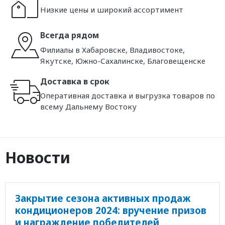
Низкие цены и широкий ассортимент
Всегда рядом
Филиалы в Хабаровске, Владивостоке,
Якутске, Южно-Сахалинске, Благовещенске
Доставка в срок
Оперативная доставка и выгрузка товаров по
всему Дальнему Востоку
Новости
Закрытие сезона активных продаж
кондиционеров 2024: вручение призов
и награждение победителей