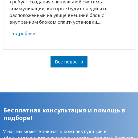
требует создания специальной системы
коммуникаций, которые будут соединять
расположенный на улице внешний блок с
внутренним блоком сплит-установки....
Подробнее
Все новости
Бесплатная консультация и помощь в
подборе!
У нас вы можете заказать комплектующие и
оборудование для инженерных систем под ваш бюджет,