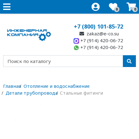
0
0
+7 (800) 101-85-72
zakaz@e-co.su
+7 (914) 420-06-72
+7 (914) 420-06-72
Главная
Отопление и водоснабжение
Детали трубопровода
Стальные фитинги