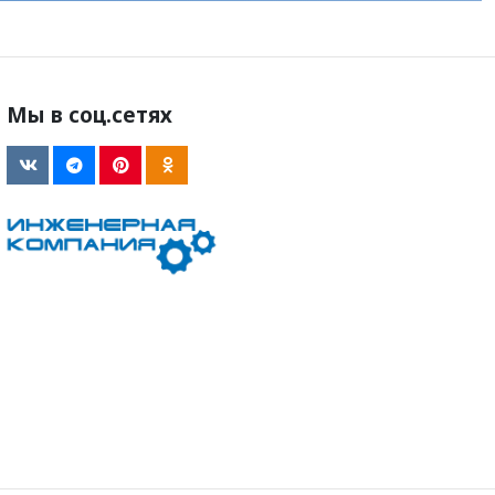
Мы в соц.сетях