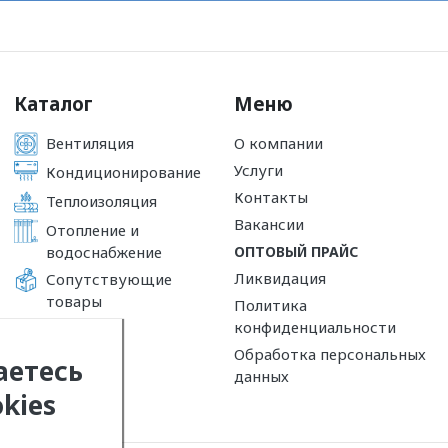
Каталог
Меню
Вентиляция
О компании
Услуги
Кондиционирование
Контакты
Теплоизоляция
Вакансии
Отопление и
водоснабжение
ОПТОВЫЙ ПРАЙС
Ликвидация
Сопутствующие
товары
Политика
конфиденциальности
Обработка персональных
аетесь
данных
kies