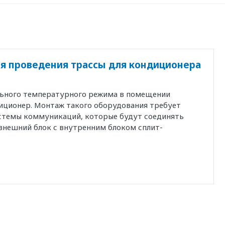
я проведения трассы для кондиционера
льного температурного режима в помещении
иционер. Монтаж такого оборудования требует
истемы коммуникаций, которые будут соединять
внешний блок с внутренним блоком сплит-