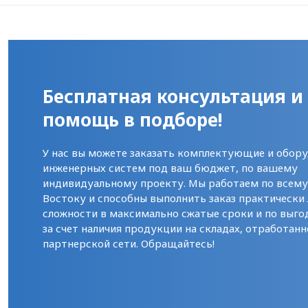
Бесплатная консультация и
помощь в подборе!
У нас вы можете заказать комплектующие и обору
инженерных систем под ваш бюджет, по вашему
индивидуальному проекту. Мы работаем по всем
Востоку и способны выполнить заказ практически
сложности в максимально сжатые сроки и по выго
за счет наличия продукции на складах, отработанн
партнерской сети. Обращайтесь!