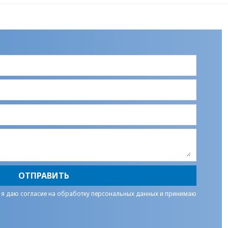
ОТПРАВИТЬ
 я даю
согласие на обработку персональных данных
и принимаю