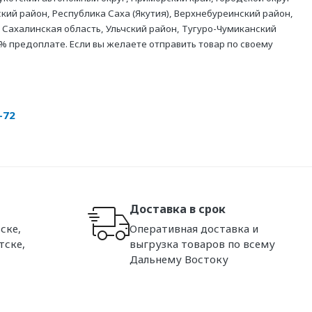
кий район, Республика Саха (Якутия), Верхнебуреинский район,
 Сахалинская область, Ульчский район, Тугуро-Чумиканский
% предоплате. Если вы желаете отправить товар по своему
-72
Доставка в срок
ске,
Оперативная доставка и
тске,
выгрузка товаров по всему
Дальнему Востоку