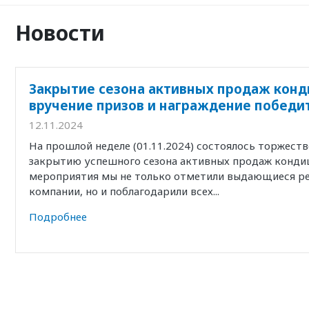
Новости
Закрытие сезона активных продаж конд
вручение призов и награждение победи
12.11.2024
На прошлой неделе (01.11.2024) состоялось торжест
закрытию успешного сезона активных продаж кондиц
мероприятия мы не только отметили выдающиеся р
компании, но и поблагодарили всех...
Подробнее