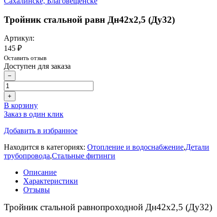
Тройник стальной равн Дн42х2,5 (Ду32)
Артикул:
145 ₽
Оставить отзыв
Доступен для заказа
−
+
В корзину
Заказ в один клик
Добавить в избранное
Находится в категориях:
Отопление и водоснабжение
,
Детали
трубопровода
,
Стальные фитинги
Описание
Характеристики
Отзывы
Тройник стальной равнопроходной Дн42х2,5 (Ду32)