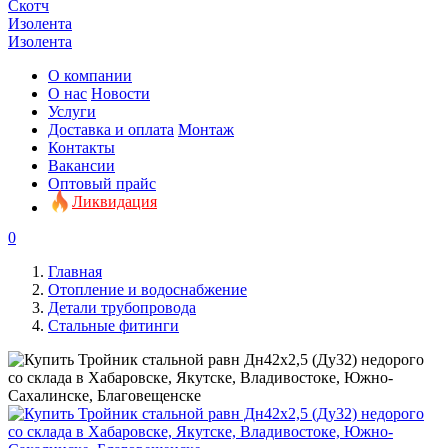
Скотч
Изолента
Изолента
О компании
О нас
Новости
Услуги
Доставка и оплата
Монтаж
Контакты
Вакансии
Оптовый прайс
Ликвидация
0
Главная
Отопление и водоснабжение
Детали трубопровода
Стальные фитинги