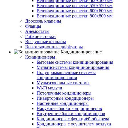
Вентиляционные решетки 500х500 мм
Вентиляционные решетки 550х550 мм
Вентиляционные решетки 600х600 мм
Вентиляционные решетки 800х800 мм
Дроссель клапаны
Фланцы
Анемостаты
Гибкие вставки
Воздушные клапаны
Вентиляционные диффузоры
Кондиционирование
Кондиционеры
Бытовые системы кондиционирования
Мультисистемы кондиционирования
Полупромышленные системы
кондиционирования
Мультизональные системы
Wi-Fi модули
Потолочные кондиционеры
Инверторные кондиционеры
Настенные кондиционеры
Наружные блоки кондиционеров
Внутренние блоки кондиционеров
Кондиционеры с функцией обогрева
Кондиционеры с осушителем воздуха