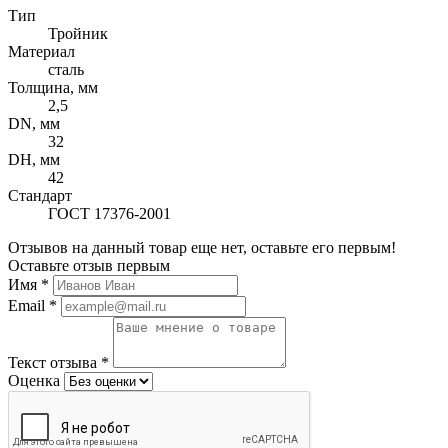
Тип
Тройник
Материал
сталь
Толщина, мм
2,5
DN, мм
32
DH, мм
42
Стандарт
ГОСТ 17376-2001
Отзывов на данный товар еще нет, оставьте его первым!
Оставьте отзыв первым
Имя
*
Email
*
Текст отзыва
*
Оценка