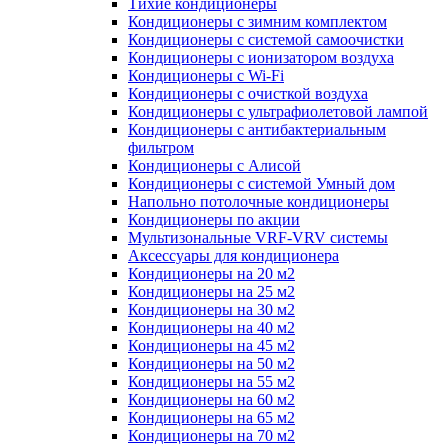
Тихие кондиционеры
Кондиционеры с зимним комплектом
Кондиционеры с системой самоочистки
Кондиционеры с ионизатором воздуха
Кондиционеры с Wi-Fi
Кондиционеры с очисткой воздуха
Кондиционеры с ультрафиолетовой лампой
Кондиционеры с антибактериальным
фильтром
Кондиционеры с Алисой
Кондиционеры с системой Умный дом
Напольно потолочные кондиционеры
Кондиционеры по акции
Мультизональные VRF-VRV системы
Аксессуары для кондиционера
Кондиционеры на 20 м2
Кондиционеры на 25 м2
Кондиционеры на 30 м2
Кондиционеры на 40 м2
Кондиционеры на 45 м2
Кондиционеры на 50 м2
Кондиционеры на 55 м2
Кондиционеры на 60 м2
Кондиционеры на 65 м2
Кондиционеры на 70 м2