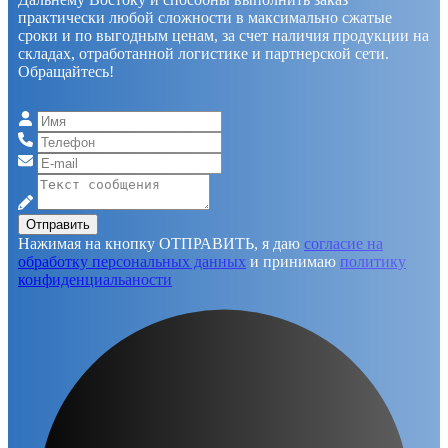
практически любой сложности в максимально сжатые
сроки и по выгодным ценам, за счет наличия продукции на
складах, отработанной логистике и партнерской сети.
Обращайтесь!
Отправить
Нажимая на кнопку ОТПРАВИТЬ, я даю
согласие на
обработку персональных данных
и принимаю
политику
конфиденциальаности