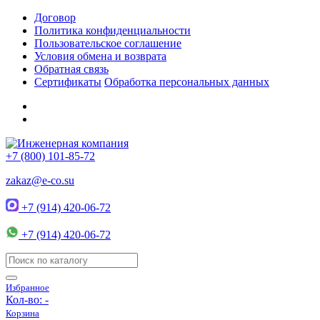
Договор
Политика конфиденциальности
Пользовательское соглашение
Условия обмена и возврата
Обратная связь
Сертификаты
Обработка персональных данных
+7 (800) 101-85-72
zakaz@e-co.su
+7 (914) 420-06-72
+7 (914) 420-06-72
Избранное
Кол-во:
-
Корзина