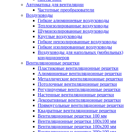
Автоматика для вентиляции
Частотные преобразователи
Воздуховоды
Гибкие алюминиевые воздуховоды
Теплоизолированные воздуховоды
Шумоизолированные воздуховоды
Круглые воздуховоды
Гибкие неизолированные воздуховоды
Гибкие изолированные воздуховоды
Воздуховоды для напольных (мобильных)
кондиционеров
Вентиляционные решетки
Пластиковые вентиляционные решетки
Алюминиевые вентиляционные решетки
Металлические вентиляционные решетки
Потолочные вентиляционные решетки
Регулируемые вентиляционные решетки
Настенные вентиляционные решетки
Декоративные вентиляционные решетки
Прямоугольные вентиляционные решетки
Квадратные вентиляционные решетки
Вентиляционные решетки 100 мм
Вентиляционные решетки 100х100 мм
Вентиляционные решетки 100х200 мм
Вентиляционные решетки 300х100 мм