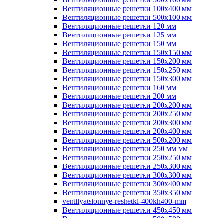
Вентиляционные решетки 100х400 мм
Вентиляционные решетки 500х100 мм
Вентиляционные решетки 120 мм
Вентиляционные решетки 125 мм
Вентиляционные решетки 150 мм
Вентиляционные решетки 150х150 мм
Вентиляционные решетки 150х200 мм
Вентиляционные решетки 150х250 мм
Вентиляционные решетки 150х300 мм
Вентиляционные решетки 160 мм
Вентиляционные решетки 200 мм
Вентиляционные решетки 200х200 мм
Вентиляционные решетки 200х250 мм
Вентиляционные решетки 200х300 мм
Вентиляционные решетки 200х400 мм
Вентиляционные решетки 500х200 мм
Вентиляционные решетки 250 мм мм
Вентиляционные решетки 250х250 мм
Вентиляционные решетки 250х300 мм
Вентиляционные решетки 300х300 мм
Вентиляционные решетки 300х400 мм
Вентиляционные решетки 350х350 мм
ventilyatsionnye-reshetki-400kh400-mm
Вентиляционные решетки 450х450 мм