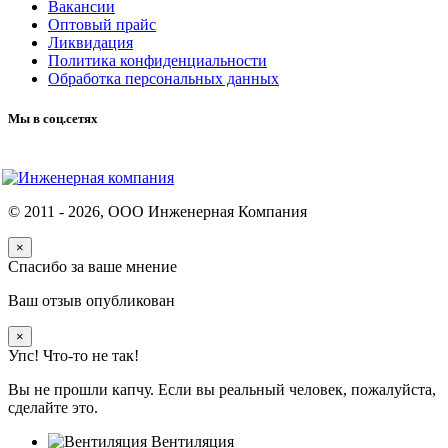
Вакансии
Оптовый прайс
Ликвидация
Политика конфиденциальности
Обработка персональных данных
Мы в соц.сетях
© 2011 -
2026
, ООО Инженерная Компания
×
Спасибо за ваше мнение
Ваш отзыв опубликован
×
Упс! Что-то не так!
Вы не прошли капчу. Если вы реальный человек, пожалуйста,
сделайте это.
Вентиляция