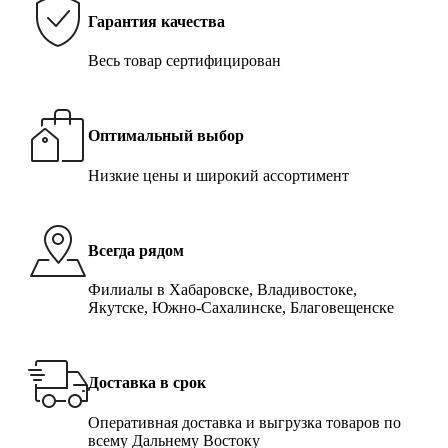
Гарантия качества
Весь товар сертифицирован
Оптимальный выбор
Низкие цены и широкий ассортимент
Всегда рядом
Филиалы в Хабаровске, Владивостоке,
Якутске, Южно-Сахалинске, Благовещенске
Доставка в срок
Оперативная доставка и выгрузка товаров по
всему Дальнему Востоку