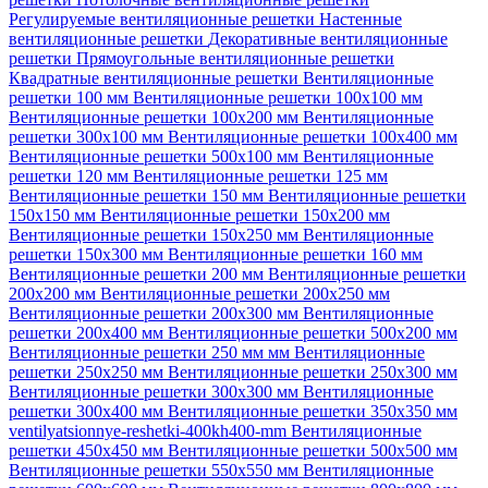
Регулируемые вентиляционные решетки
Настенные
вентиляционные решетки
Декоративные вентиляционные
решетки
Прямоугольные вентиляционные решетки
Квадратные вентиляционные решетки
Вентиляционные
решетки 100 мм
Вентиляционные решетки 100х100 мм
Вентиляционные решетки 100х200 мм
Вентиляционные
решетки 300х100 мм
Вентиляционные решетки 100х400 мм
Вентиляционные решетки 500х100 мм
Вентиляционные
решетки 120 мм
Вентиляционные решетки 125 мм
Вентиляционные решетки 150 мм
Вентиляционные решетки
150х150 мм
Вентиляционные решетки 150х200 мм
Вентиляционные решетки 150х250 мм
Вентиляционные
решетки 150х300 мм
Вентиляционные решетки 160 мм
Вентиляционные решетки 200 мм
Вентиляционные решетки
200х200 мм
Вентиляционные решетки 200х250 мм
Вентиляционные решетки 200х300 мм
Вентиляционные
решетки 200х400 мм
Вентиляционные решетки 500х200 мм
Вентиляционные решетки 250 мм мм
Вентиляционные
решетки 250х250 мм
Вентиляционные решетки 250х300 мм
Вентиляционные решетки 300х300 мм
Вентиляционные
решетки 300х400 мм
Вентиляционные решетки 350х350 мм
ventilyatsionnye-reshetki-400kh400-mm
Вентиляционные
решетки 450х450 мм
Вентиляционные решетки 500х500 мм
Вентиляционные решетки 550х550 мм
Вентиляционные