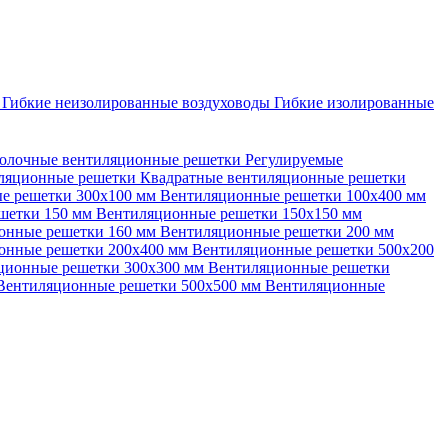
ы
Гибкие неизолированные воздуховоды
Гибкие изолированные
олочные вентиляционные решетки
Регулируемые
иляционные решетки
Квадратные вентиляционные решетки
е решетки 300х100 мм
Вентиляционные решетки 100х400 мм
шетки 150 мм
Вентиляционные решетки 150х150 мм
онные решетки 160 мм
Вентиляционные решетки 200 мм
онные решетки 200х400 мм
Вентиляционные решетки 500х200
ционные решетки 300х300 мм
Вентиляционные решетки
Вентиляционные решетки 500х500 мм
Вентиляционные