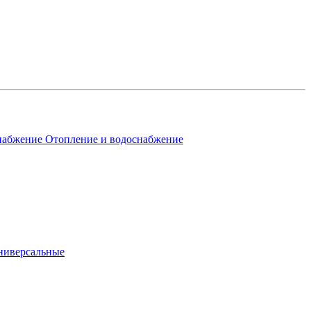
Отопление и водоснабжение
ниверсальные