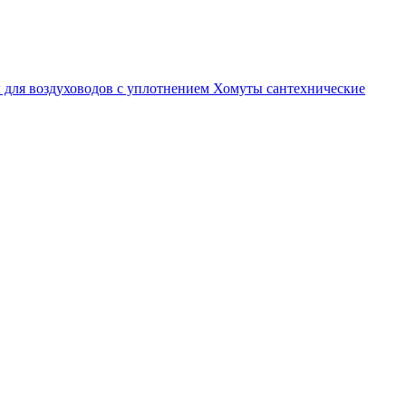
 для воздуховодов с уплотнением
Хомуты сантехнические