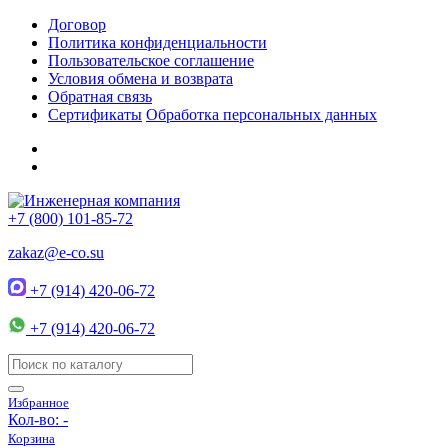
Договор
Политика конфиденциальности
Пользовательское соглашение
Условия обмена и возврата
Обратная связь
Сертификаты
Обработка персональных данных
+7 (800) 101-85-72
zakaz@e-co.su
+7 (914) 420-06-72
+7 (914) 420-06-72
Избранное
Кол-во:
-
Корзина