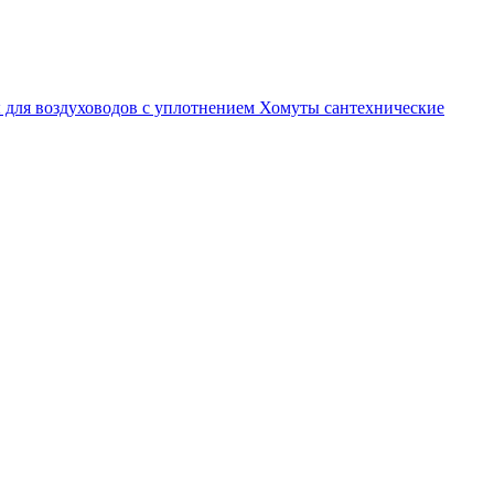
 для воздуховодов с уплотнением
Хомуты сантехнические