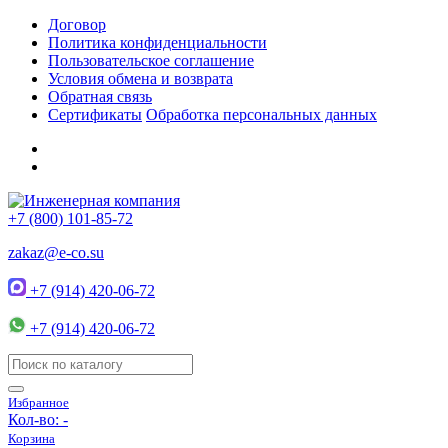
Договор
Политика конфиденциальности
Пользовательское соглашение
Условия обмена и возврата
Обратная связь
Сертификаты
Обработка персональных данных
+7 (800) 101-85-72
zakaz@e-co.su
+7 (914) 420-06-72
+7 (914) 420-06-72
Избранное
Кол-во:
-
Корзина