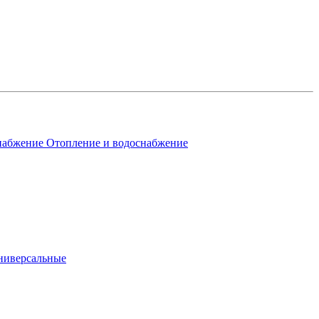
Отопление и водоснабжение
ниверсальные