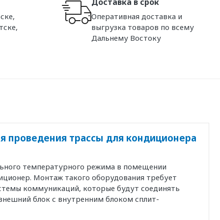
Доставка в срок
ске,
Оперативная доставка и
тске,
выгрузка товаров по всему
Дальнему Востоку
я проведения трассы для кондиционера
льного температурного режима в помещении
иционер. Монтаж такого оборудования требует
истемы коммуникаций, которые будут соединять
внешний блок с внутренним блоком сплит-