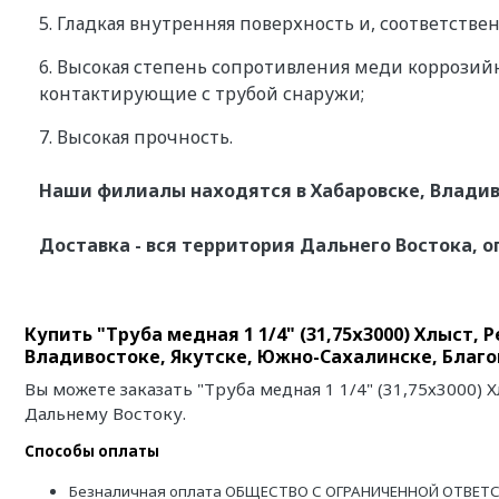
5. Гладкая внутренняя поверхность и, соответств
6. Высокая степень сопротивления меди коррозий
контактирующие с трубой снаружи;
7. Высокая прочность.
Наши филиалы находятся в Хабаровске, Владив
Доставка - вся территория Дальнего Востока, о
Купить "Труба медная 1 1/4" (31,75х3000) Хлыст,
Владивостоке, Якутске, Южно-Сахалинске, Благ
Вы можете заказать "Труба медная 1 1/4" (31,75х3000) 
Дальнему Востоку.
Способы оплаты
Безналичная оплата ОБЩЕСТВО С ОГРАНИЧЕННОЙ ОТВЕТС