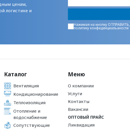
дным ценам,
ой логистике и
Нажимая на кнопку ОТПРАВИТЬ,
политику конфиденциальаности
Каталог
Меню
Вентиляция
О компании
Услуги
Кондиционирование
Контакты
Теплоизоляция
Вакансии
Отопление и
водоснабжение
ОПТОВЫЙ ПРАЙС
Ликвидация
Сопутствующие