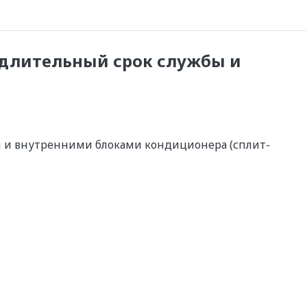
 длительный срок службы и
 и внутренними блоками кондиционера (сплит-