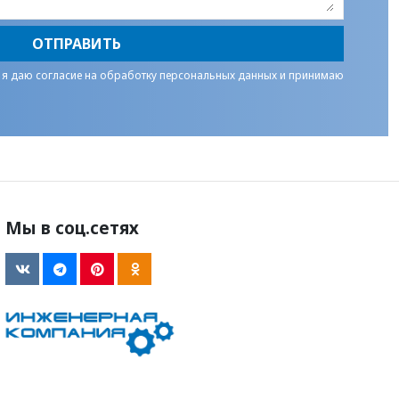
ОТПРАВИТЬ
 я даю
согласие на обработку персональных данных
и принимаю
Мы в соц.сетях