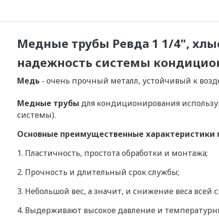
Медные трубы Ревда 1 1/4", хлы
надежность системы кондицион
Медь
- очень прочный металл, устойчивый к воз
Медные трубы
для кондиционирования использу
системы).
Основные преимущественные характеристики 
1. Пластичность, простота обработки и монтажа;
2. Прочность и длительный срок службы;
3. Небольшой вес, а значит, и снижение веса всей 
4. Выдерживают высокое давление и температурны