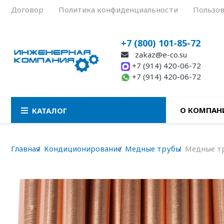
Договор
Политика конфиденциальности
Пользов
+7 (800) 101-85-72
zakaz@e-co.su
+7 (914) 420-06-72
+7 (914) 420-06-72
О КОМПАН
КАТАЛОГ
Главная
Кондиционирование
Медные трубы
Медные тр