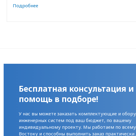
Подробнее
Бесплатная консультация и
помощь в подборе!
У нас вы можете заказать комплектующие и обору
инженерных систем под ваш бюджет, по вашему
индивидуальному проекту. Мы работаем по всем
Востоку и способны выполнить заказ практически