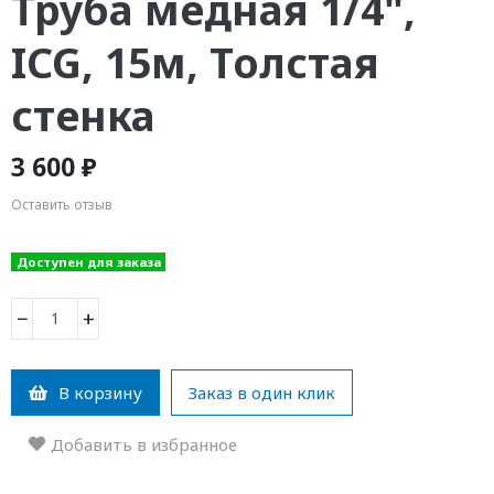
Труба медная 1/4",
ICG, 15м, Толстая
стенка
3 600 ₽
Оставить отзыв
Доступен для заказа
−
+
В корзину
Заказ в один клик
Добавить в избранное