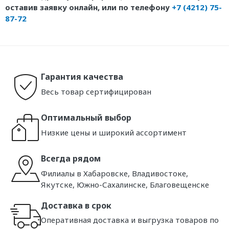
оставив заявку онлайн, или по телефону
+7 (4212) 75-
87-72
Гарантия качества
Весь товар сертифицирован
Оптимальный выбор
Низкие цены и широкий ассортимент
Всегда рядом
Филиалы в Хабаровске, Владивостоке,
Якутске, Южно-Сахалинске, Благовещенске
Доставка в срок
Оперативная доставка и выгрузка товаров по