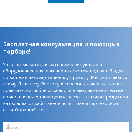
Бесплатная консультация и помощь в
подборе!
У нас вы можете заказать комплектующие и
оборудование для инженерных систем под ваш бюджет,
по вашему индивидуальному проекту. Мы работаем по
всему Дальнему Востоку и способны выполнить заказ
практически любой сложности в максимально сжатые
сроки и по выгодным ценам, за счет наличия продукции
на складах, отработанной логистике и партнерской
сети. Обращайтесь!