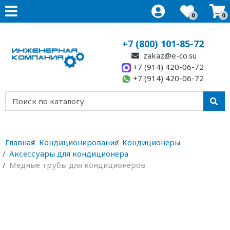
0
0
+7 (800) 101-85-72
zakaz@e-co.su
+7 (914) 420-06-72
+7 (914) 420-06-72
Главная
Кондиционирование
Кондиционеры
Аксессуары для кондиционера
Медные трубы для кондиционеров