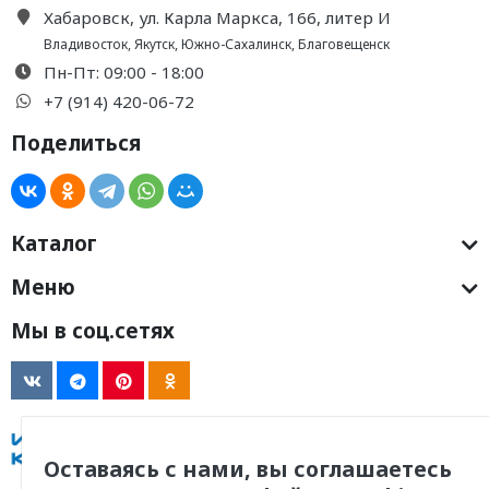
Хабаровск, ул. Карла Маркса, 166, литер И
Владивосток
,
Якутск
,
Южно-Сахалинск
,
Благовещенск
Пн-Пт: 09:00 - 18:00
+7 (914) 420-06-72
Поделиться
Каталог
Меню
Мы в соц.сетях
Оставаясь с нами, вы соглашаетесь