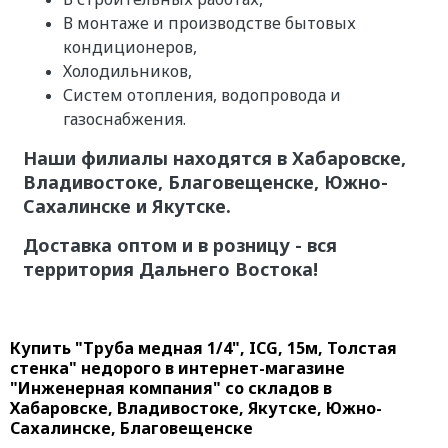
В монтаже и производстве бытовых
кондиционеров,
Холодильников,
Систем отопления, водопровода и
газоснабжения.
Наши филиалы находятся в Хабаровске,
Владивостоке, Благовещенске, Южно-
Сахалинске и Якутске.
Доставка оптом и в розницу - вся
территория Дальнего Востока!
Купить "Труба медная 1/4", ICG, 15м, Толстая
стенка" недорого в интернет-магазине
"Инженерная компания" со складов в
Хабаровске, Владивостоке, Якутске, Южно-
Сахалинске, Благовещенске