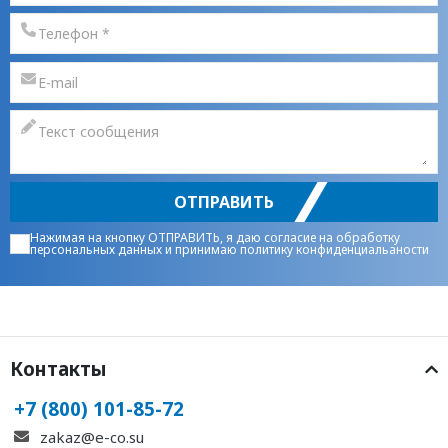
ОТПРАВИТЬ
Нажимая на кнопку ОТПРАВИТЬ, я даю
согласие на обработку
персональных данных
и принимаю
политику конфиденциальаности
Контакты
+7 (800) 101-85-72
zakaz@e-co.su