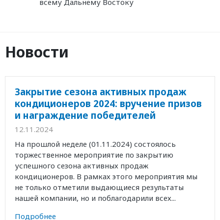
всему Дальнему Востоку
Новости
Закрытие сезона активных продаж
кондиционеров 2024: вручение призов
и награждение победителей
12.11.2024
На прошлой неделе (01.11.2024) состоялось
торжественное мероприятие по закрытию
успешного сезона активных продаж
кондиционеров. В рамках этого мероприятия мы
не только отметили выдающиеся результаты
нашей компании, но и поблагодарили всех...
Подробнее