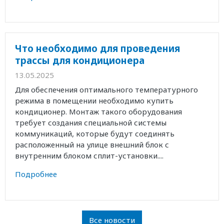
Что необходимо для проведения
трассы для кондиционера
13.05.2025
Для обеспечения оптимального температурного
режима в помещении необходимо купить
кондиционер. Монтаж такого оборудования
требует создания специальной системы
коммуникаций, которые будут соединять
расположенный на улице внешний блок с
внутренним блоком сплит-установки....
Подробнее
Все новости