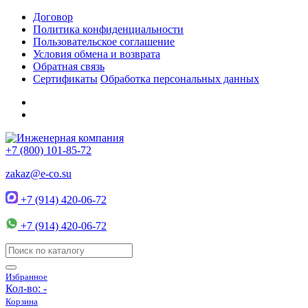
Договор
Политика конфиденциальности
Пользовательское соглашение
Условия обмена и возврата
Обратная связь
Сертификаты
Обработка персональных данных
+7 (800) 101-85-72
zakaz@e-co.su
+7 (914) 420-06-72
+7 (914) 420-06-72
Избранное
Кол-во:
-
Корзина