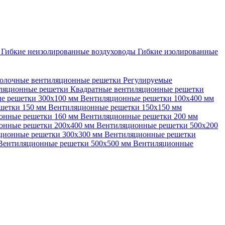
ы
Гибкие неизолированные воздуховоды
Гибкие изолированные
олочные вентиляционные решетки
Регулируемые
иляционные решетки
Квадратные вентиляционные решетки
е решетки 300х100 мм
Вентиляционные решетки 100х400 мм
шетки 150 мм
Вентиляционные решетки 150х150 мм
онные решетки 160 мм
Вентиляционные решетки 200 мм
онные решетки 200х400 мм
Вентиляционные решетки 500х200
ционные решетки 300х300 мм
Вентиляционные решетки
Вентиляционные решетки 500х500 мм
Вентиляционные