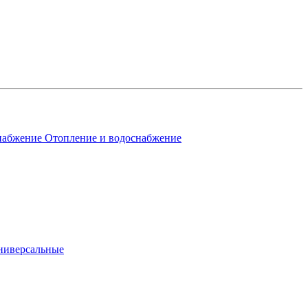
Отопление и водоснабжение
ниверсальные