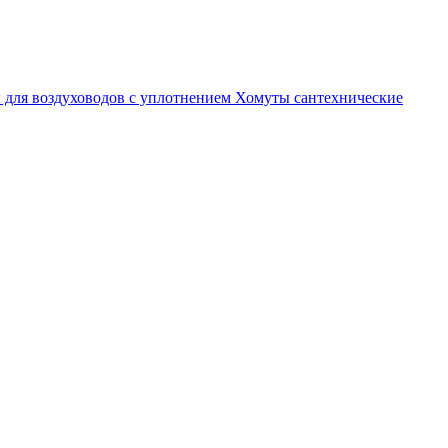
 для воздуховодов с уплотнением
Хомуты сантехнические