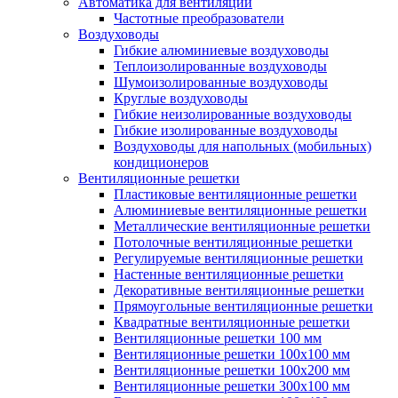
Автоматика для вентиляции
Частотные преобразователи
Воздуховоды
Гибкие алюминиевые воздуховоды
Теплоизолированные воздуховоды
Шумоизолированные воздуховоды
Круглые воздуховоды
Гибкие неизолированные воздуховоды
Гибкие изолированные воздуховоды
Воздуховоды для напольных (мобильных)
кондиционеров
Вентиляционные решетки
Пластиковые вентиляционные решетки
Алюминиевые вентиляционные решетки
Металлические вентиляционные решетки
Потолочные вентиляционные решетки
Регулируемые вентиляционные решетки
Настенные вентиляционные решетки
Декоративные вентиляционные решетки
Прямоугольные вентиляционные решетки
Квадратные вентиляционные решетки
Вентиляционные решетки 100 мм
Вентиляционные решетки 100х100 мм
Вентиляционные решетки 100х200 мм
Вентиляционные решетки 300х100 мм