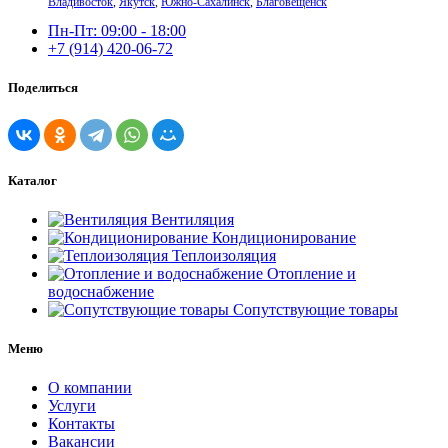
Владивосток
,
Якутск
,
Южно-Сахалинск
,
Благовещенск
Пн-Пт: 09:00 - 18:00
+7 (914) 420-06-72
Поделиться
Каталог
Вентиляция
Кондиционирование
Теплоизоляция
Отопление и
водоснабжение
Сопутствующие товары
Меню
О компании
Услуги
Контакты
Вакансии