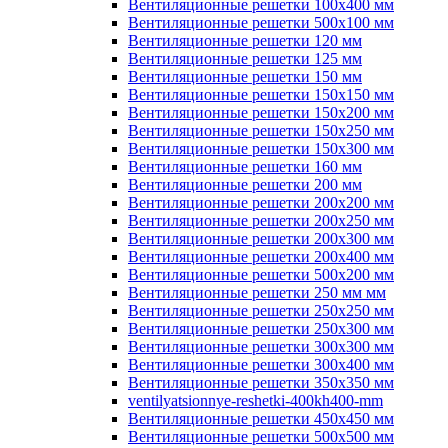
Вентиляционные решетки 100х400 мм
Вентиляционные решетки 500х100 мм
Вентиляционные решетки 120 мм
Вентиляционные решетки 125 мм
Вентиляционные решетки 150 мм
Вентиляционные решетки 150х150 мм
Вентиляционные решетки 150х200 мм
Вентиляционные решетки 150х250 мм
Вентиляционные решетки 150х300 мм
Вентиляционные решетки 160 мм
Вентиляционные решетки 200 мм
Вентиляционные решетки 200х200 мм
Вентиляционные решетки 200х250 мм
Вентиляционные решетки 200х300 мм
Вентиляционные решетки 200х400 мм
Вентиляционные решетки 500х200 мм
Вентиляционные решетки 250 мм мм
Вентиляционные решетки 250х250 мм
Вентиляционные решетки 250х300 мм
Вентиляционные решетки 300х300 мм
Вентиляционные решетки 300х400 мм
Вентиляционные решетки 350х350 мм
ventilyatsionnye-reshetki-400kh400-mm
Вентиляционные решетки 450х450 мм
Вентиляционные решетки 500х500 мм