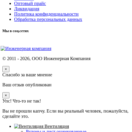
Оптовый прайс
Ликвидация
Политика конфиденциальности
Обработка персональных данных
Мы в соц.сетях
© 2011 -
2026
, ООО Инженерная Компания
×
Спасибо за ваше мнение
Ваш отзыв опубликован
×
Упс! Что-то не так!
Вы не прошли капчу. Если вы реальный человек, пожалуйста,
сделайте это.
Вентиляция
Рулоны и лист оцинкованные