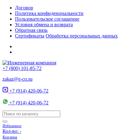
Договор
Политика конфиденциальности
Пользовательское соглашение
Условия обмена и возврата
Обратная связь
Сертификаты
Обработка персональных данных
+7 (800) 101-85-72
zakaz@e-co.su
+7 (914) 420-06-72
+7 (914) 420-06-72
Избранное
Кол-во:
-
Корзина