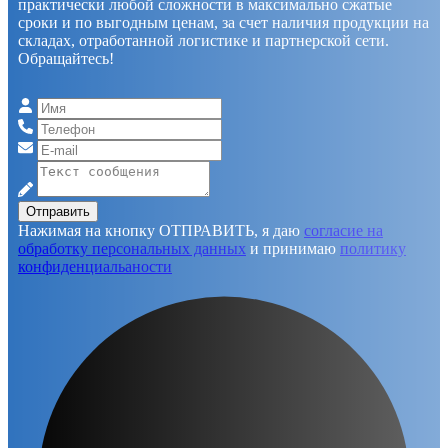
практически любой сложности в максимально сжатые
сроки и по выгодным ценам, за счет наличия продукции на
складах, отработанной логистике и партнерской сети.
Обращайтесь!
Отправить
Нажимая на кнопку ОТПРАВИТЬ, я даю
согласие на
обработку персональных данных
и принимаю
политику
конфиденциальаности