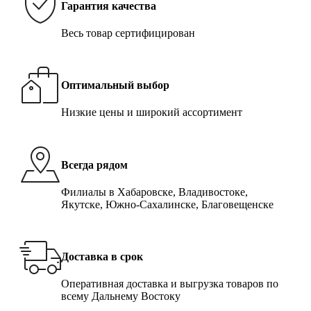
Гарантия качества
Весь товар сертифицирован
Оптимальный выбор
Низкие цены и широкий ассортимент
Всегда рядом
Филиалы в Хабаровске, Владивостоке,
Якутске, Южно-Сахалинске, Благовещенске
Доставка в срок
Оперативная доставка и выгрузка товаров по
всему Дальнему Востоку