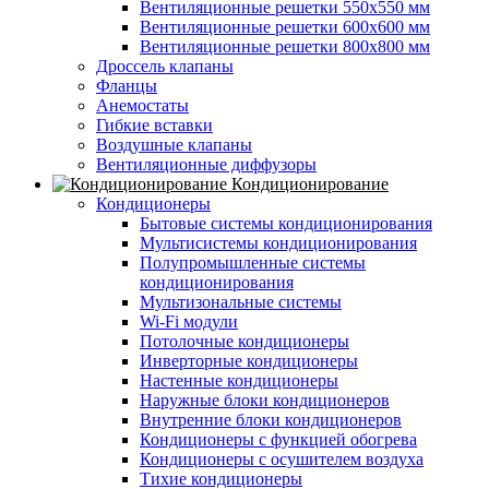
Вентиляционные решетки 550х550 мм
Вентиляционные решетки 600х600 мм
Вентиляционные решетки 800х800 мм
Дроссель клапаны
Фланцы
Анемостаты
Гибкие вставки
Воздушные клапаны
Вентиляционные диффузоры
Кондиционирование
Кондиционеры
Бытовые системы кондиционирования
Мультисистемы кондиционирования
Полупромышленные системы
кондиционирования
Мультизональные системы
Wi-Fi модули
Потолочные кондиционеры
Инверторные кондиционеры
Настенные кондиционеры
Наружные блоки кондиционеров
Внутренние блоки кондиционеров
Кондиционеры с функцией обогрева
Кондиционеры с осушителем воздуха
Тихие кондиционеры