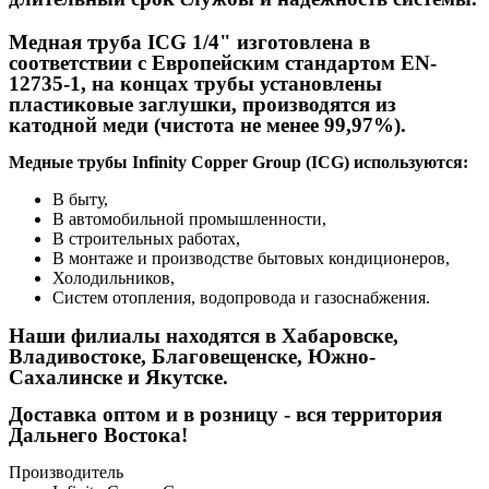
Медная труба ICG 1/4"
изготовлена в
соответствии с Европейским стандартом EN-
12735-1, на концах трубы установлены
пластиковые заглушки, производятся из
катодной меди (чистота не менее 99,97%).
Медные трубы Infinity Copper Group (ICG) используются:
В быту,
В автомобильной промышленности,
В строительных работах,
В монтаже и производстве бытовых кондиционеров,
Холодильников,
Систем отопления, водопровода и газоснабжения.
Наши филиалы находятся в Хабаровске,
Владивостоке, Благовещенске, Южно-
Сахалинске и Якутске.
Доставка оптом и в розницу - вся территория
Дальнего Востока!
Производитель