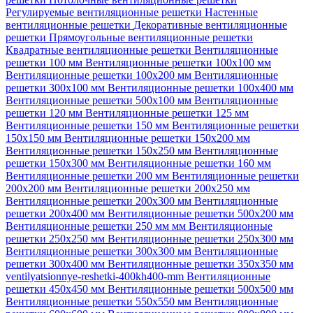
Регулируемые вентиляционные решетки
Настенные
вентиляционные решетки
Декоративные вентиляционные
решетки
Прямоугольные вентиляционные решетки
Квадратные вентиляционные решетки
Вентиляционные
решетки 100 мм
Вентиляционные решетки 100х100 мм
Вентиляционные решетки 100х200 мм
Вентиляционные
решетки 300х100 мм
Вентиляционные решетки 100х400 мм
Вентиляционные решетки 500х100 мм
Вентиляционные
решетки 120 мм
Вентиляционные решетки 125 мм
Вентиляционные решетки 150 мм
Вентиляционные решетки
150х150 мм
Вентиляционные решетки 150х200 мм
Вентиляционные решетки 150х250 мм
Вентиляционные
решетки 150х300 мм
Вентиляционные решетки 160 мм
Вентиляционные решетки 200 мм
Вентиляционные решетки
200х200 мм
Вентиляционные решетки 200х250 мм
Вентиляционные решетки 200х300 мм
Вентиляционные
решетки 200х400 мм
Вентиляционные решетки 500х200 мм
Вентиляционные решетки 250 мм мм
Вентиляционные
решетки 250х250 мм
Вентиляционные решетки 250х300 мм
Вентиляционные решетки 300х300 мм
Вентиляционные
решетки 300х400 мм
Вентиляционные решетки 350х350 мм
ventilyatsionnye-reshetki-400kh400-mm
Вентиляционные
решетки 450х450 мм
Вентиляционные решетки 500х500 мм
Вентиляционные решетки 550х550 мм
Вентиляционные