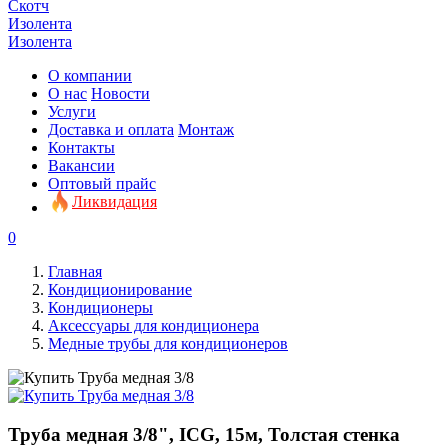
Скотч
Изолента
Изолента
О компании
О нас
Новости
Услуги
Доставка и оплата
Монтаж
Контакты
Вакансии
Оптовый прайс
Ликвидация
0
Главная
Кондиционирование
Кондиционеры
Аксессуары для кондиционера
Медные трубы для кондиционеров
Труба медная 3/8", ICG, 15м, Толстая стенка