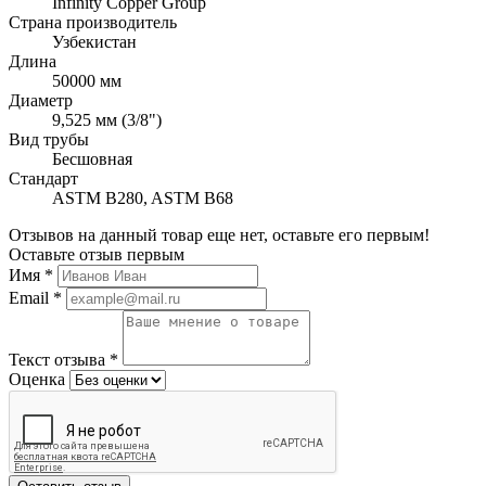
Infinity Copper Group
Страна производитель
Узбекистан
Длина
50000 мм
Диаметр
9,525 мм (3/8")
Вид трубы
Бесшовная
Стандарт
ASTM B280, ASTM B68
Отзывов на данный товар еще нет, оставьте его первым!
Оставьте отзыв первым
Имя
*
Email
*
Текст отзыва
*
Оценка