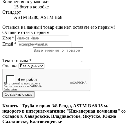
Количество в упаковке:
15 бухт в коробке
Стандарт
ASTM B280, ASTM B68
Отзывов на данный товар еще нет, оставьте его первым!
Оставьте отзыв первым
Имя
*
Email
*
Текст отзыва
*
Оценка
Оставить отзыв
Купить "Труба медная 3/8 Ревда, ASTM B 68 15 м."
недорого в интернет-магазине "Инженерная компания" со
складов в Хабаровске, Владивостоке, Якутске, Южно-
Сахалинске, Благовещенске