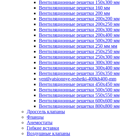
Вентиляционные решетки 150х300 мм
Вентиляционные решетки 160 мм
Вентиляционные решетки 200 мм
Вентиляционные решетки 200х200 мм
Вентиляционные решетки 200х250 мм
Вентиляционные решетки 200х300 мм
Вентиляционные решетки 200х400 мм
Вентиляционные решетки 500х200 мм
Вентиляционные решетки 250 мм мм
Вентиляционные решетки 250х250 мм
Вентиляционные решетки 250х300 мм
Вентиляционные решетки 300х300 мм
Вентиляционные решетки 300х400 мм
Вентиляционные решетки 350х350 мм
ventilyatsionnye-reshetki-400kh400-mm
Вентиляционные решетки 450х450 мм
Вентиляционные решетки 500х500 мм
Вентиляционные решетки 550х550 мм
Вентиляционные решетки 600х600 мм
Вентиляционные решетки 800х800 мм
Дроссель клапаны
Фланцы
Анемостаты
Гибкие вставки
Воздушные клапаны