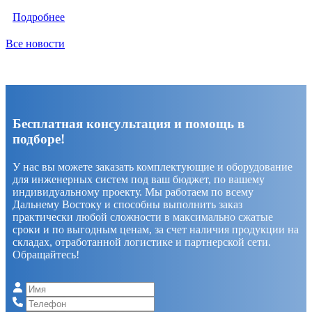
Подробнее
Все новости
Бесплатная консультация и помощь в
подборе!
У нас вы можете заказать комплектующие и оборудование
для инженерных систем под ваш бюджет, по вашему
индивидуальному проекту. Мы работаем по всему
Дальнему Востоку и способны выполнить заказ
практически любой сложности в максимально сжатые
сроки и по выгодным ценам, за счет наличия продукции на
складах, отработанной логистике и партнерской сети.
Обращайтесь!