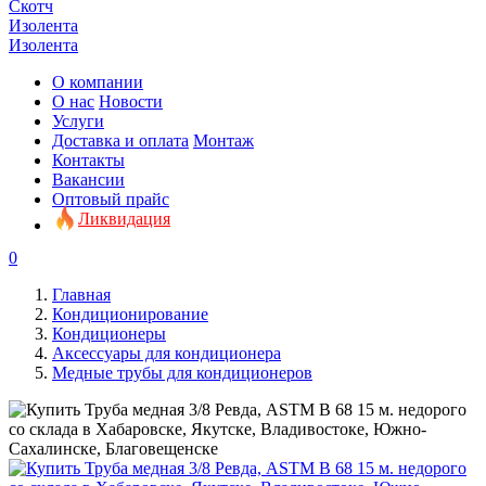
Скотч
Изолента
Изолента
О компании
О нас
Новости
Услуги
Доставка и оплата
Монтаж
Контакты
Вакансии
Оптовый прайс
Ликвидация
0
Главная
Кондиционирование
Кондиционеры
Аксессуары для кондиционера
Медные трубы для кондиционеров