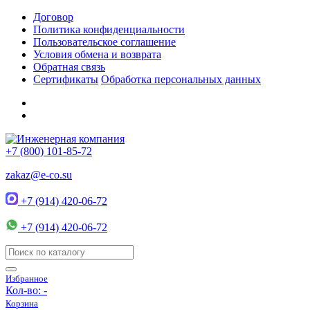
Договор
Политика конфиденциальности
Пользовательское соглашение
Условия обмена и возврата
Обратная связь
Сертификаты
Обработка персональных данных
+7 (800) 101-85-72
zakaz@e-co.su
+7 (914) 420-06-72
+7 (914) 420-06-72
Избранное
Кол-во:
-
Корзина