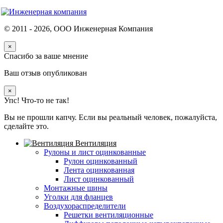
© 2011 -
2026
, ООО Инженерная Компания
×
Спасибо за ваше мнение
Ваш отзыв опубликован
×
Упс! Что-то не так!
Вы не прошли капчу. Если вы реальный человек, пожалуйста,
сделайте это.
Вентиляция
Рулоны и лист оцинкованные
Рулон оцинкованный
Лента оцинкованная
Лист оцинкованный
Монтажные шины
Уголки для фланцев
Воздухораспределители
Решетки вентиляционные