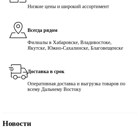
Низкие цены и широкий ассортимент
Всегда рядом
Филиалы в Хабаровске, Владивостоке,
Якутске, Южно-Сахалинске, Благовещенске
Доставка в срок
Оперативная доставка и выгрузка товаров по
всему Дальнему Востоку
Новости