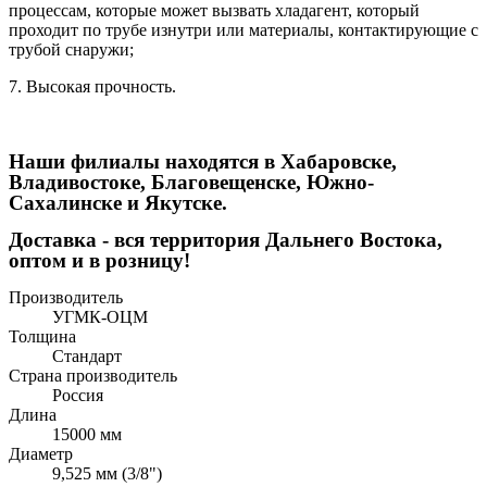
процессам, которые может вызвать хладагент, который
проходит по трубе изнутри или материалы, контактирующие с
трубой снаружи;
7. Высокая прочность.
Наши филиалы находятся в Хабаровске,
Владивостоке, Благовещенске, Южно-
Сахалинске и Якутске.
Доставка - вся территория Дальнего Востока,
оптом и в розницу!
Производитель
УГМК-ОЦМ
Толщина
Стандарт
Страна производитель
Россия
Длина
15000 мм
Диаметр
9,525 мм (3/8")