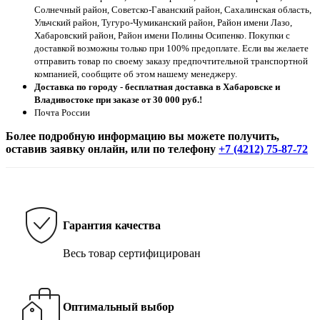
Солнечный район, Советско-Гаванский район, Сахалинская область,
Ульчский район, Тугуро-Чумиканский район, Район имени Лазо,
Хабаровский район, Район имени Полины Осипенко. Покупки с
доставкой возможны только при 100% предоплате. Если вы желаете
отправить товар по своему заказу предпочтительной транспортной
компанией, сообщите об этом нашему менеджеру.
Доставка по городу - бесплатная доставка в Хабаровске и
Владивостоке при заказе от 30 000 руб.!
Почта России
Более подробную информацию вы можете получить,
оставив заявку онлайн, или по телефону
+7 (4212) 75-87-72
Гарантия качества
Весь товар сертифицирован
Оптимальный выбор