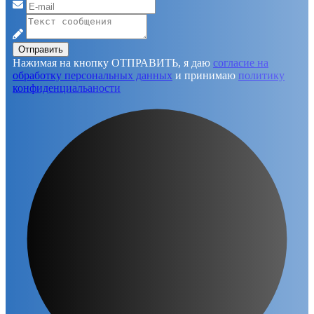
Отправить
Нажимая на кнопку ОТПРАВИТЬ, я даю
согласие на
обработку персональных данных
и принимаю
политику
конфиденциальаности