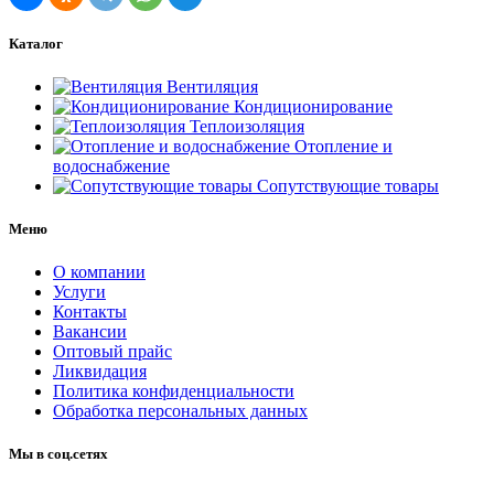
Каталог
Вентиляция
Кондиционирование
Теплоизоляция
Отопление и
водоснабжение
Сопутствующие товары
Меню
О компании
Услуги
Контакты
Вакансии
Оптовый прайс
Ликвидация
Политика конфиденциальности
Обработка персональных данных
Мы в соц.сетях