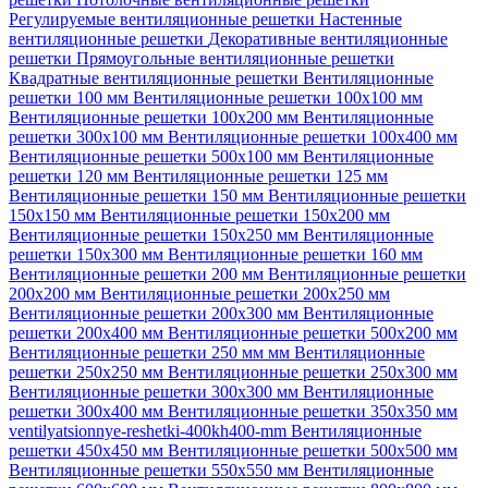
Регулируемые вентиляционные решетки
Настенные
вентиляционные решетки
Декоративные вентиляционные
решетки
Прямоугольные вентиляционные решетки
Квадратные вентиляционные решетки
Вентиляционные
решетки 100 мм
Вентиляционные решетки 100х100 мм
Вентиляционные решетки 100х200 мм
Вентиляционные
решетки 300х100 мм
Вентиляционные решетки 100х400 мм
Вентиляционные решетки 500х100 мм
Вентиляционные
решетки 120 мм
Вентиляционные решетки 125 мм
Вентиляционные решетки 150 мм
Вентиляционные решетки
150х150 мм
Вентиляционные решетки 150х200 мм
Вентиляционные решетки 150х250 мм
Вентиляционные
решетки 150х300 мм
Вентиляционные решетки 160 мм
Вентиляционные решетки 200 мм
Вентиляционные решетки
200х200 мм
Вентиляционные решетки 200х250 мм
Вентиляционные решетки 200х300 мм
Вентиляционные
решетки 200х400 мм
Вентиляционные решетки 500х200 мм
Вентиляционные решетки 250 мм мм
Вентиляционные
решетки 250х250 мм
Вентиляционные решетки 250х300 мм
Вентиляционные решетки 300х300 мм
Вентиляционные
решетки 300х400 мм
Вентиляционные решетки 350х350 мм
ventilyatsionnye-reshetki-400kh400-mm
Вентиляционные
решетки 450х450 мм
Вентиляционные решетки 500х500 мм
Вентиляционные решетки 550х550 мм
Вентиляционные