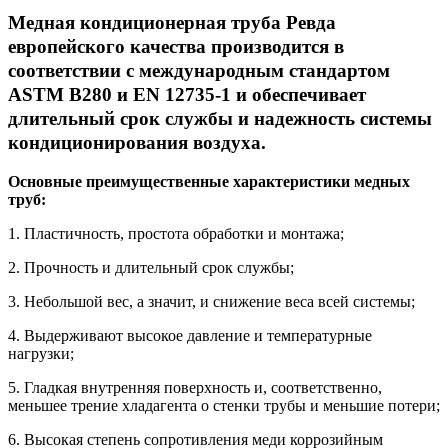
Медная кондиционерная труба Ревда
европейского качества производится в
соответствии с международным стандартом
ASTM B280 и EN 12735-1 и
обеспечивает
длительный срок службы и надежность системы
кондиционирования воздуха.
Основные преимущественные характеристики медных
труб:
1. Пластичность, простота обработки и монтажа;
2. Прочность и длительный срок службы;
3. Небольшой вес, а значит, и снижение веса всей системы;
4. Выдерживают высокое давление и температурные
нагрузки;
5. Гладкая внутренняя поверхность и, соответственно,
меньшее трение хладагента о стенки трубы и меньшие потери;
6. Высокая степень сопротивления меди коррозийным