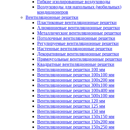
Гибкие изолированные воздуховоды
Воздуховоды для напольных (мобильных)
кондиционеров
Вентиляционные решетки
Пластиковые вентиляционные решетки
Алюминиевые вентиляционные решетки
Металлические вентиляционные решетки
Потолочные вентиляционные решетки
Регулируемые вентиляционные решетки
Настенные вентиляционные решетки
Декоративные вентиляционные решетки
Прямоугольные вентиляционные решетки
Квадратные вентиляционные решетки
Вентиляционные решетки 100 мм
Вентиляционные решетки 100х100 мм
Вентиляционные решетки 100х200 мм
Вентиляционные решетки 300х100 мм
Вентиляционные решетки 100х400 мм
Вентиляционные решетки 500х100 мм
Вентиляционные решетки 120 мм
Вентиляционные решетки 125 мм
Вентиляционные решетки 150 мм
Вентиляционные решетки 150х150 мм
Вентиляционные решетки 150х200 мм
Вентиляционные решетки 150х250 мм