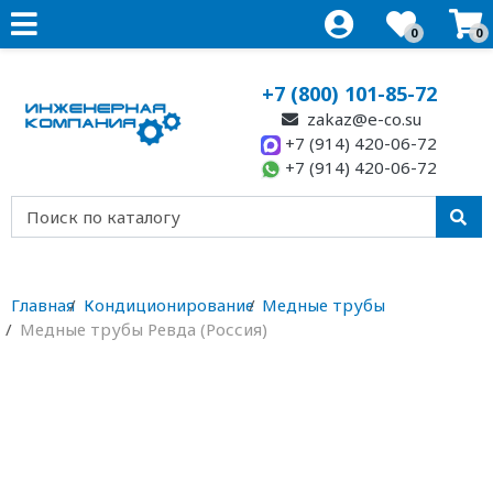
0
0
+7 (800) 101-85-72
zakaz@e-co.su
+7 (914) 420-06-72
+7 (914) 420-06-72
Главная
Кондиционирование
Медные трубы
Медные трубы Ревда (Россия)