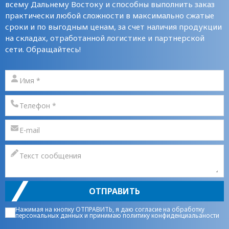
всему Дальнему Востоку и способны выполнить заказ
практически любой сложности в максимально сжатые
сроки и по выгодным ценам, за счет наличия продукции
на складах, отработанной логистике и партнерской
сети. Обращайтесь!
ОТПРАВИТЬ
Нажимая на кнопку ОТПРАВИТЬ, я даю
согласие на обработку
персональных данных
и принимаю
политику конфиденциальаности