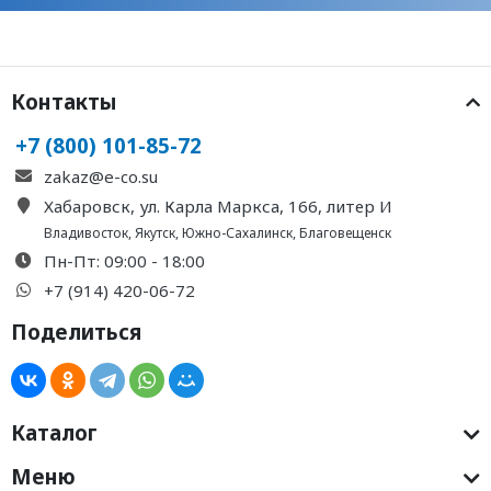
Контакты
+7 (800) 101-85-72
zakaz@e-co.su
Хабаровск, ул. Карла Маркса, 166, литер И
Владивосток
,
Якутск
,
Южно-Сахалинск
,
Благовещенск
Пн-Пт: 09:00 - 18:00
+7 (914) 420-06-72
Поделиться
Каталог
Меню