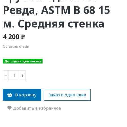
Ревда, ASTM B 68 15
м. Средняя стенка
4 200 ₽
Оставить отзыв
Доступен для заказа
−
+
В корзину
Заказ в один клик
Добавить в избранное