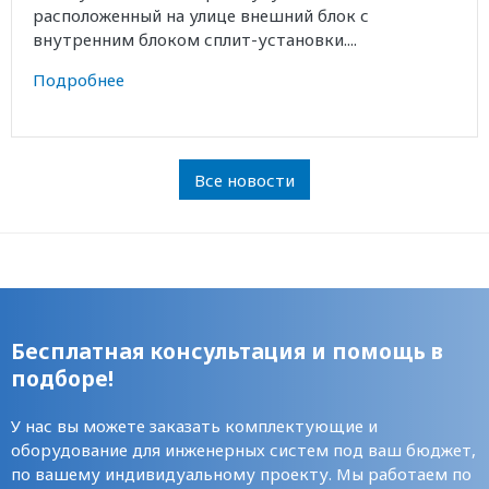
расположенный на улице внешний блок с
внутренним блоком сплит-установки....
Подробнее
Все новости
Бесплатная консультация и помощь в
подборе!
У нас вы можете заказать комплектующие и
оборудование для инженерных систем под ваш бюджет,
по вашему индивидуальному проекту. Мы работаем по