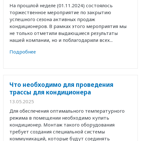
На прошлой неделе (01.11.2024) состоялось
торжественное мероприятие по закрытию
успешного сезона активных продаж
кондиционеров. В рамках этого мероприятия мы
не только отметили выдающиеся результаты
нашей компании, но и поблагодарили всех...
Подробнее
Что необходимо для проведения
трассы для кондиционера
13.05.2025
Для обеспечения оптимального температурного
режима в помещении необходимо купить
кондиционер. Монтаж такого оборудования
требует создания специальной системы
коммуникаций, которые будут соединять