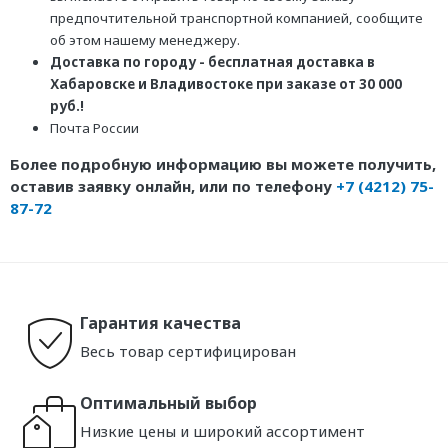
предпочтительной транспортной компанией, сообщите
об этом нашему менеджеру.
Доставка по городу - бесплатная доставка в
Хабаровске и Владивостоке при заказе от 30 000
руб.!
Почта России
Более подробную информацию вы можете получить,
оставив заявку онлайн, или по телефону
+7 (4212) 75-
87-72
Гарантия качества
Весь товар сертифицирован
Оптимальный выбор
Низкие цены и широкий ассортимент