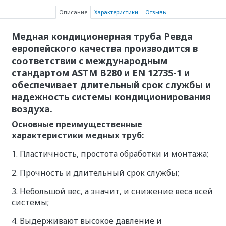
Описание
Характеристики
Отзывы
Медная кондиционерная труба Ревда
европейского качества производится в
соответствии с международным
стандартом ASTM B280 и EN 12735-1 и
обеспечивает длительный срок службы и
надежность системы кондиционирования
воздуха.
Основные преимущественные
характеристики медных труб:
1. Пластичность, простота обработки и монтажа;
2. Прочность и длительный срок службы;
3. Небольшой вес, а значит, и снижение веса всей
системы;
4. Выдерживают высокое давление и