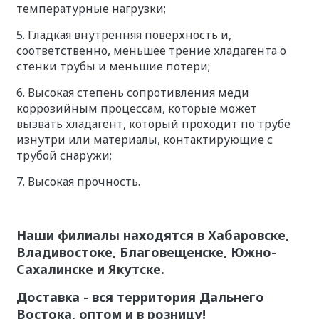
температурные нагрузки;
5. Гладкая внутренняя поверхность и,
соответственно, меньшее трение хладагента о
стенки трубы и меньшие потери;
6. Высокая степень сопротивления меди
коррозийным процессам, которые может
вызвать хладагент, который проходит по трубе
изнутри или материалы, контактирующие с
трубой снаружи;
7. Высокая прочность.
Наши филиалы находятся в Хабаровске,
Владивостоке, Благовещенске, Южно-
Сахалинске и Якутске.
Доставка - вся территория Дальнего
Востока, оптом и в розницу!