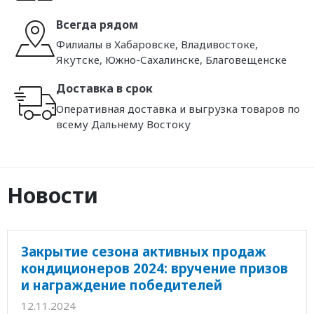
Всегда рядом
Филиалы в Хабаровске, Владивостоке,
Якутске, Южно-Сахалинске, Благовещенске
Доставка в срок
Оперативная доставка и выгрузка товаров по
всему Дальнему Востоку
Новости
Закрытие сезона активных продаж
кондиционеров 2024: вручение призов
и награждение победителей
12.11.2024