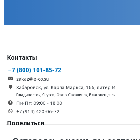
Контакты
+7 (800) 101-85-72
zakaz@e-co.su
Хабаровск, ул. Карла Маркса, 166, литер И
Владивосток
,
Якутск
,
Южно-Сахалинск
,
Благовещенск
Пн-Пт: 09:00 - 18:00
+7 (914) 420-06-72
Поделиться