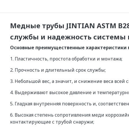
Медные трубы JINTIAN ASTM B28
службы и надежность системы 
Основные преимущественные характеристики 
1. Пластичность, простота обработки и монтажа;
2. Прочность и длительный срок службы;
3. Небольшой вес, а значит, и снижение веса всей 
4. Выдерживают высокое давление и температурны
5. Гладкая внутренняя поверхность и, соответств
6. Высокая степень сопротивления меди коррозий
контактирующие с трубой снаружи;