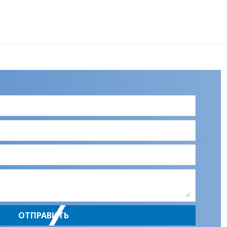
ОТПРАВИТЬ