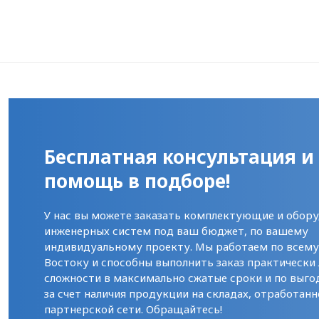
Бесплатная консультация и
помощь в подборе!
У нас вы можете заказать комплектующие и обору
инженерных систем под ваш бюджет, по вашему
индивидуальному проекту. Мы работаем по всем
Востоку и способны выполнить заказ практически
сложности в максимально сжатые сроки и по выго
за счет наличия продукции на складах, отработанн
партнерской сети. Обращайтесь!