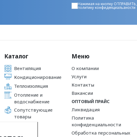
Нажимая на кнопку ОТПРАВИТЬ,
политику конфиденциальаности
Каталог
Меню
Вентиляция
О компании
Услуги
Кондиционирование
Контакты
Теплоизоляция
Вакансии
Отопление и
водоснабжение
ОПТОВЫЙ ПРАЙС
Ликвидация
Сопутствующие
товары
Политика
конфиденциальности
Обработка персональных