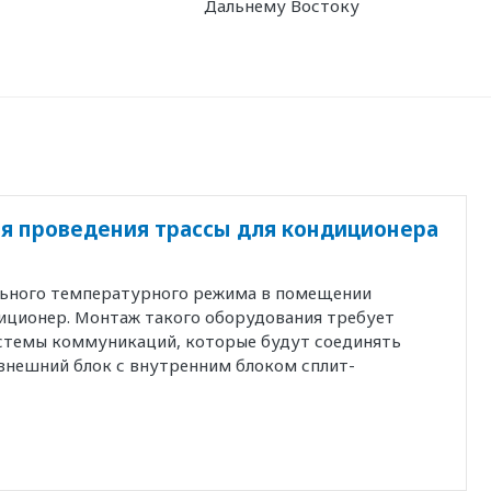
Дальнему Востоку
я проведения трассы для кондиционера
льного температурного режима в помещении
иционер. Монтаж такого оборудования требует
истемы коммуникаций, которые будут соединять
внешний блок с внутренним блоком сплит-