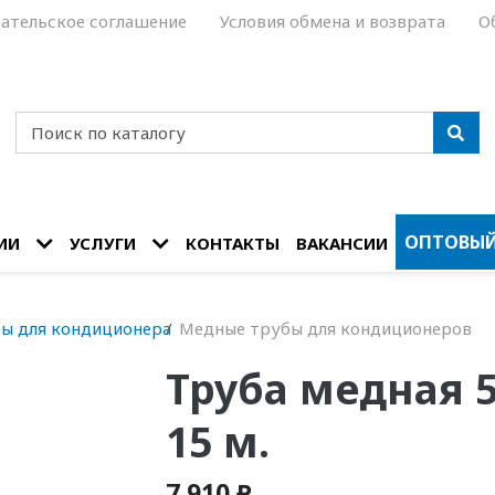
ательское соглашение
Условия обмена и возврата
О
ОПТОВЫЙ
ИИ
УСЛУГИ
КОНТАКТЫ
ВАКАНСИИ
ы для кондиционера
Медные трубы для кондиционеров
Труба медная 5
15 м.
7 910 ₽