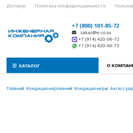
Договор
Политика конфиденциальности
Пользов
+7 (800) 101-85-72
zakaz@e-co.su
+7 (914) 420-06-72
+7 (914) 420-06-72
О КОМПАН
КАТАЛОГ
Главная
Кондиционирование
Кондиционеры
Аксессуар