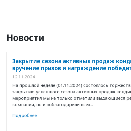
Новости
Закрытие сезона активных продаж конд
вручение призов и награждение победи
12.11.2024
На прошлой неделе (01.11.2024) состоялось торжест
закрытию успешного сезона активных продаж кондиц
мероприятия мы не только отметили выдающиеся р
компании, но и поблагодарили всех...
Подробнее